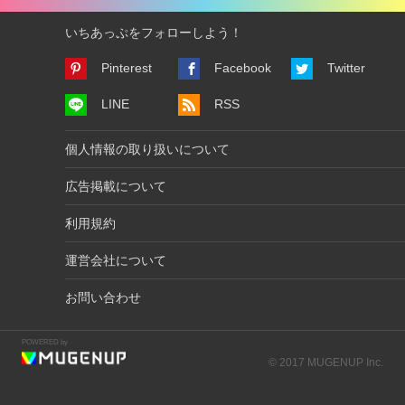
いちあっぷをフォローしよう！
Pinterest
Facebook
Twitter
LINE
RSS
個人情報の取り扱いについて
広告掲載について
利用規約
運営会社について
お問い合わせ
POWERED by
© 2017 MUGENUP Inc.