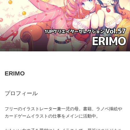
ERIMO
プロフィール
フリーのイラストレーター兼一児の母。書籍、ラノベ挿絵や
カードゲームイラストの仕事をメインに活動中。