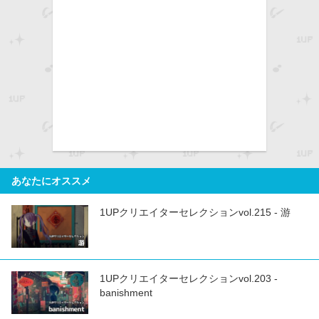
あなたにオススメ
1UPクリエイターセレクションvol.215 - 游
1UPクリエイターセレクションvol.203 -
banishment