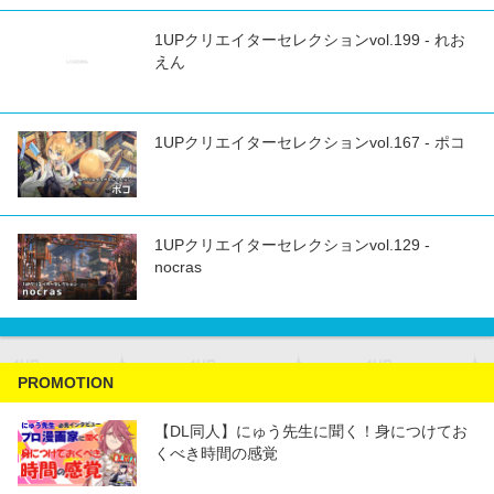
1UPクリエイターセレクションvol.199 - れお
えん
1UPクリエイターセレクションvol.167 - ポコ
1UPクリエイターセレクションvol.129 -
nocras
PROMOTION
【DL同人】にゅう先生に聞く！身につけてお
くべき時間の感覚