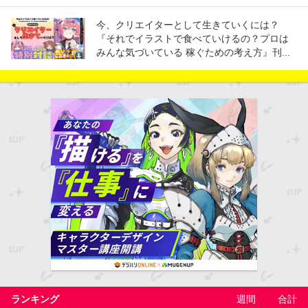
今、クリエイターとして生きていくには？
『それでイラストで食べていけるの？プロは
みんな気づいている 稼ぐための考え方』刊...
ランキング
週間
合計