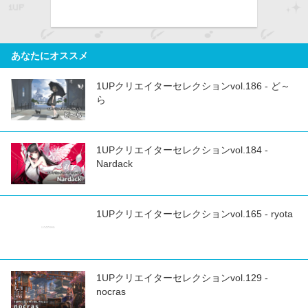
あなたにオススメ
1UPクリエイターセレクションvol.186 - ど～
ら
1UPクリエイターセレクションvol.184 -
Nardack
1UPクリエイターセレクションvol.165 - ryota
1UPクリエイターセレクションvol.129 -
nocras