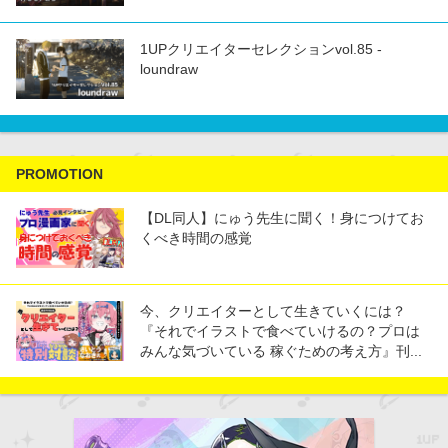
1UPクリエイターセレクションvol.85 -
loundraw
PROMOTION
【DL同人】にゅう先生に聞く！身につけてお
くべき時間の感覚
今、クリエイターとして生きていくには？
『それでイラストで食べていけるの？プロは
みんな気づいている 稼ぐための考え方』刊...