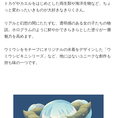
トカゲやカエルをはじめとした両生類や海洋生物など、ちょ
っと変わったいきものが大好きなきりくさん。
リアルと幻想の間にたたずむ、透明感のある女の子たちの物
語。ホログラムのように鮮やかできらきらとした塗りが一層
魅力を高めます。
ウミウシをモチーフにオリジナルの水着をデザインした「ウ
ミウシビキニシリーズ」など、他にはないユニークな創作も
持ち味の一つです。