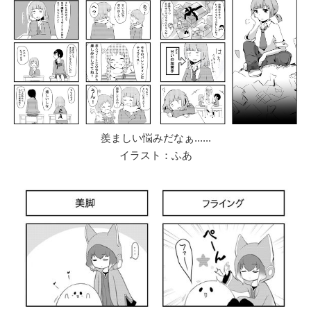
羨ましい悩みだなぁ......
イラスト：ふあ