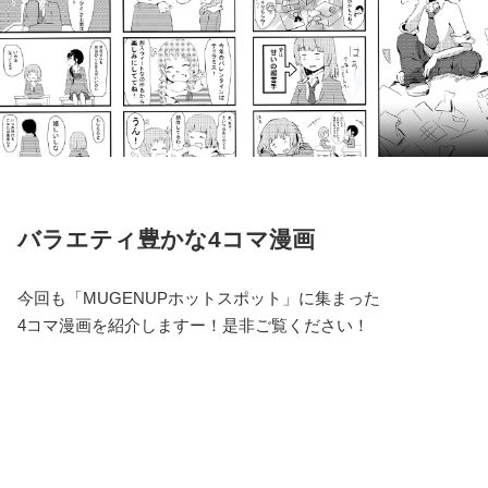
バラエティ豊かな4コマ漫画
今回も「MUGENUPホットスポット」に集まった
4コマ漫画を紹介しますー！是非ご覧ください！