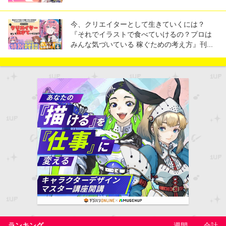
今、クリエイターとして生きていくには？
『それでイラストで食べていけるの？プロは
みんな気づいている 稼ぐための考え方』刊...
ランキング
週間
合計