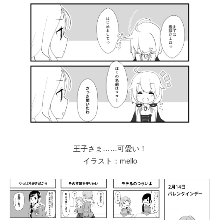
王子さま……可愛い！
イラスト：mello