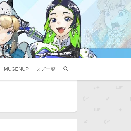
search
MUGENUP
タグ一覧