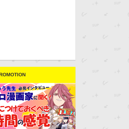
ROMOTION