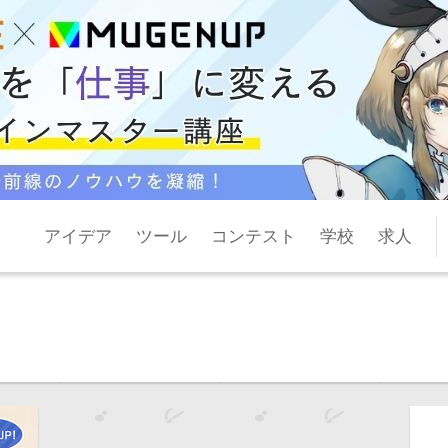
アイデア
ツール
コンテスト
学校
求人