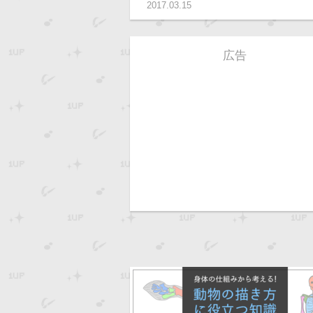
2017.03.15
広告