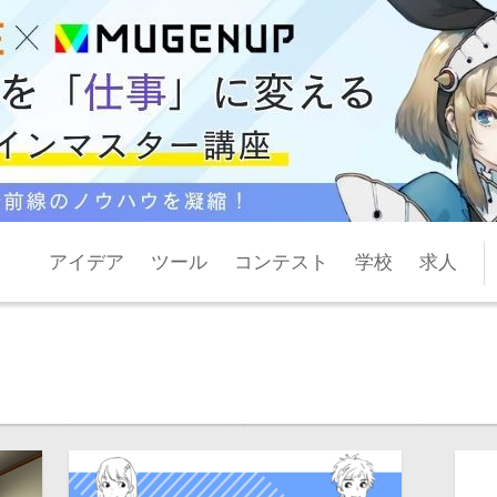
アイデア
ツール
コンテスト
学校
求人