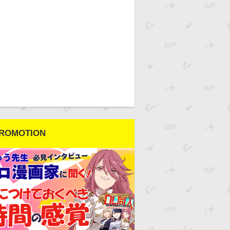
ROMOTION