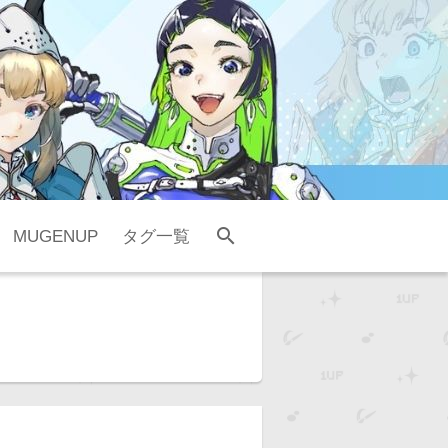
search
MUGENUP
タグ一覧