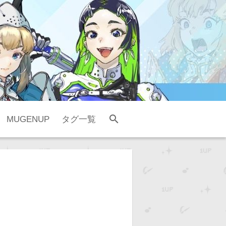
search
MUGENUP
タグ一覧