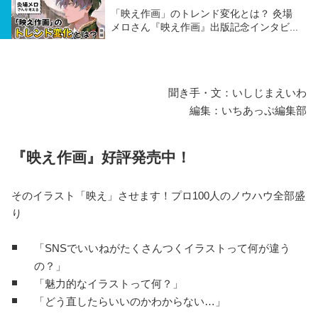
「映え作画」のトレンド変化とは？ 灸場
メロさん『映え作画』出版記念インタビ...
聞き手・文：いしじまえいわ
編集：いちあっぷ編集部
『映え作画』好評発売中！
そのイラスト「映え」させます！プロ100人のノウハウ全部盛
り
「SNSでいいねがたくさんつくイラストって何が違う
の？」
「魅力的なイラストって何？」
「どう直したらいいのかわからない…」