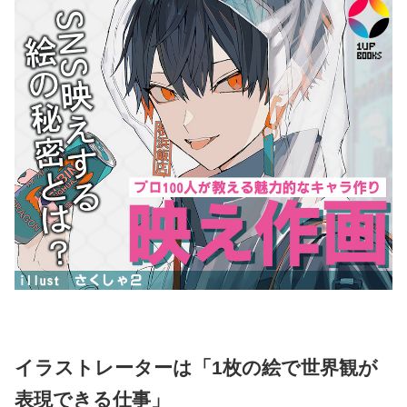
イラストレーターは「1枚の絵で世界観が
表現できる仕事」