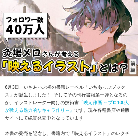
6月3日、いちあっぷ初の書籍レーベル「いちあっぷブック
ス」が誕生しました！ そしてその刊行書籍第一弾となるの
が、イラストレーター向けの技術書
『映え作画 ～プロ100人
が教える魅力的なキャラ作り～』
です。現在各種書店や通販
サイトにて絶賛発売中となっています。
本書の発売を記念し、書籍内で「映えるイラスト」のレクチ