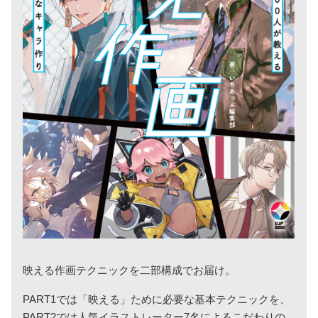
映える作画テクニックを二部構成でお届け。
PART1では「映える」ために必要な基本テクニックを、
PART2では人気イラストレーター7名によるこだわりの