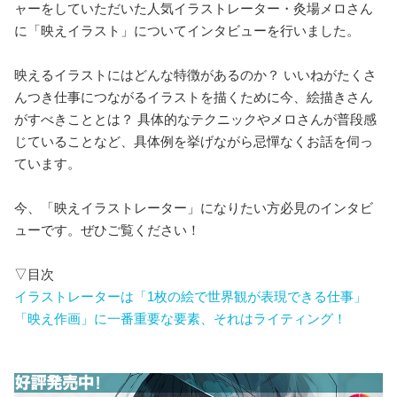
ャーをしていただいた人気イラストレーター・灸場メロさん
に「映えイラスト」についてインタビューを行いました。
映えるイラストにはどんな特徴があるのか？ いいねがたくさ
んつき仕事につながるイラストを描くために今、絵描きさん
がすべきこととは？ 具体的なテクニックやメロさんが普段感
じていることなど、具体例を挙げながら忌憚なくお話を伺っ
ています。
今、「映えイラストレーター」になりたい方必見のインタビ
ューです。ぜひご覧ください！
▽目次
イラストレーターは「1枚の絵で世界観が表現できる仕事」
「映え作画」に一番重要な要素、それはライティング！