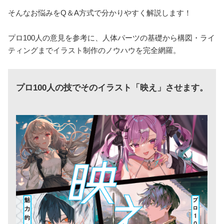
そんなお悩みをQ＆A方式で分かりやすく解説します！
プロ100人の意見を参考に、人体パーツの基礎から構図・ライ
ティングまでイラスト制作のノウハウを完全網羅。
プロ100人の技でそのイラスト「映え」させます。