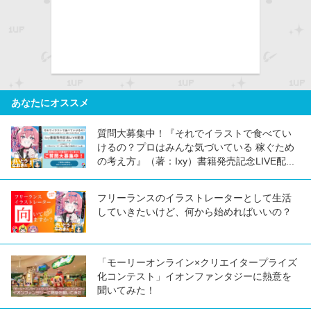
あなたにオススメ
質問大募集中！『それでイラストで食べてい
けるの？プロはみんな気づいている 稼ぐため
の考え方』（著：Ixy）書籍発売記念LIVE配...
フリーランスのイラストレーターとして生活
していきたいけど、何から始めればいいの？
「モーリーオンライン×クリエイタープライズ
化コンテスト」イオンファンタジーに熱意を
聞いてみた！