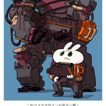
これはメカデザインが光る一枚！