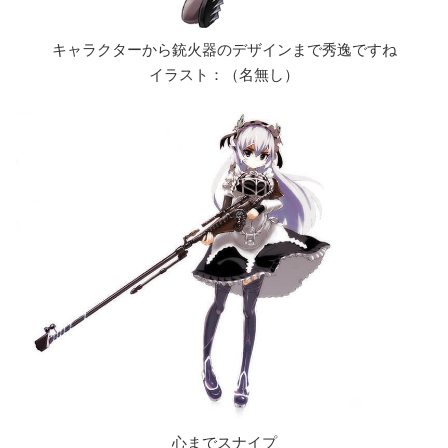
キャラクターから銃火器のデザインまで秀逸ですね
イラスト：（名無し）
心までスナイプ