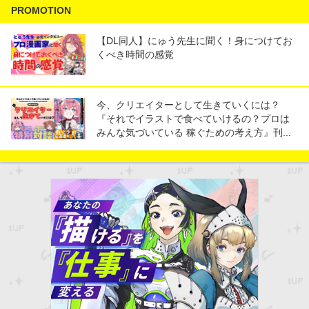
PROMOTION
【DL同人】にゅう先生に聞く！身につけてお
くべき時間の感覚
今、クリエイターとして生きていくには？
『それでイラストで食べていけるの？プロは
みんな気づいている 稼ぐための考え方』刊...