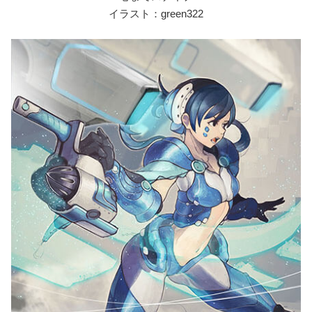
イラスト：green322