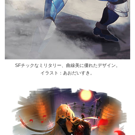
SFチックなミリタリー、曲線美に優れたデザイン。
イラスト：あおだいすき。