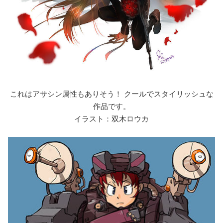
これはアサシン属性もありそう！ クールでスタイリッシュな
作品です。
イラスト：双木ロウカ