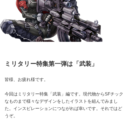
ミリタリー特集第一弾は「武装」
皆様、お疲れ様です。
今回はミリタリー特集「武装」編です。現代物からSFチック
なものまで様々なデザインをしたイラストを組んでみまし
た。インスピレーションにつながれば幸いです。それではど
うぞ。