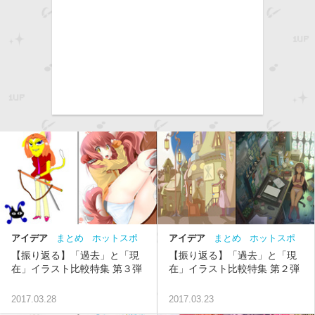
アイデア
まとめ
ホットスポ
アイデア
まとめ
ホットスポ
ット
ット
【振り返る】「過去」と「現
【振り返る】「過去」と「現
在」イラスト比較特集 第３弾
在」イラスト比較特集 第２弾
2017.03.28
2017.03.23