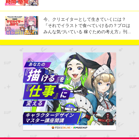
今、クリエイターとして生きていくには？
『それでイラストで食べていけるの？プロは
みんな気づいている 稼ぐための考え方』刊...