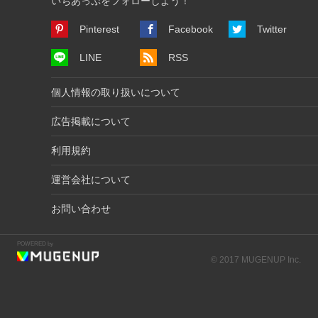
いちあっぷをフォローしよう！
Pinterest
Facebook
Twitter
LINE
RSS
個人情報の取り扱いについて
広告掲載について
利用規約
運営会社について
お問い合わせ
POWERED by
© 2017 MUGENUP Inc.