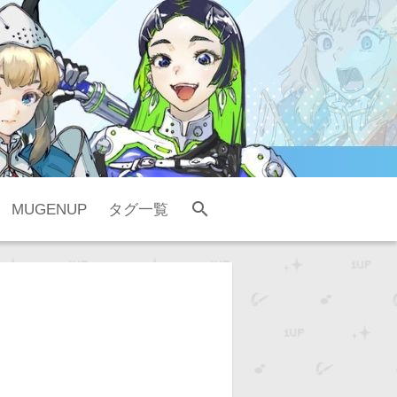
search
MUGENUP
タグ一覧