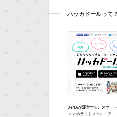
ハッカドールって
DeNAが運営する、スマー
マンガ/ライトノベル・ア