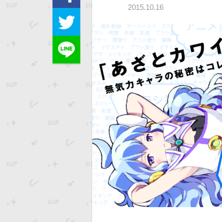
2015.10.16