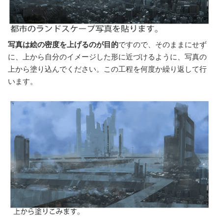
写真は絵の密度を上げるのが目的
ですので、そのままにせず
に、上から自分のイメージした形に近づけるように、写真の
上から塗り込んでください。この工程を何度か繰り返して行
います。