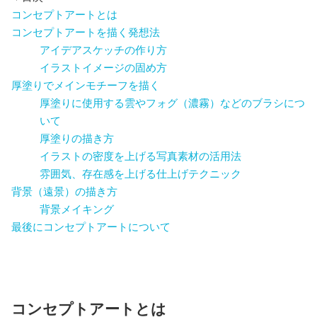
コンセプトアートとは
コンセプトアートを描く発想法
アイデアスケッチの作り方
イラストイメージの固め方
厚塗りでメインモチーフを描く
厚塗りに使用する雲やフォグ（濃霧）などのブラシにつ
いて
厚塗りの描き方
イラストの密度を上げる写真素材の活用法
雰囲気、存在感を上げる仕上げテクニック
背景（遠景）の描き方
背景メイキング
最後にコンセプトアートについて
コンセプトアートとは