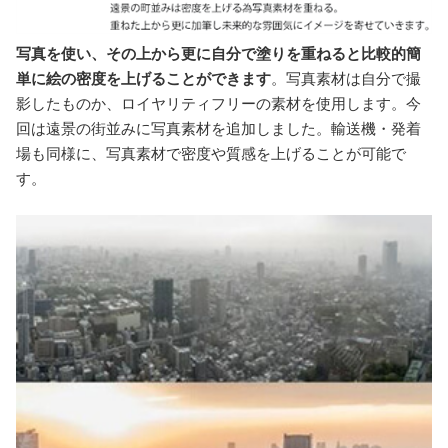
写真を使い、その上から更に自分で塗りを重ねると比較的簡
単に絵の密度を上げることができます
。写真素材は自分で撮
影したものか、ロイヤリティフリーの素材を使用します。今
回は遠景の街並みに写真素材を追加しました。輸送機・発着
場も同様に、写真素材で密度や質感を上げることが可能で
す。