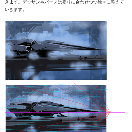
きます
。デッサンやパースは塗りに合わせつつ徐々に整えて
いきます。