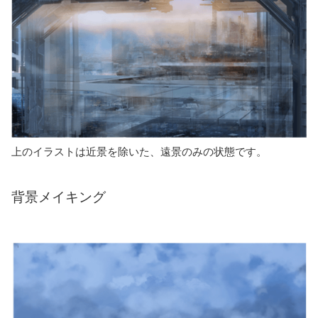
上のイラストは近景を除いた、遠景のみの状態です。
背景メイキング