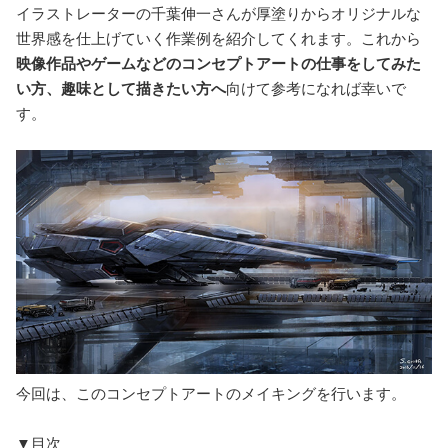
イラストレーターの千葉伸一さんが厚塗りからオリジナルな
世界感を仕上げていく作業例を紹介してくれます。これから
映像作品やゲームなどのコンセプトアートの仕事をしてみた
い方、趣味として描きたい方へ
向けて参考になれば幸いで
す。
今回は、このコンセプトアートのメイキングを行います。
▼目次