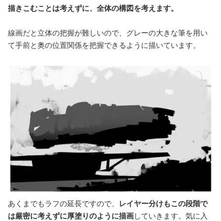
描きこむことは考えずに、全体の構図を考えます。
線画だと立体の把握が難しいので、グレーの大きな筆を用い
て手前と奥の位置関係を把握できるように描いています。
あくまでもラフの延長ですので、
レイヤー分けもこの段階で
は厳密に考えずに厚塗りのように描画
していきます。気に入