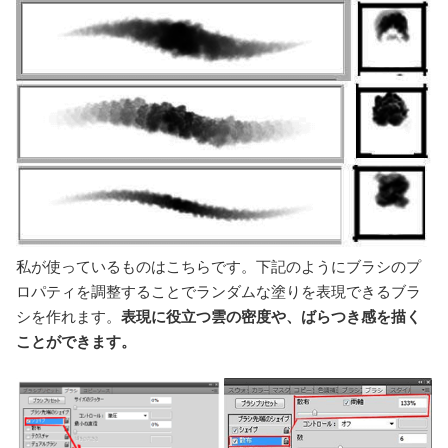
私が使っているものはこちらです。下記のようにブラシのプ
ロパティを調整することでランダムな塗りを表現できるブラ
シを作れます。
表現に役立つ雲の密度や、ばらつき感を描く
ことができます。