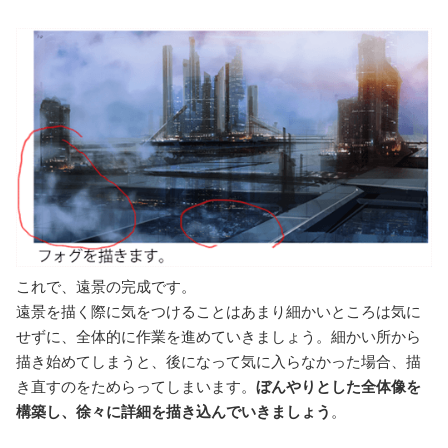
これで、遠景の完成です。
遠景を描く際に気をつけることはあまり細かいところは気に
せずに、全体的に作業を進めていきましょう。細かい所から
描き始めてしまうと、後になって気に入らなかった場合、描
き直すのをためらってしまいます。
ぼんやりとした全体像を
構築し、徐々に詳細を描き込んでいきましょう
。