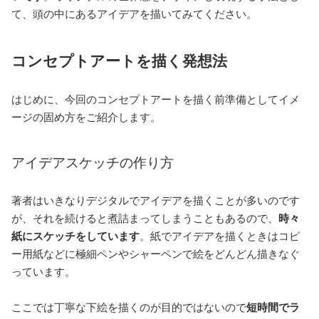
て、頭の中にあるアイデアを描いてみてください。
コンセプトアートを描く発想法
はじめに、今回のコンセプトアートを描く前準備としてイメ
ージの固め方をご紹介します。
アイデアスケッチの作り方
著者はいきなりデジタルでアイデアを描くことが多いのです
が、それを続けると煮詰まってしまうこともあるので、
時々
紙にスケッチをしています
。紙でアイデアを描くときはコピ
ー用紙などに極細ペンやシャーペンで絵をどんどん描きなぐ
っています。
ここでは丁寧な下絵を描くのが目的ではないので
短時間でラ