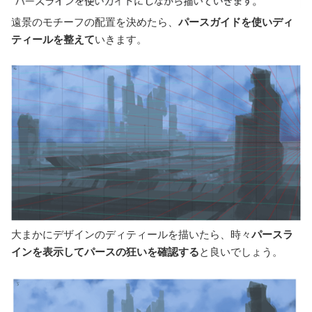
遠景のモチーフの配置を決めたら、
パースガイドを使いディ
ティールを整えて
いきます。
大まかにデザインのディティールを描いたら、時々
パースラ
インを表示してパースの狂いを確認する
と良いでしょう。