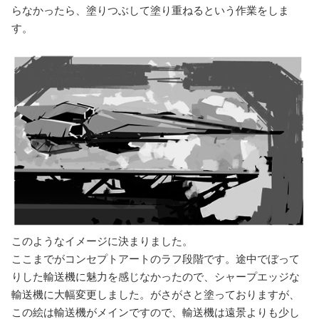
らなかったら、塗りつぶして塗り重ねるという作業をしま
す。
このようなイメージに決まりました。
ここまでがコンセプトアートのラフ段階です。途中でぼって
りした輸送機に魅力を感じなかったので、シャープエッジな
輸送機に大幅変更しました。がさがさと塗っておりますが、
この絵は輸送機がメインですので、輸送機は遠景よりも少し