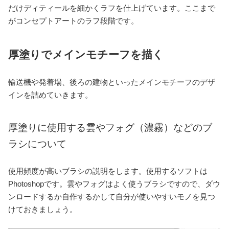
だけディティールを細かくラフを仕上げています。ここまで
がコンセプトアートのラフ段階です。
厚塗りでメインモチーフを描く
輸送機や発着場、後ろの建物といったメインモチーフのデザ
インを詰めていきます。
厚塗りに使用する雲やフォグ（濃霧）などのブ
ラシについて
使用頻度が高いブラシの説明をします。使用するソフトは
Photoshopです。雲やフォグはよく使うブラシですので、ダウ
ンロードするか自作するかして自分が使いやすいモノを見つ
けておきましょう。