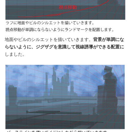
地面やビルのシルエットを描いていきます。
背景が単調にな
らないように、ジグザグを意識して視線誘導ができる配置に
しました。