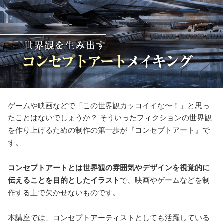
ゲームや映画などで「この世界観カッコイイな〜！」と思っ
たことはないでしょうか？ そういったフィクションの世界観
を作り上げるための制作の第一歩が『コンセプトアート』で
す。
コンセプトアートとは世界観の雰囲気やデザインを視覚的に
伝えることを目的としたイラスト
で、映画やゲームなどを制
作する上で欠かせないものです。
本講座では、コンセプトアーティストとしても活躍している