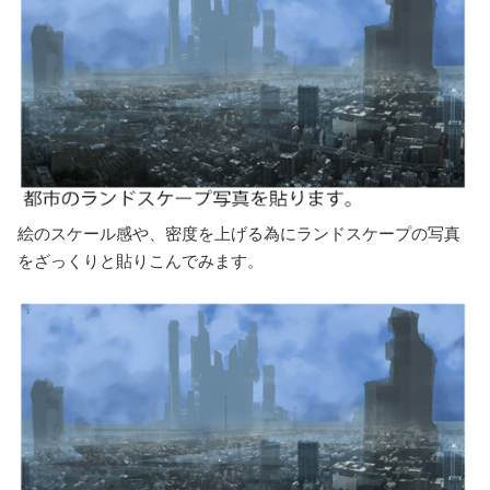
絵のスケール感や、密度を上げる為にランドスケープの写真
をざっくりと貼りこんでみます。