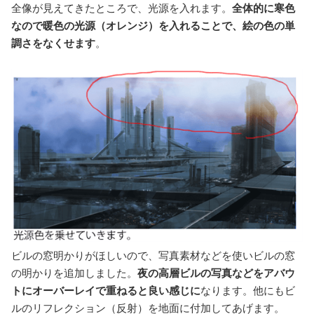
全像が見えてきたところで、光源を入れます。
全体的に寒色
なので暖色の光源（オレンジ）を入れることで、絵の色の単
調さをなくせます
。
ビルの窓明かりがほしいので、写真素材などを使いビルの窓
の明かりを追加しました。
夜の高層ビルの写真などをアバウ
トにオーバーレイで重ねると良い感じに
なります。他にもビ
ルのリフレクション（反射）を地面に付加してあげます。