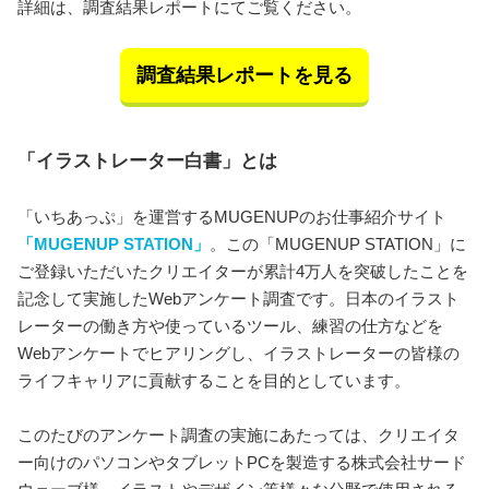
詳細は、調査結果レポートにてご覧ください。
調査結果レポートを見る
「イラストレーター白書」とは
「いちあっぷ」を運営するMUGENUPのお仕事紹介サイト
「MUGENUP STATION」
。この「MUGENUP STATION」に
ご登録いただいたクリエイターが累計4万人を突破したことを
記念して実施したWebアンケート調査です。日本のイラスト
レーターの働き方や使っているツール、練習の仕方などを
Webアンケートでヒアリングし、イラストレーターの皆様の
ライフキャリアに貢献することを目的としています。
このたびのアンケート調査の実施にあたっては、クリエイタ
ー向けのパソコンやタブレットPCを製造する株式会社サード