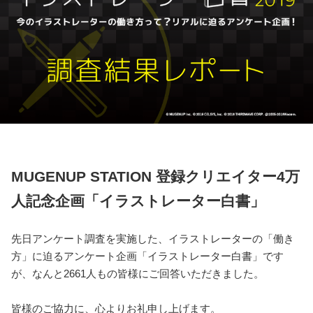
MUGENUP STATION 登録クリエイター4万
人記念企画「イラストレーター白書」
先日アンケート調査を実施した、イラストレーターの「働き
方」に迫るアンケート企画「イラストレーター白書」です
が、なんと2661人もの皆様にご回答いただきました。
皆様のご協力に、心よりお礼申し上げます。