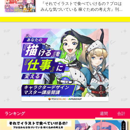
『それでイラストで食べていけるの？プロは
みんな気づいている 稼ぐための考え方』刊...
ランキング
週間
合計