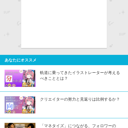
あなたにオススメ
軌道に乗ってきたイラストレーターが考える
べきこととは？
クリエイターの努力と見返りは比例するか？
「マネタイズ」につながる、フォロワーの