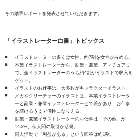
その結果レポートを発表させていただきます。
「イラストレーター白書」トピックス
イラストレーターの多くは女性。約7割を女性が占める。
本業イラストレーターから、副業・兼業、アマチュアま
で、全イラストレーターのうち約4割がイラストで収入を
ゲット。
イラストのお仕事は、大多数がキャラクターイラスト。
メカやクリーチャーのイラストは、本業イラストレータ
ーと副業・兼業イラストレーターとで差があり、お仕事
を請けるうえで個性になりえる。
副業・兼業イラストレーターのお仕事は「その他」が
14.3%、個人間の取引が活発。
同人活動で「利益がある」という回答は約1割。