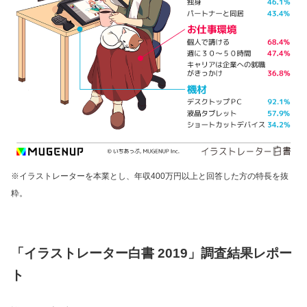
※イラストレーターを本業とし、年収400万円以上と回答した方の特長を抜
粋。
「イラストレーター白書 2019」調査結果レポー
ト