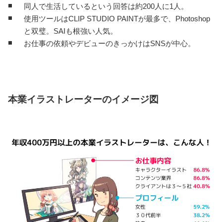
同人で生活しているという回答は約200人に1人。
使用ツールはCLIP STUDIO PAINTが最多で、Photoshop
と双璧。SAIも根強い人気。
お仕事の依頼やデビューのきっかけはSNSが中心。
本業イラストレーターのイメージ図