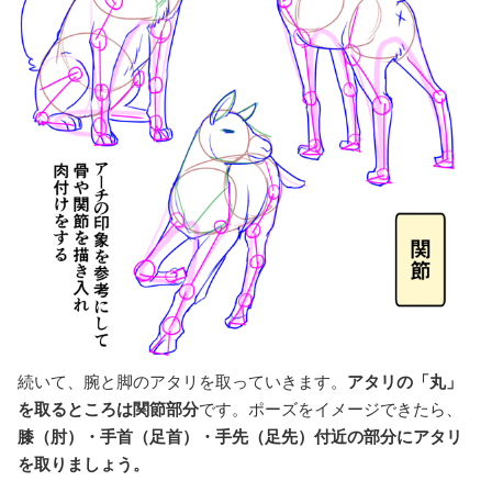
続いて、腕と脚のアタリを取っていきます。
アタリの「丸」
を取るところは関節部分
です。ポーズをイメージできたら、
膝（肘）・手首（足首）・手先（足先）付近の部分にアタリ
を取りましょう。