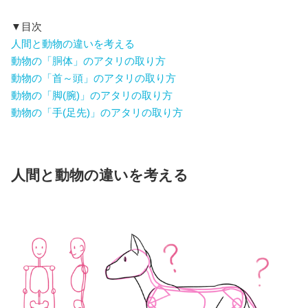
▼目次
人間と動物の違いを考える
動物の「胴体」のアタリの取り方
動物の「首～頭」のアタリの取り方
動物の「脚(腕)」のアタリの取り方
動物の「手(足先)」のアタリの取り方
人間と動物の違いを考える