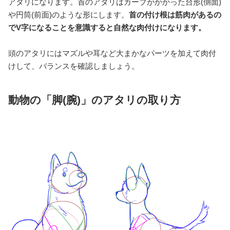
アタリになります。首のアタリはカーブがかかった台形(側面)
や円筒(前面)のような形にします。
首の付け根は筋肉があるの
でV字になることを意識すると自然な肉付けになります。
頭のアタリにはマズルや耳など大まかなパーツを加えて肉付
けして、バランスを確認しましょう。
動物の「脚(腕)」のアタリの取り方