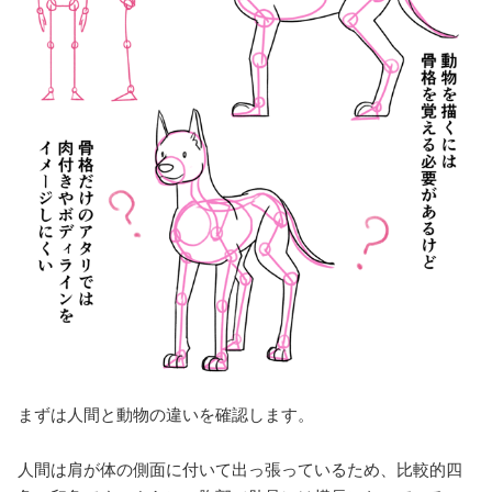
まずは人間と動物の違いを確認します。
人間は肩が体の側面に付いて出っ張っているため、比較的四