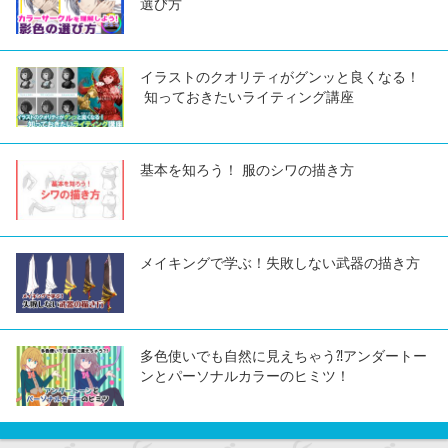
選び方
イラストのクオリティがグンッと良くなる！
知っておきたいライティング講座
基本を知ろう！ 服のシワの描き方
メイキングで学ぶ！失敗しない武器の描き方
多色使いでも自然に見えちゃう⁈アンダートー
ンとパーソナルカラーのヒミツ！