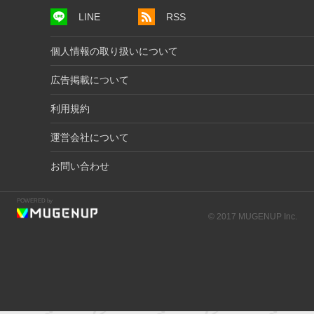
LINE
RSS
個人情報の取り扱いについて
広告掲載について
利用規約
運営会社について
お問い合わせ
POWERED by
© 2017 MUGENUP Inc.