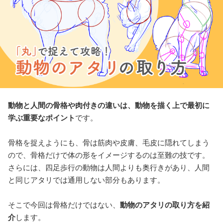
動物と人間の骨格や肉付きの違いは、動物を描く上で最初に
学ぶ重要なポイント
です。
骨格を捉えようにも、骨は筋肉や皮膚、毛皮に隠れてしまう
ので、骨格だけで体の形をイメージするのは至難の技です。
さらには、四足歩行の動物は人間よりも奥行きがあり、人間
と同じアタリでは通用しない部分もあります。
そこで今回は骨格だけではない、
動物のアタリの取り方を紹
介
します。