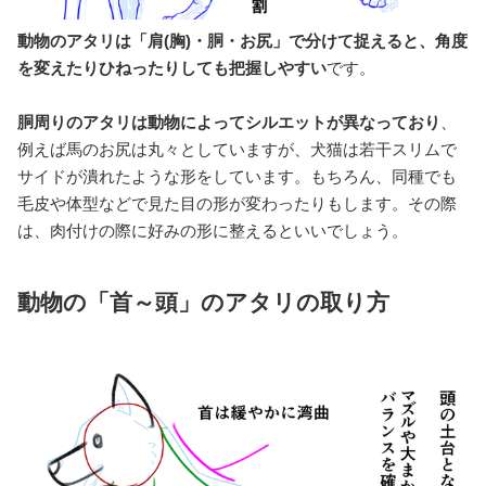
動物のアタリは「肩(胸)・胴・お尻」で分けて捉えると、角度
を変えたりひねったりしても把握しやすい
です。
胴周りのアタリは動物によってシルエットが異なっており
、
例えば馬のお尻は丸々としていますが、犬猫は若干スリムで
サイドが潰れたような形をしています。もちろん、同種でも
毛皮や体型などで見た目の形が変わったりもします。その際
は、肉付けの際に好みの形に整えるといいでしょう。
動物の「首～頭」のアタリの取り方