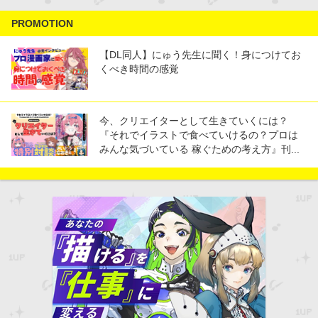
PROMOTION
【DL同人】にゅう先生に聞く！身につけてお
くべき時間の感覚
今、クリエイターとして生きていくには？
『それでイラストで食べていけるの？プロは
みんな気づいている 稼ぐための考え方』刊...