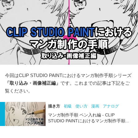
今回はCLIP STUDIO PAINTにおけるマンガ制作手順シリーズ
「取り込み・画像補正編」
です。これまでの記事は下記をご
覧ください。
描き方
初級
使い方
漫画
アナログ
マンガ制作手順 ペン入れ編 - CLIP
STUDIO PAINTにおけるマンガ制作手順...