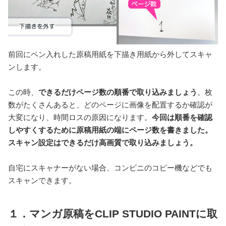
前回にペン入れした原稿用紙を下描き用紙から外してスキャ
ンします。
この時、
できるだけページ数の順番で取り込みましょう
。枚
数がたくさんあると、どのページに画像を配置するか確認が
大変になり、時間ロスの原因になります。
今回は順番を確認
しやすくするために原稿用紙の端にページ数を書きました。
スキャン設定はできるだけ高画質で取り込みましょう。
自宅にスキャナーがない場合、コンビニのコピー機などでも
スキャンできます。
１．マンガ原稿をCLIP STUDIO PAINTに取