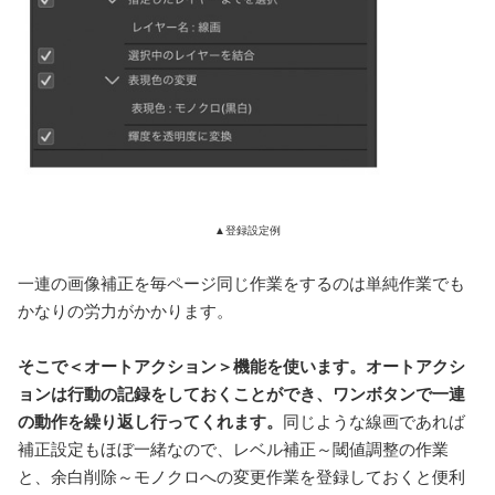
▲登録設定例
一連の画像補正を毎ページ同じ作業をするのは単純作業でも
かなりの労力がかかります。
そこで＜オートアクション＞機能を使います。オートアクシ
ョンは行動の記録をしておくことができ、ワンボタンで一連
の動作を繰り返し行ってくれます。
同じような線画であれば
補正設定もほぼ一緒なので、レベル補正～閾値調整の作業
と、余白削除～モノクロへの変更作業を登録しておくと便利