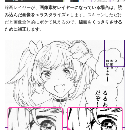
線画レイヤーが、
画像素材レイヤーになっている場合は、読
み込んだ画像を＜ラスタライズ＞
します。スキャンしただけ
だと画像全体的にボケて見えるので、
線画をくっきりさせる
ために補正します。