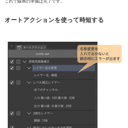
これで線画の準備は完了です。
オートアクションを使って時短する