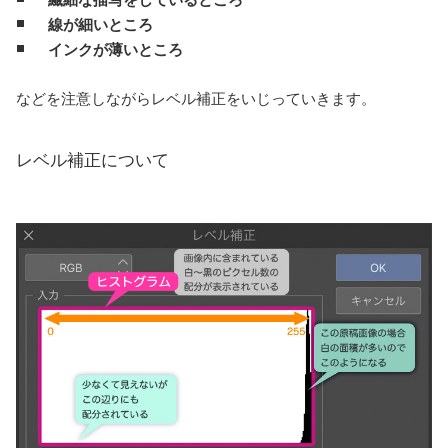
線が細いところ
インクが薄いところ
などを注意しながらレベル補正をいじっていきます。
レベル補正について