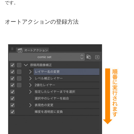
です。
オートアクションの登録方法