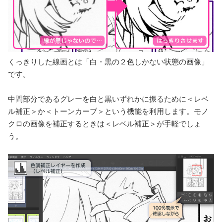
くっきりした線画とは「白・黒の２色しかない状態の画像」
です。
中間部分であるグレーを白と黒いずれかに振るために＜レベ
ル補正＞か＜トーンカーブ＞という機能を利用します。モノ
クロの画像を補正するときは＜レベル補正＞が手軽でしょ
う。