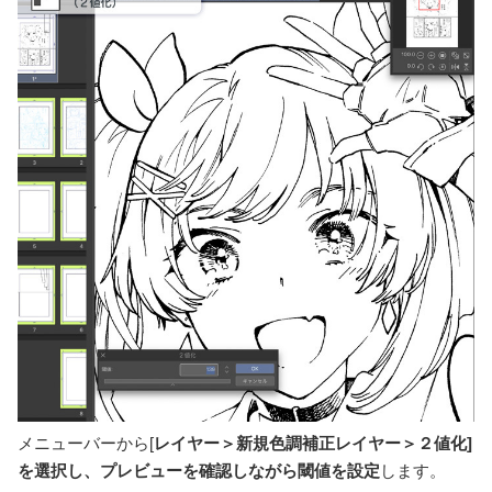
メニューバーから[
レイヤー＞新規色調補正レイヤー＞２値化]
を選択し、プレビューを確認しながら閾値を設定
します。