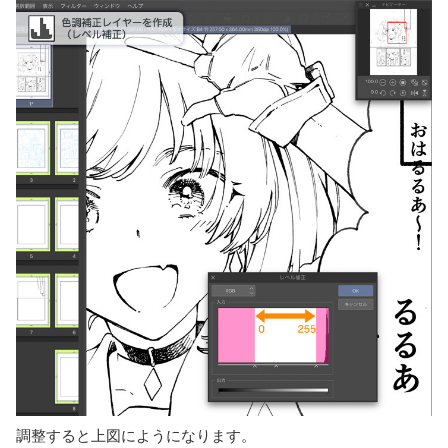
調整すると上図にようになります。