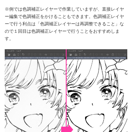
※例では色調補正レイヤーで作業していますが、直接レイヤ
ー編集で色調補正をかけることもできます。色調補正レイヤ
ーで行う利点は「色調補正レイヤーは再調整できること」な
ので１回目は色調補正レイヤーで行うことをおすすめしま
す。