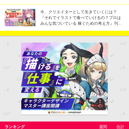
今、クリエイターとして生きていくには？
『それでイラストで食べていけるの？プロは
みんな気づいている 稼ぐための考え方』刊...
ランキング
週間
合計