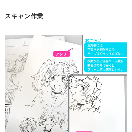
スキャン作業