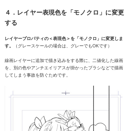
４．レイヤー表現色を「モノクロ」に変更
する
レイヤープロパティの＜表現色＞を「モノクロ」に変更しま
す。
（グレースケールの場合は、グレーでもOKです）
線画レイヤーに追加で描き込みをする際に、二値化した線画
を、別の色やアンチエイリアスが掛かったブラシなどで描画
してしまう事故を防ぐためです。