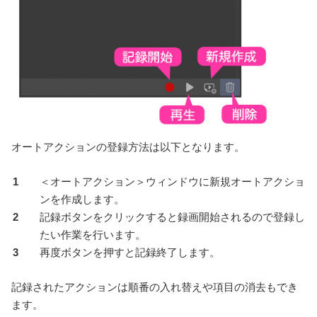
オートアクションの登録方法は以下となります。
＜オートアクション＞ウィンドウに新規オートアクショ
ンを作成します。
記録ボタンをクリックすると録画開始されるので登録し
たい作業を行います。
再度ボタンを押すと記録終了します。
記録されたアクションは順番の入れ替えや項目の消去もでき
ます。