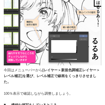
今回はメニューバーから
[レイヤー＞新規色調補正レイヤー＞
レベル補正]を選び、レベル補正で線画をくっきりさせまし
た。
100％表示で確認しながら調整しましょう。
繊細な描写をしているところ