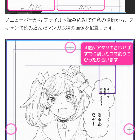
メニューバーから[ファイル＞読み込み]で任意の場所から、ス
キャンで読み込んだマンガ原稿の画像を配置します。