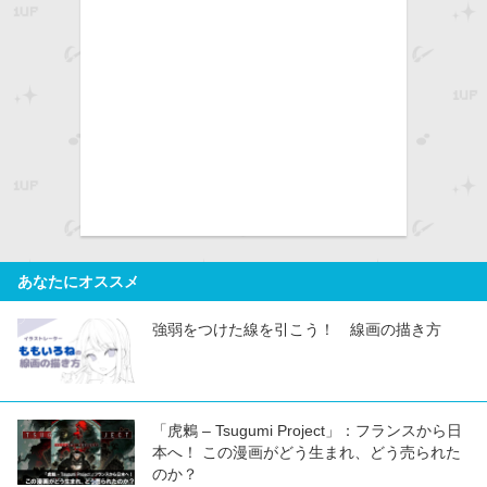
あなたにオススメ
強弱をつけた線を引こう！ 線画の描き方
「虎鶫 – Tsugumi Project」：フランスから日
本へ！ この漫画がどう生まれ、どう売られた
のか？