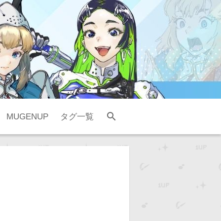
search
MUGENUP
タグ一覧