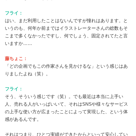
フライ：
はい、まだ利用したことはないんですが憧れはあります。と
いうのも、何年か前まではイラストレーターさんの総数もそ
こまで多くなかったですし、何でしょう、固定されてたと言
いますか……
藤ちょこ：
「どの企画でもこの作家さんを見かけるな」という感じはあ
りましたよね（笑）。
フライ：
そう、そういう感じです（笑）。でも最近は本当に上手い
人、売れる人がいっぱいいて、それはSNSや様々なサービス
の上手な使い方が広まったことによって実現した、という体
感があるんです。
それはつまり、ひとつ実績ができたからといって安心してい