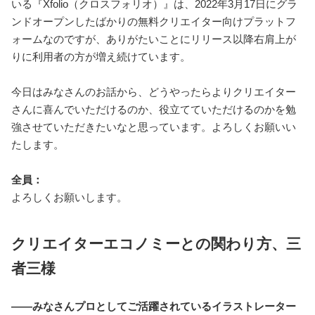
いる『Xfolio（クロスフォリオ）』は、2022年3月17日にグラ
ンドオープンしたばかりの無料クリエイター向けプラットフ
ォームなのですが、ありがたいことにリリース以降右肩上が
りに利用者の方が増え続けています。
今日はみなさんのお話から、どうやったらよりクリエイター
さんに喜んでいただけるのか、役立てていただけるのかを勉
強させていただきたいなと思っています。よろしくお願いい
たします。
全員：
よろしくお願いします。
クリエイターエコノミーとの関わり方、三
者三様
――みなさんプロとしてご活躍されているイラストレーター