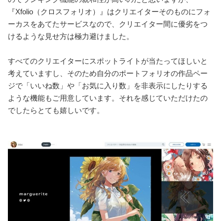
『Xfolio（クロスフォリオ）』はクリエイターそのものにフォ
ーカスをあてたサービスなので、クリエイター間に優劣をつ
けるような見せ方は極力避けました。
すべてのクリエイターにスポットライトが当たってほしいと
考えていますし、そのため自分のポートフォリオの作品ペー
ジで「いいね数」や「お気に入り数」を非表示にしたりする
ような機能もご用意しています。それを感じていただけたの
でしたらとても嬉しいです。