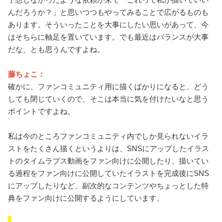
んだろうか？」と思いつつもやってみることで広がるものも
あります。そういったことを大事にしたい思いがあって、今
はそちらに軸足を置いています。でも最近はバランスが大事
だな、とも思うんですよね。
藤ちょこ：
確かに、ファンコミュニティ用に描くばかりになると、どう
しても閉じていくので、そこは本当に気を付けたいなと思う
ポイントですよね。
私は今のところファンコミュニティ内でしか見られないイラ
ストをたくさん描くというよりは、SNSにアップしたイラス
トのタイムラプス動画をファン向けに公開したり、描いてい
る過程をファン向けに公開していたイラストを完成後にSNS
にアップしたりなど、副次的なコンテンツやちょっとした特
典をファン向けに公開するようにしています。