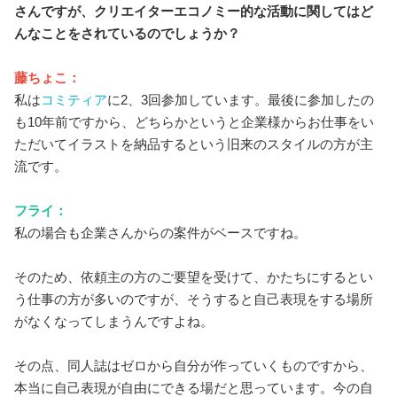
さんですが、クリエイターエコノミー的な活動に関してはど
んなことをされているのでしょうか？
藤ちょこ：
私は
コミティア
に2、3回参加しています。最後に参加したの
も10年前ですから、どちらかというと企業様からお仕事をい
ただいてイラストを納品するという旧来のスタイルの方が主
流です。
フライ：
私の場合も企業さんからの案件がベースですね。
そのため、依頼主の方のご要望を受けて、かたちにするとい
う仕事の方が多いのですが、そうすると自己表現をする場所
がなくなってしまうんですよね。
その点、同人誌はゼロから自分が作っていくものですから、
本当に自己表現が自由にできる場だと思っています。今の自