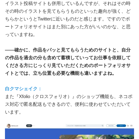
イラスト投稿サイトも併用しているんですが、それはその時
その時のイラストを見てもらうものといった趣向が強く、ど
ちらかというとTwitterに近いものだと感じます。ですのでポ
ートフォリオサイトはまた別にあった方がいいのかな、と思
っていますね。
――確かに、作品をパッと見てもらうためのサイトと、自分
の作品を過去の分も含めて蓄積していってお仕事を依頼して
くださる方にじっくり見ていただくためのポートフォリオサ
イトとでは、立ち位置も必要な機能も違いますよね。
白クマシェイク：
また『Xfolio（クロスフォリオ）』のショップ機能も、ネコポ
ス対応で匿名配送もできるので、便利に使わせていただいて
います。