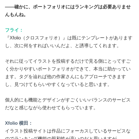
――確かに、ポートフォリオにはランキングは必要ありませ
んもんね。
フライ：
『Xfolio（クロスフォリオ）』は既にテンプレートがあります
し、次に何をすればいいんだよ、と誘導してくれます。
それに従ってイラストを投稿するだけで見る側にとってすご
く分かりやすいポートフォリオができて、本当に助かってい
ます。タグを辿れば他の作家さんにもアプローチできます
し、見つけてもらいやすくなっていると思います。
個人的にも機能とデザインがすごくいいバランスのサービス
だなと感じながら使わせてもらっています。
Xfolio 横田：
イラスト投稿サイトは作品にフォーカスしているサービスな
のでランキング機能の親和性が高いのだと思いますが、