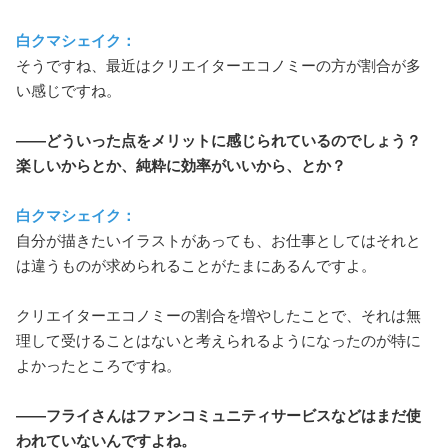
白クマシェイク：
そうですね、最近はクリエイターエコノミーの方が割合が多
い感じですね。
――どういった点をメリットに感じられているのでしょう？
楽しいからとか、純粋に効率がいいから、とか？
白クマシェイク：
自分が描きたいイラストがあっても、お仕事としてはそれと
は違うものが求められることがたまにあるんですよ。
クリエイターエコノミーの割合を増やしたことで、それは無
理して受けることはないと考えられるようになったのが特に
よかったところですね。
――フライさんはファンコミュニティサービスなどはまだ使
われていないんですよね。