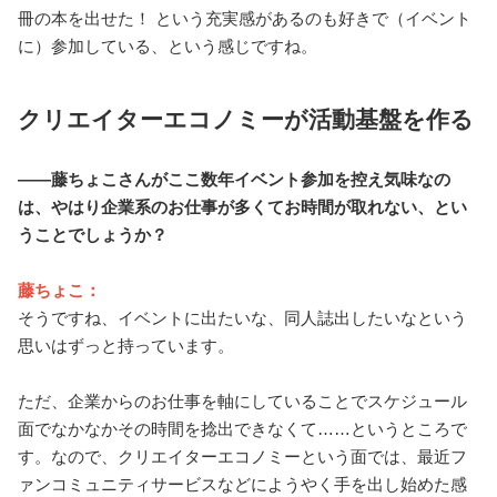
冊の本を出せた！ という充実感があるのも好きで（イベント
に）参加している、という感じですね。
クリエイターエコノミーが活動基盤を作る
――藤ちょこさんがここ数年イベント参加を控え気味なの
は、やはり企業系のお仕事が多くてお時間が取れない、とい
うことでしょうか？
藤ちょこ：
そうですね、イベントに出たいな、同人誌出したいなという
思いはずっと持っています。
ただ、企業からのお仕事を軸にしていることでスケジュール
面でなかなかその時間を捻出できなくて……というところで
す。なので、クリエイターエコノミーという面では、最近フ
ァンコミュニティサービスなどにようやく手を出し始めた感