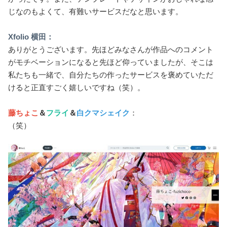
じなのもよくて、有難いサービスだなと思います。
Xfolio 横田：
ありがとうございます。先ほどみなさんが作品へのコメント
がモチベーションになると先ほど仰っていましたが、そこは
私たちも一緒で、自分たちの作ったサービスを褒めていただ
けると正直すごく嬉しいですね（笑）。
藤ちょこ
＆
フライ
＆
白クマシェイク
：
（笑）