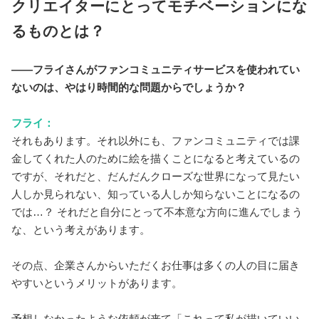
クリエイターにとってモチベーションにな
るものとは？
――フライさんがファンコミュニティサービスを使われてい
ないのは、やはり時間的な問題からでしょうか？
フライ：
それもあります。それ以外にも、ファンコミュニティでは課
金してくれた人のために絵を描くことになると考えているの
ですが、それだと、だんだんクローズな世界になって見たい
人しか見られない、知っている人しか知らないことになるの
では…？ それだと自分にとって不本意な方向に進んでしまう
な、という考えがあります。
その点、企業さんからいただくお仕事は多くの人の目に届き
やすいというメリットがあります。
予想しなかったような依頼が来て「これって私が描いていい