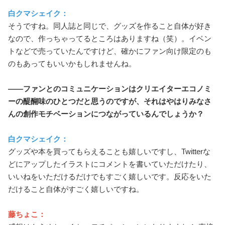
白クマシェイク：
そうですね。同人誌と同じで、グッズを作ること自体が好き
なので、作っちゃってるところはありますね（笑）。イベン
トなどで売っていたんですけど、確かにファン向け限定のも
のもあってもいいかもしれませんね。
――ファンとのコミュニケーションはクリエイターエコノミ
ーの醍醐味のひとつだと思うのですが、それはやはりみなさ
んの創作モチベーションにつながっているんでしょうか？
白クマシェイク：
グッズや本を買ってもらえることも嬉しいですし、Twitterな
どにアップしたイラストにコメントを書いていただけたり、
いいねをいただけるだけでもすごく嬉しいです。反応をいた
だけること自体がすごく嬉しいですね。
藤ちょこ：