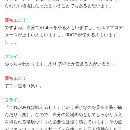
られない環境になったということでもあると思います。
藤ちょこ：
ですよね。自分でVTuberをやる人もいますし、セルフプロデ
ュースが上手い人もいますし、3DCGが使える人もいます
し……
フライ：
めっちゃわかります。周りで3Dとか使える人がいると……
藤ちょこ：
すごい焦る（笑）。
フライ：
「これがあれば戦えるぜ！」という感じなのを見ると胸が痛
んだり（笑）。なので、自分の足場固めとしてしっかり収入
を得られる環境づくりの必要性は強く感じています。その点
でファンコミュニティサービスを使ったり同人活動をしたり