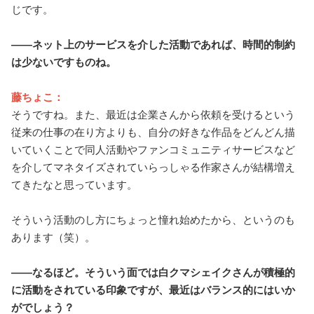
じです。
――ネット上のサービスを介した活動であれば、時間的制約
は少ないですものね。
藤ちょこ：
そうですね。また、最近は企業さんから依頼を受けるという
従来の仕事の在り方よりも、自分の好きな作品をどんどん描
いていくことで同人活動やファンコミュニティサービスなど
を介してマネタイズされていらっしゃる作家さんが結構増え
てきたなと思っています。
そういう活動のし方にちょっと憧れ始めたから、というのも
あります（笑）。
――なるほど。そういう面では白クマシェイクさんが積極的
に活動をされている印象ですが、最近はバランス的にはいか
がでしょう？