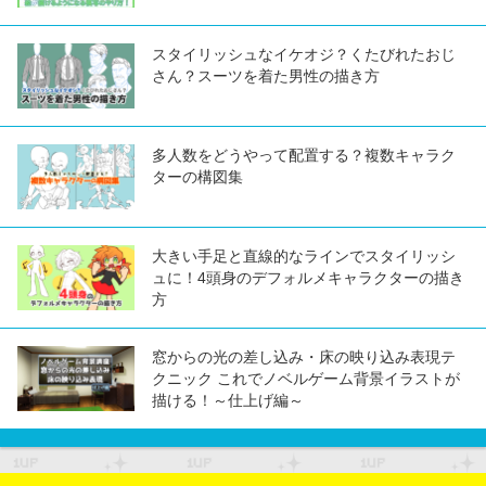
スタイリッシュなイケオジ？くたびれたおじ
さん？スーツを着た男性の描き方
多人数をどうやって配置する？複数キャラク
ターの構図集
大きい手足と直線的なラインでスタイリッシ
ュに！4頭身のデフォルメキャラクターの描き
方
窓からの光の差し込み・床の映り込み表現テ
クニック これでノベルゲーム背景イラストが
描ける！～仕上げ編～