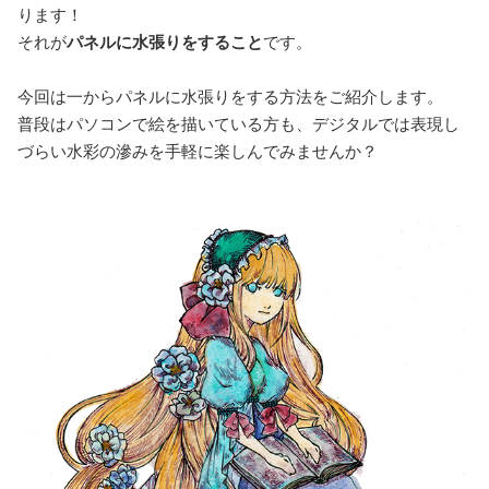
ります！
それが
パネルに水張りをすること
です。
今回は一からパネルに水張りをする方法をご紹介します。
普段はパソコンで絵を描いている方も、デジタルでは表現し
づらい水彩の滲みを手軽に楽しんでみませんか？