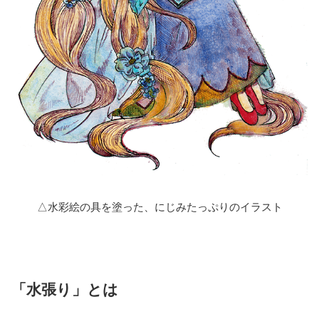
△水彩絵の具を塗った、にじみたっぷりのイラスト
「水張り」とは