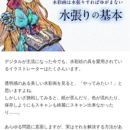
デジタルが主流になった今でも、水彩絵の具を愛用されてい
るイラストレーターはたくさんいます。
透明感のある美しい水彩画を見ると、「やってみたい！」と
思いますよね。
しかしいざ挑戦してみると、紙が歪んだり、色が流れたり、
保存しようにもス
キャンも綺麗にスキャン出来なかった
り……。
あらゆる問題に直面しますが、実はそれを解決する方法があ