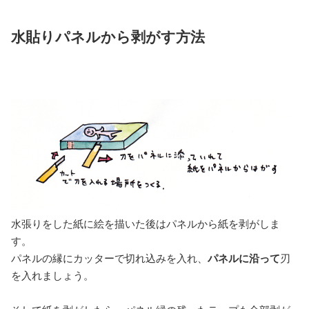
水貼りパネルから剥がす方法
水張りをした紙に絵を描いた後はパネルから紙を剥がしま
す。
パネルの縁にカッターで切れ込みを入れ、
パネルに沿って
刃
を入れましょう。