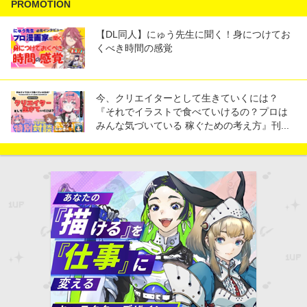
PROMOTION
【DL同人】にゅう先生に聞く！身につけてお
くべき時間の感覚
今、クリエイターとして生きていくには？
『それでイラストで食べていけるの？プロは
みんな気づいている 稼ぐための考え方』刊...