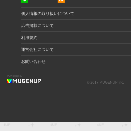
個人情報の取り扱いについて
広告掲載について
利用規約
運営会社について
お問い合わせ
POWERED by
© 2017 MUGENUP Inc.