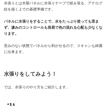
水張りとは木製パネルに水張りテープで紙を張る、アナログ
絵を描く上での基礎準備です。
パネルに水張りをすることで、水をたっぷり使っても歪ま
ず、滲みのコントロールも容易で色の流れる心配も少なくな
ります。
歪みのない状態でパネルから剥がせるので、スキャンも綺麗
に出来ます。
水張りをしてみよう！
では、水張りのやり方をご紹介します。