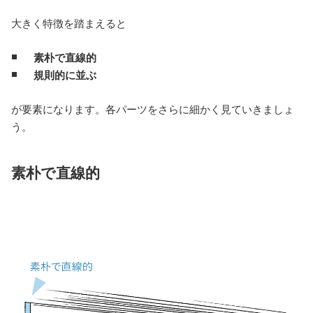
大きく特徴を踏まえると
素朴で直線的
規則的に並ぶ
が要素になります。各パーツをさらに細かく見ていきましょ
う。
素朴で直線的