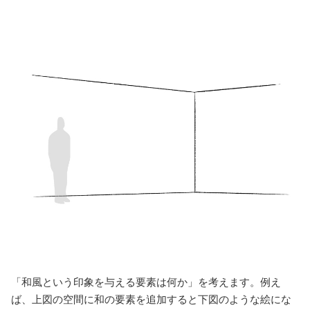
「和風という印象を与える要素は何か」を考えます。例え
ば、上図の空間に和の要素を追加すると下図のような絵にな