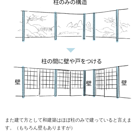
また建て方として和建築はほぼ柱のみで建っていると言えま
す。（もちろん壁もありますが）