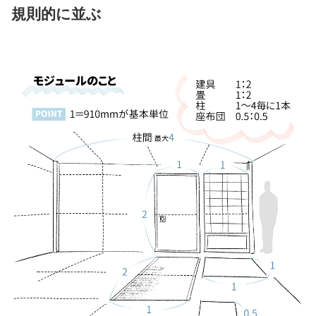
規則的に並ぶ