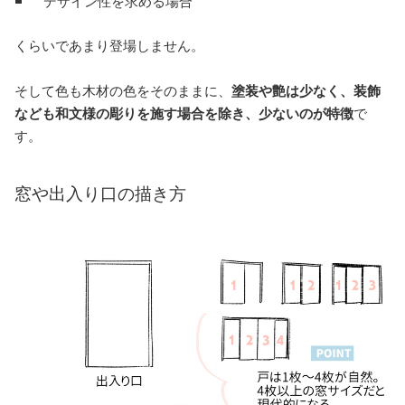
デザイン性を求める場合
くらいであまり登場しません。
そして色も木材の色をそのままに、
塗装や艶は少なく、装飾
なども和文様の彫りを施す場合を除き、少ないのが特徴
で
す。
窓や出入り口の描き方