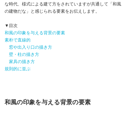
な時代、様式による建て方をされていますが共通して「和風
の建物だな」と感じられる要素をお伝えします。
▼目次
和風の印象を与える背景の要素
素朴で直線的
窓や出入り口の描き方
壁・柱の描き方
家具の描き方
規則的に並ぶ
和風の印象を与える背景の要素