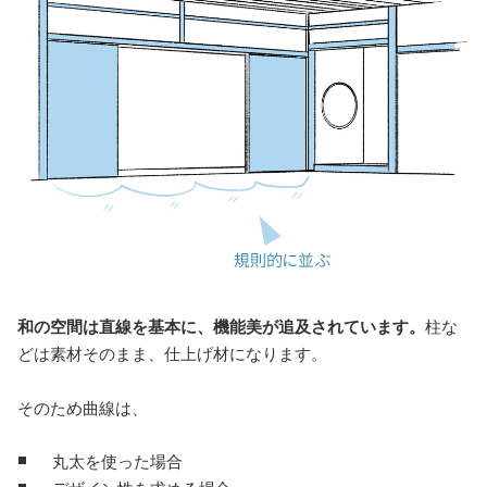
和の空間は直線を基本に、機能美が追及されています。
柱な
どは素材そのまま、仕上げ材になります。
そのため曲線は、
丸太を使った場合