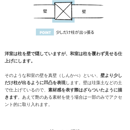
洋室は柱を壁で隠していますが、和室は柱を覆わず見せる仕
上げにします。
そのような和室の壁を真壁（しんかべ）といい、
壁より少し
だけ柱が出るように凹凸を表現
します。壁は珪藻土などの土
で仕上げているので、
素材感を表す際はざらついたように描
きます
。あえて艶のある素材を使う場合は一部のみでアクセ
ント的に取り入れます。