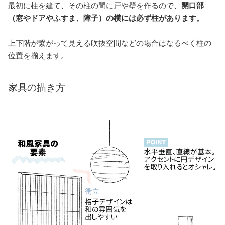
最初に柱を建て、その柱の間に戸や壁を作るので、
開口部
（窓やドアやふすま、障子）の横には必ず柱があります。
上下階が繋がって見える吹抜空間などの場合はなるべく柱の
位置を揃えます。
家具の描き方