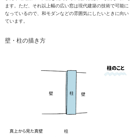
ます。ただ、それ以上幅の広い窓は現代建築の技術で可能に
なっているので、和モダンなどの雰囲気にしたいときに向い
ています。
壁・柱の描き方