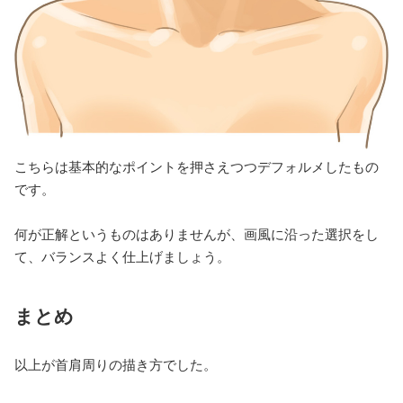
こちらは基本的なポイントを押さえつつデフォルメしたもの
です。
何が正解というものはありませんが、画風に沿った選択をし
て、バランスよく仕上げましょう。
まとめ
以上が首肩周りの描き方でした。