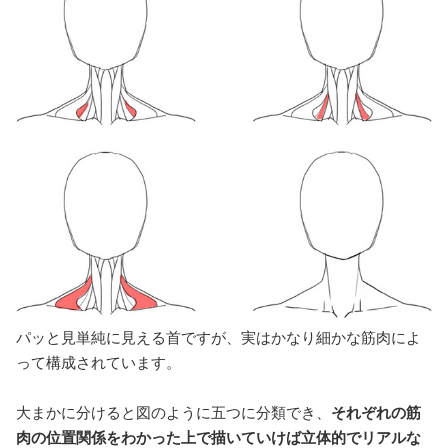
パッと見単純に見える首ですが、実はかなり細かな筋肉によ
って構成されています。
大まかに分けると図のように五つに分類でき、
それぞれの筋
肉の位置関係をわかった上で描いていけば立体的でリアルな