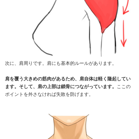
次に、肩周りです。肩にも基本的ルールがあります。
肩を覆う大きめの筋肉があるため、肩自体は軽く隆起してい
ます。そして、肩の上部は鎖骨につながっています。
ここの
ポイントを外さなければ失敗を防げます。