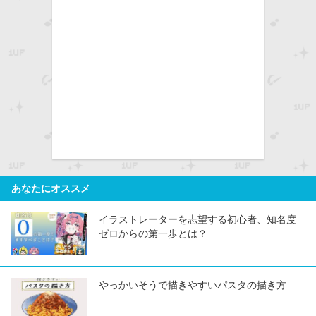
あなたにオススメ
イラストレーターを志望する初心者、知名度
ゼロからの第一歩とは？
やっかいそうで描きやすいパスタの描き方