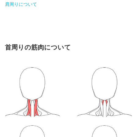
肩周りについて
首周りの筋肉について