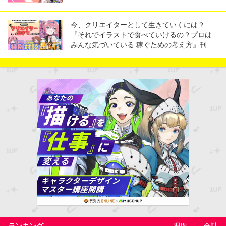
今、クリエイターとして生きていくには？
『それでイラストで食べていけるの？プロは
みんな気づいている 稼ぐための考え方』刊...