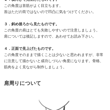
この角度は首筋がよく目立ちます。
首はただの筒ではないので凹凸に気をつけてください。
３．斜め後ろから見たものです。
この角度の肩はとても失敗しやすいので注意しましょう。
肩については後記しますので、あわせてお読み下さい。
４．正面で見上げたものです。
この角度そのままで描くことは少ないと思われますが、非常
に注意して描かないと成功しづらい角度になります。骨格、
筋肉をよく見ながら制作しましょう。
肩周りについて