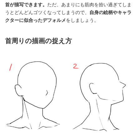
首が描写できます。
ただ、あまりにも筋肉を拾い過ぎてしま
うとどんどんゴツくなってしまうので、
自身の絵柄やキャラ
クターに似合ったデフォルメ
をしましょう。
首周りの描画の捉え方