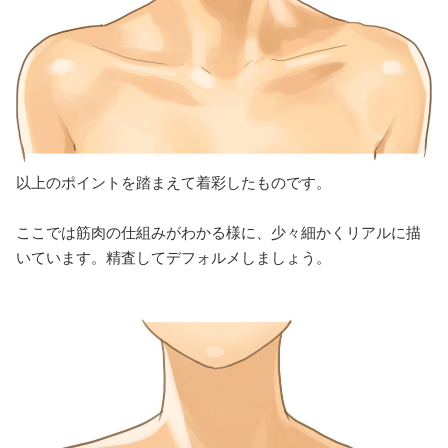
以上のポイントを踏まえて着彩したものです。
ここでは筋肉の仕組みがわかる様に、少々細かくリアルに描
いています。精査してデフォルメしましょう。