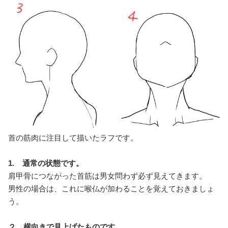
首の筋肉に注目して描いたラフです。
1. 通常の状態です。
肩甲骨につながった首筋は男女問わず必ず見えてきます。
男性の場合は、これに喉仏が加わることを覚えておきましょ
う。
２．横向きで見上げたものです。