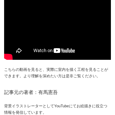
あとがき
今回は二点透視のパースを使った室内の描き方をご紹介しま
した。室内を描く基礎の考え方となっていますので、参考に
しながら背景イラストを楽しんで描いてみてください。
最後までご覧いただき、ありがとうございました！
さらに学びたい方は解説動画をチェック！