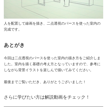
人を配置して線画を描き、二点透視のパースを使った室内の
完成です。