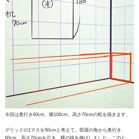
変形させたグリッドを複製して反対の壁に貼り付けました。
机の描き方