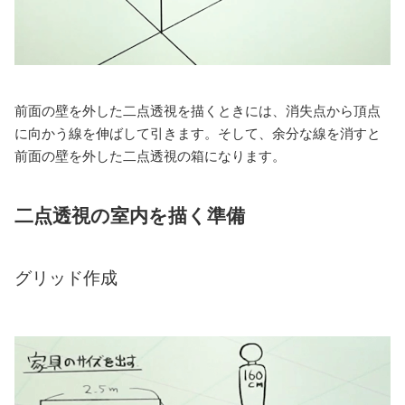
前面の壁を外した二点透視を描くときには、消失点から頂点
に向かう線を伸ばして引きます。そして、余分な線を消すと