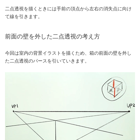
二点透視を描くときには手前の頂点から左右の消失点に向け
て線を引きます。
前面の壁を外した二点透視の考え方
今回は室内の背景イラストを描くため、箱の前面の壁を外し
た二点透視のパースを引いていきます。