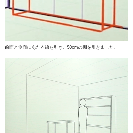
前面と側面にあたる線を引き、50cmの棚を引きました。