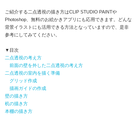
ご紹介する二点透視の描き方はCLIP STUDIO PAINTや
Photoshop、無料のお絵かきアプリにも応用できます。どんな
背景イラストにも活用できる方法となっていますので、是非
参考にしてみてください。
▼目次
二点透視の考え方
前面の壁を外した二点透視の考え方
二点透視の室内を描く準備
グリッド作成
描画ガイドの作成
壁の描き方
机の描き方
本棚の描き方