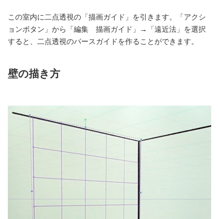
今回はあらかじめ室内のサンプルを用意しました。
この室内に二点透視の「描画ガイド」を引きます。「アクシ
ョンボタン」から「編集 描画ガイド」→「遠近法」を選択
すると、二点透視のパースガイドを作ることができます。
壁の描き方