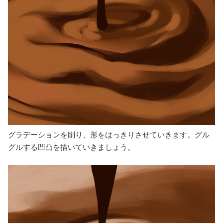
グラデーションを削り、形をはっきりさせていきます。グル
グルする凹凸を描いていきましょう。