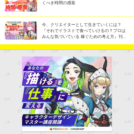
くべき時間の感覚
今、クリエイターとして生きていくには？
『それでイラストで食べていけるの？プロは
みんな気づいている 稼ぐための考え方』刊...