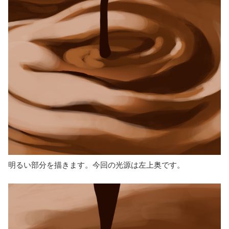
明るい部分を描きます。今回の光源は左上奥です。