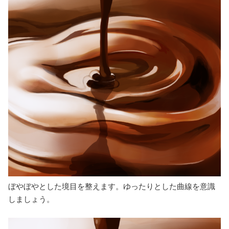
ぼやぼやとした境目を整えます。ゆったりとした曲線を意識
しましょう。