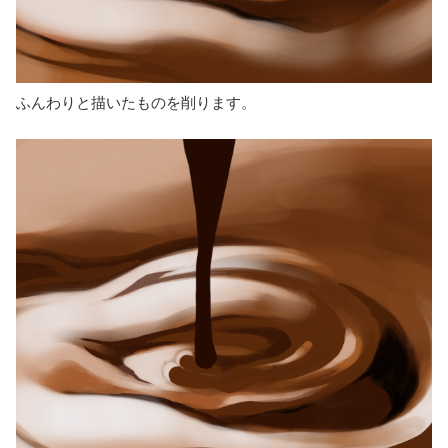
ふんわりと描いたものを削ります。