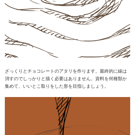
ざっくりとチョコレートのアタリを作ります。最終的に線は
消すのでしっかりと描く必要はありません。資料を何種類か
集めて、いいとこ取りをした形を目指しましょう。