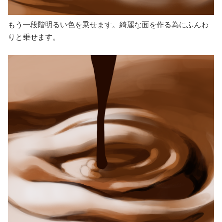
もう一段階明るい色を乗せます。綺麗な面を作る為にふんわ
りと乗せます。