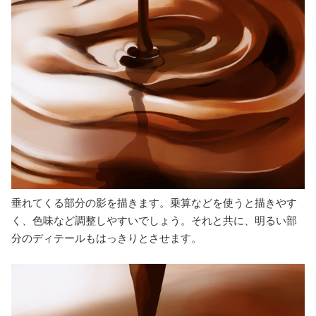
垂れてくる部分の影を描きます。乗算などを使うと描きやす
く、色味など調整しやすいでしょう。それと共に、明るい部
分のディテールもはっきりとさせます。