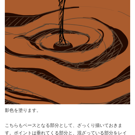
影色を塗ります。
こちらもベースとなる部分として、ざっくり描いておきま
す。ポイントは垂れてくる部分と、混ざっている部分をレイ