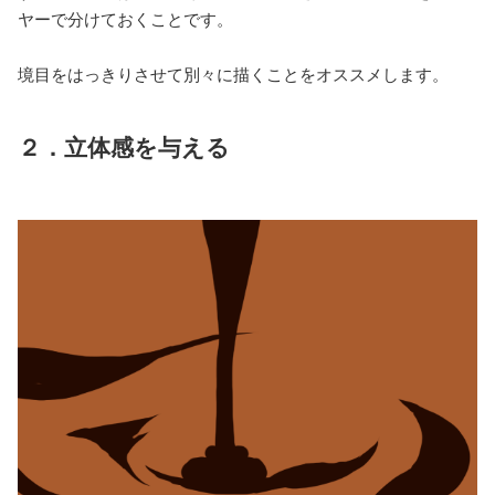
ヤーで分けておくことです。
境目をはっきりさせて別々に描くことをオススメします。
２．立体感を与える