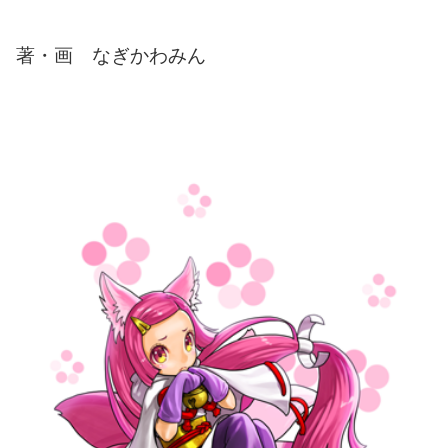
著・画 なぎかわみん