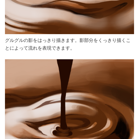
グルグルの影をはっきり描きます。影部分をくっきり描くこ
とによって流れを表現できます。