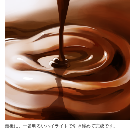
最後に、一番明るいハイライトで引き締めて完成です。