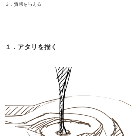
３．質感を与える
１．アタリを描く