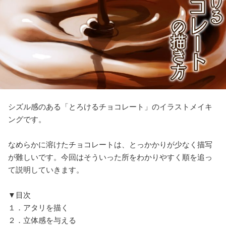
シズル感のある「とろけるチョコレート」のイラストメイキ
ングです。
なめらかに溶けたチョコレートは、とっかかりが少なく描写
が難しいです。今回はそういった所をわかりやすく順を追っ
て説明していきます。
▼目次
１．アタリを描く
２．立体感を与える