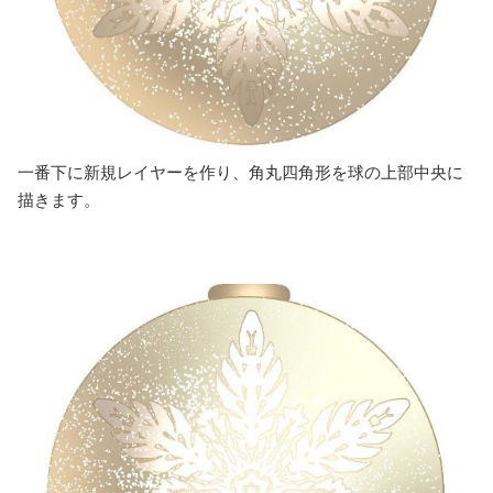
一番下に新規レイヤーを作り、角丸四角形を球の上部中央に
描きます。