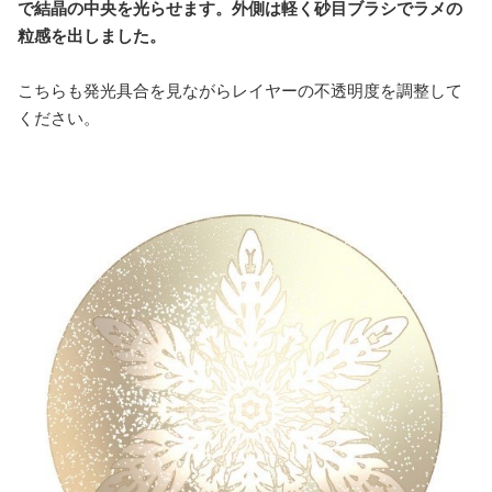
で結晶の中央を光らせます。外側は軽く砂目ブラシでラメの
粒感を出しました。
こちらも発光具合を見ながらレイヤーの不透明度を調整して
ください。