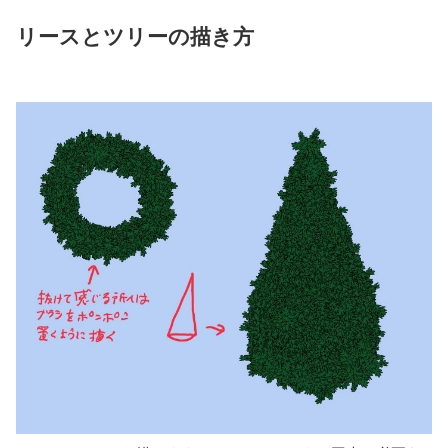
リースとツリーの描き方