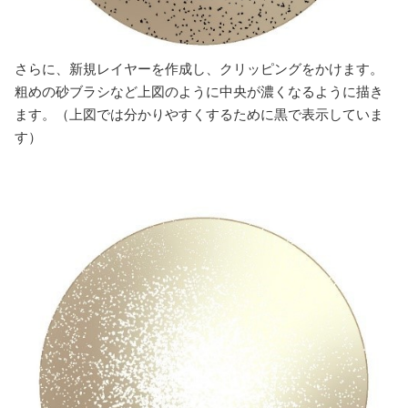
さらに、新規レイヤーを作成し、クリッピングをかけます。
粗めの砂ブラシなど上図のように中央が濃くなるように描き
ます。（上図では分かりやすくするために黒で表示していま
す）