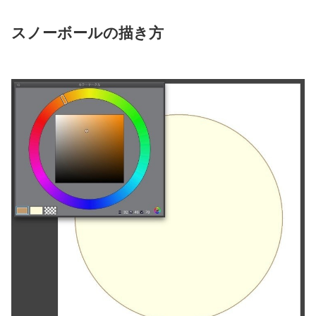
スノーボールの描き方