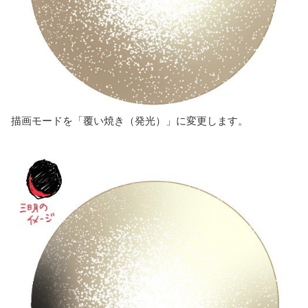
描画モードを「覆い焼き（発光）」に変更します。