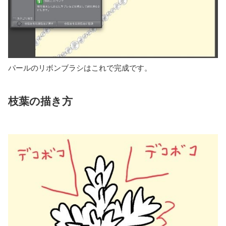
パールのリボンブラシはこれで完成です。
枝葉の描き方