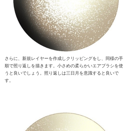
さらに、新規レイヤーを作成しクリッピングをし、同様の手
順で照り返しを描きます。小さめの柔らかいエアブラシを使
うと良いでしょう。照り返しは三日月を意識すると良いで
す。