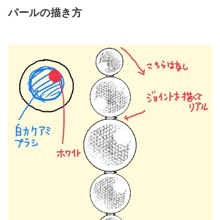
パールの描き方