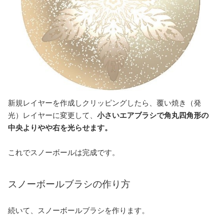
新規レイヤーを作成しクリッピングしたら、覆い焼き（発
光）レイヤーに変更して、
小さいエアブラシで角丸四角形の
中央よりやや右を光らせます。
これでスノーボールは完成です。
スノーボールブラシの作り方
続いて、スノーボールブラシを作ります。