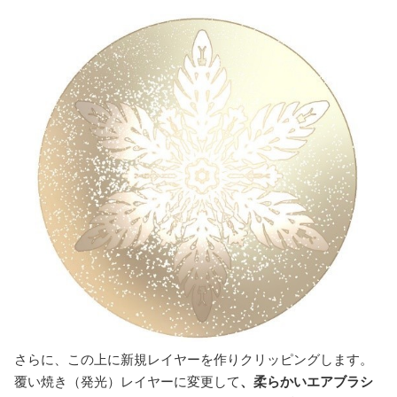
さらに、この上に新規レイヤーを作りクリッピングします。
覆い焼き（発光）レイヤーに変更して
、柔らかいエアブラシ