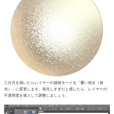
三日月を描いたらレイヤーの描画モードを「覆い焼き（発
光）」に変更します。発光しすぎだと感じたら、レイヤーの
不透明度を落として調整しましょう。