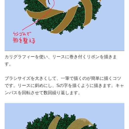
カリグラフィーを使い、リースに巻き付くリボンを描きま
す。
ブラシサイズを大きくして、一筆で描くのが簡単に描くコツ
です。リースに斜めにし、Sの字を描くように描きます。キャ
ンバスを回転させて数回繰り返します。