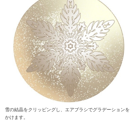
雪の結晶をクリッピングし、エアブラシでグラデーションを
かけます。