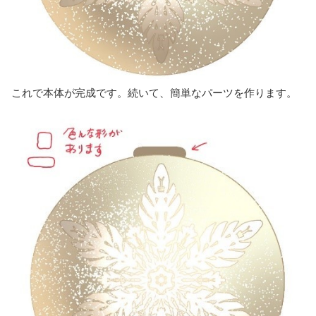
これで本体が完成です。続いて、簡単なパーツを作ります。