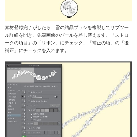
素材登録完了がしたら、雪の結晶ブラシを複製してサブツー
ル詳細を開き、先端画像のパールを差し替えます。「ストロ
ークの項目」の「リボン」にチェック、「補正の項」の「後
補正」にチェックを入れます。