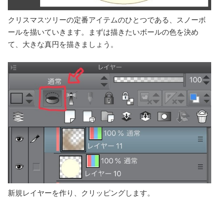
クリスマスツリーの定番アイテムのひとつである、スノーボ
ールを描いていきます。まずは描きたいボールの色を決め
て、大きな真円を描きましょう。
新規レイヤーを作り、クリッピングします。