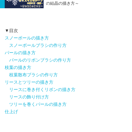
の結晶の描き方～
▼目次
スノーボールの描き方
スノーボールブラシの作り方
パールの描き方
パールのリボンブラシの作り方
枝葉の描き方
枝葉散布ブラシの作り方
リースとツリーの描き方
リースに巻き付くリボンの描き方
リースの飾り付け方
ツリーを巻くパールの描き方
仕上げ