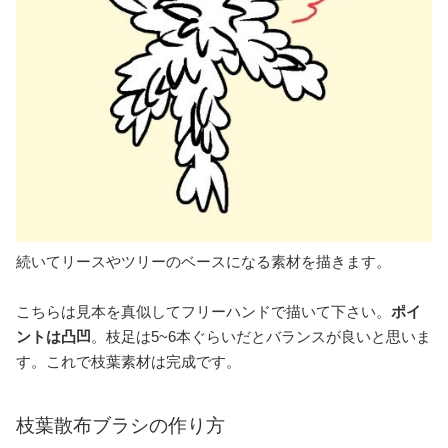
続いてリースやツリーのベースになる素材を描きます。
こちらは見本を真似してフリーハンドで描いて下さい。
ポイ
ントは凸凹
。枝足は5~6本ぐらいだとバランスが良いと思いま
す。これで枝葉素材は完成です。
枝葉散布ブラシの作り方