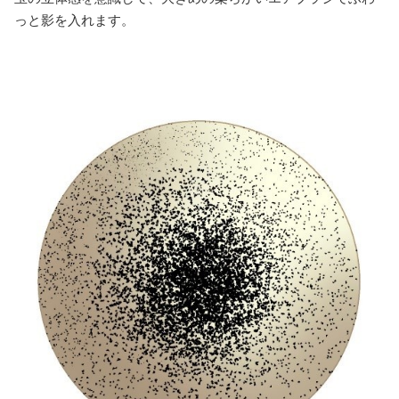
っと影を入れます。