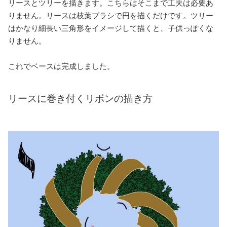
リースとツリーを描きます。こちらはそこまで工夫は必要あ
りません。リースは枝葉ブラシで円を描くだけです。ツリー
はかなり細長い三角形をイメージして描くと、子供っぽくな
りません。
これでベースは完成しました。
リースに巻き付くリボンの描き方