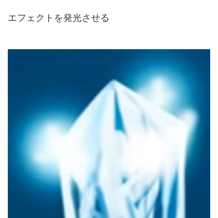
エフェクトを発光させる