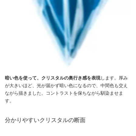
暗い色を使って、クリスタルの奥行き感を表現
します。厚み
が大きいほど、光が届かず暗い色になるので、中間色も交え
ながら描きました。コントラストを保ちながら馴染ませま
す。
分かりやすいクリスタルの断面