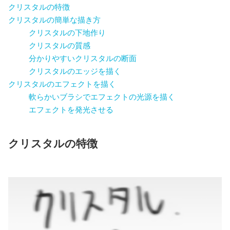
クリスタルの特徴
クリスタルの簡単な描き方
クリスタルの下地作り
クリスタルの質感
分かりやすいクリスタルの断面
クリスタルのエッジを描く
クリスタルのエフェクトを描く
軟らかいブラシでエフェクトの光源を描く
エフェクトを発光させる
クリスタルの特徴