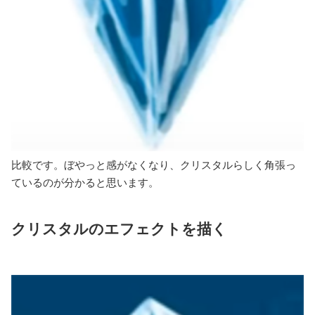
比較です。ぼやっと感がなくなり、クリスタルらしく角張っ
ているのが分かると思います。
クリスタルのエフェクトを描く