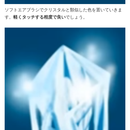
ソフトエアブラシでクリスタルと類似した色を置いていきま
す。
軽くタッチする程度で良い
でしょう。