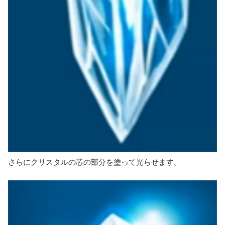
さらにクリスタルの芯の部分を塗って光らせます。