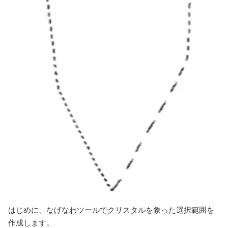
はじめに、なげなわツールでクリスタルを象った選択範囲を
作成します。