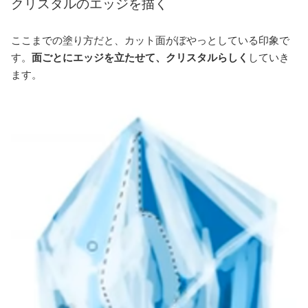
クリスタルのエッジを描く
ここまでの塗り方だと、カット面がぼやっとしている印象で
す。
面ごとにエッジを立たせて、クリスタルらしく
していき
ます。