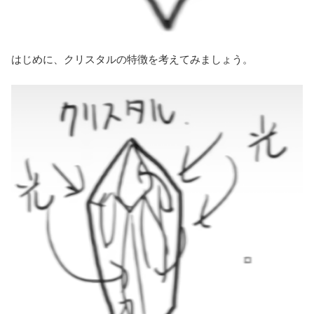
はじめに、クリスタルの特徴を考えてみましょう。