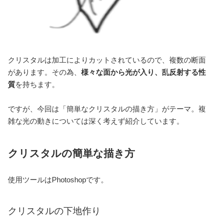
クリスタルは加工によりカットされているので、複数の断面
があります。その為、
様々な面から光が入り、乱反射する性
質
を持ちます。
ですが、今回は「簡単なクリスタルの描き方」がテーマ。複
雑な光の動きについては深く考えず紹介しています。
クリスタルの簡単な描き方
使用ツールはPhotoshopです。
クリスタルの下地作り