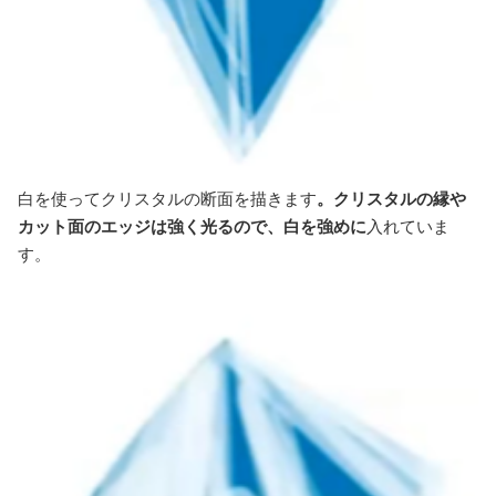
白を使ってクリスタルの断面を描きます
。クリスタルの縁や
カット面のエッジは強く光るので、白を強めに
入れていま
す。