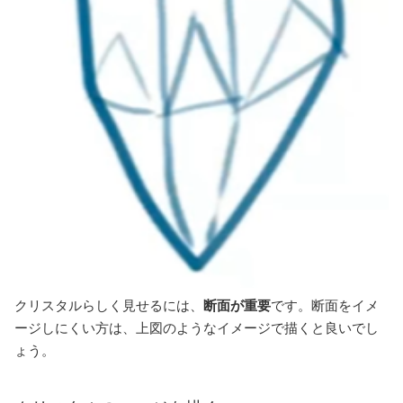
クリスタルらしく見せるには、
断面が重要
です。断面をイメ
ージしにくい方は、上図のようなイメージで描くと良いでし
ょう。