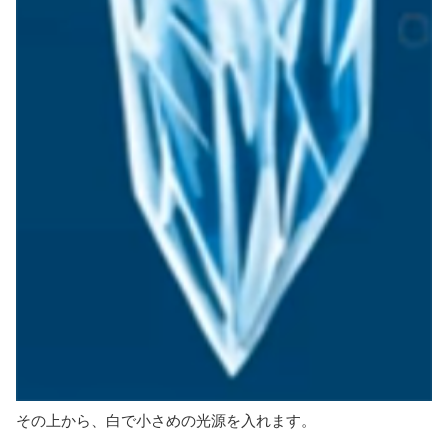
その上から、白で小さめの光源を入れます。