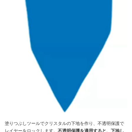
塗りつぶしツールでクリスタルの下地を作り、不透明保護で
レイヤーをロックします。
不透明保護を適用すると、下地し