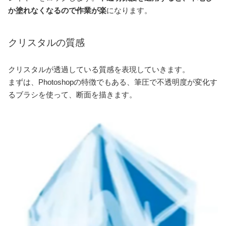
か塗れなくなるので作業が楽
になります。
クリスタルの質感
クリスタルが透過している質感を表現していきます。
まずは、Photoshopの特徴でもある、筆圧で不透明度が変化す
るブラシを使って、断面を描きます。