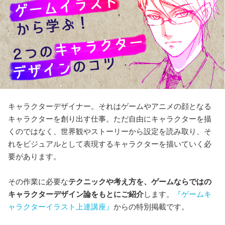
キャラクターデザイナー。それはゲームやアニメの顔となる
キャラクターを創り出す仕事。ただ自由にキャラクターを描
くのではなく、世界観やストーリーから設定を読み取り、そ
れをビジュアルとして表現するキャラクターを描いていく必
要があります。
その作業に必要な
テクニックや考え方を、ゲームならではの
キャラクターデザイン論をもとにご紹介
します。
『ゲームキ
ャラクターイラスト上達講座』
からの特別掲載です。