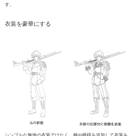
す。
衣装を豪華にする
シンプルな無地の衣装ではなく、柄や模様を追加して衣装を