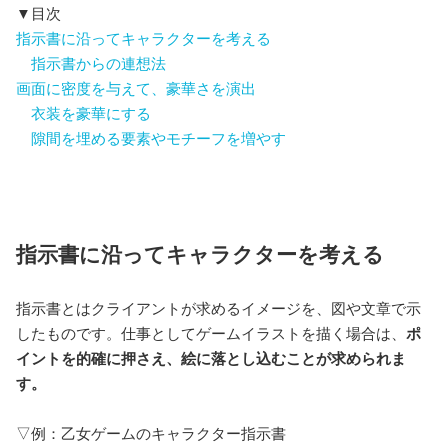
▼目次
指示書に沿ってキャラクターを考える
指示書からの連想法
画面に密度を与えて、豪華さを演出
衣装を豪華にする
隙間を埋める要素やモチーフを増やす
指示書に沿ってキャラクターを考える
指示書とはクライアントが求めるイメージを、図や文章で示
したものです。仕事としてゲームイラストを描く場合は、
ポ
イントを的確に押さえ、絵に落とし込むことが求められま
す。
▽例：乙女ゲームのキャラクター指示書