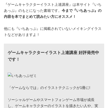
『ゲームキャラクターイラスト上達講座』は本サイト『いち
あっぷ』のもとになった書籍です。
今まで『いちあっぷ』の
内容を本でまとめて読みたい方にオススメ！
他にも『いちあっぷ』に掲載されていないメイキングイラス
トなどがありますよ！
ゲームキャラクターイラスト上達講座 好評発売中
です！
「ゲームならでは」のイラストテクニックが1冊に!
ソーシャルゲームやスマートフォンゲーム市場が成長
し、ゲームキャラクターのイラストを描きたい人や、実