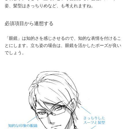
姿、髪型はきっちりめなど、も考えれますね。
必須項目から連想する
「眼鏡」は知的さを感じさせるので、知的な表情を付けるこ
とにします。立ち姿の場合は、眼鏡を活かしたポーズが良い
でしょう。