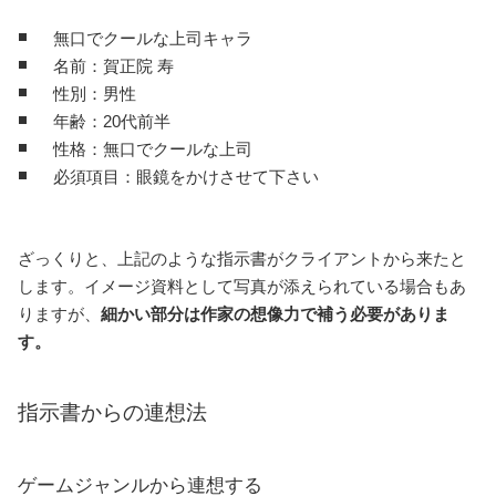
無口でクールな上司キャラ
名前：賀正院 寿
性別：男性
年齢：20代前半
性格：無口でクールな上司
必須項目：眼鏡をかけさせて下さい
ざっくりと、上記のような指示書がクライアントから来たと
します。イメージ資料として写真が添えられている場合もあ
りますが、
細かい部分は作家の想像力で補う必要がありま
す。
指示書からの連想法
ゲームジャンルから連想する