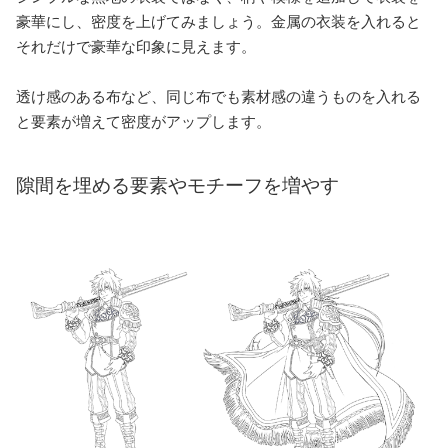
豪華にし、密度を上げてみましょう。金属の衣装を入れると
それだけで豪華な印象に見えます。
透け感のある布など、同じ布でも素材感の違うものを入れる
と要素が増えて密度がアップします。
隙間を埋める要素やモチーフを増やす