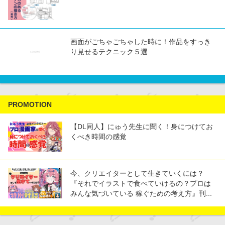
画面がごちゃごちゃした時に！作品をすっき
り見せるテクニック５選
PROMOTION
【DL同人】にゅう先生に聞く！身につけてお
くべき時間の感覚
今、クリエイターとして生きていくには？
『それでイラストで食べていけるの？プロは
みんな気づいている 稼ぐための考え方』刊...