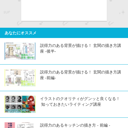
あなたにオススメ
説得力のある背景が描ける！ 玄関の描き方講
座 -後半-
説得力のある背景が描ける！ 玄関の描き方講
座 -前編-
イラストのクオリティがグンッと良くなる！
知っておきたいライティング講座
説得力のあるキッチンの描き方 - 前編 -