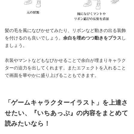
髪の毛を風になびかせてみたり、リボンなど動きの出る装飾
を付けるのも良いでしょう。
余白を埋めつつ動きをプラス
し
ましょう。
衣装やマントなどもなびかせることで余白が埋まりキャラク
ターの迫力を出してくれます。またエフェクトを入れること
で画面を華やかに盛り上げることもできます。
「ゲームキャラクターイラスト」を上達さ
せたい、『いちあっぷ』の内容をまとめて
読みたいなら！