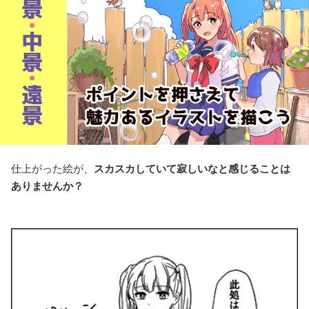
仕上がった絵が、
スカスカしていて寂しいなと感じることは
ありませんか？