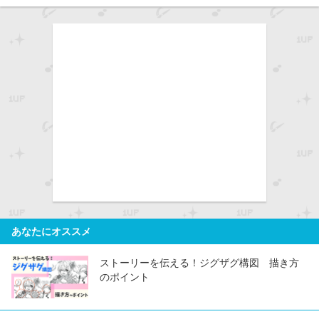
あなたにオススメ
ストーリーを伝える！ジグザグ構図 描き方
のポイント