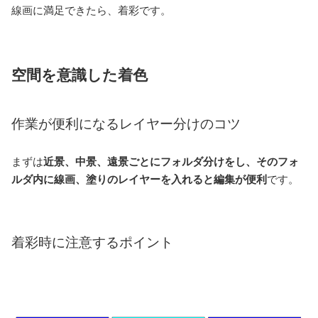
線画に満足できたら、着彩です。
空間を意識した着色
作業が便利になるレイヤー分けのコツ
まずは
近景、中景、遠景ごとにフォルダ分けをし、そのフォ
ルダ内に線画、塗りのレイヤーを入れると編集が便利
です。
着彩時に注意するポイント