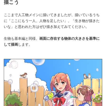
描こう
ここまで人工物メインに描いてきましたが、描いているうち
に「ここにもう一人、人物を足したい」、「生き物が描きた
いな」と思われた方はぜひ描き加えてみてください。
生物も基本編と同様、
画面に存在する物体の大きさを基準に
して描画
します。