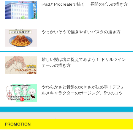
iPadとProcreateで描く！ 昼間のビルの描き方
やっかいそうで描きやすいパスタの描き方
難しい髪は塊に捉えてみよう！ ドリルツイン
テールの描き方
やわらかさと骨盤の大きさが決め手！デフォ
ルメキャラクターのポージング、5つのコツ
PROMOTION