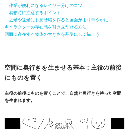
作業が便利になるレイヤー分けのコツ
着彩時に注意するポイント
近景や遠景にも見せ場を作ると画面がより華やかに
キャラクターの存在感を引き立たせる方法
画面に存在する物体の大きさを基準にして描こう
空間に奥行きを生ませる基本：主役の前後
にものを置く
主役の前後にものを置くことで、自然と奥行きを持った空間
を生まれます。