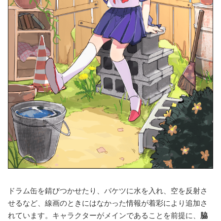
ドラム缶を錆びつかせたり、バケツに水を入れ、空を反射さ
せるなど、線画のときにはなかった情報が着彩により追加さ
れています。キャラクターがメインであることを前提に、
脇