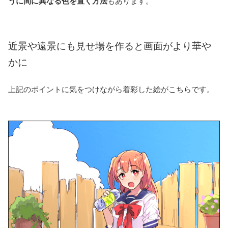
うに間に異なる色を置く方法
もあります。
近景や遠景にも見せ場を作ると画面がより華や
かに
上記のポイントに気をつけながら着彩した絵がこちらです。