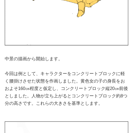
中景の描画から開始します。
今回は例として、キャラクターをコンクリートブロックに軽
く腰掛けさせた状態を作画しました。黄色女の子の身長をお
およそ160㎝程度と仮定し、コンクリートブロック縦20㎝前後
としました。人物が立ち上がるとコンクリートブロック約8つ
分の高さです。これらの大きさを基準とします。