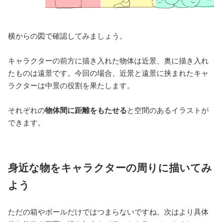
横からの図で確認してみましょう。
キャラクターの前方に描き入れた物体は近景、奥に描き入れ
たものは遠景です。今回の場合、近景と遠景に挟まれたキャ
ラクターは中景の役割を果たします。
それぞれの
物体間に距離をもたせる
と空間のあるイラストが
できます。
身近な物をキャラクターの周りに描いてみ
よう
ただの箱やボールだけではつまらないですね。次はより具体