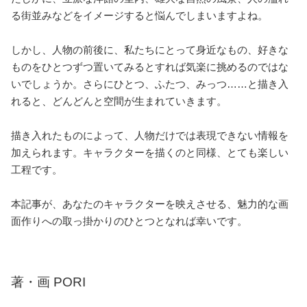
る街並みなどをイメージすると悩んでしまいますよね。
しかし、人物の前後に、私たちにとって身近なもの、好きな
ものをひとつずつ置いてみるとすれば気楽に挑めるのではな
いでしょうか。さらにひとつ、ふたつ、みっつ……と描き入
れると、どんどんと空間が生まれていきます。
描き入れたものによって、人物だけでは表現できない情報を
加えられます。キャラクターを描くのと同様、とても楽しい
工程です。
本記事が、あなたのキャラクターを映えさせる、魅力的な画
面作りへの取っ掛かりのひとつとなれば幸いです。
著・画 PORI