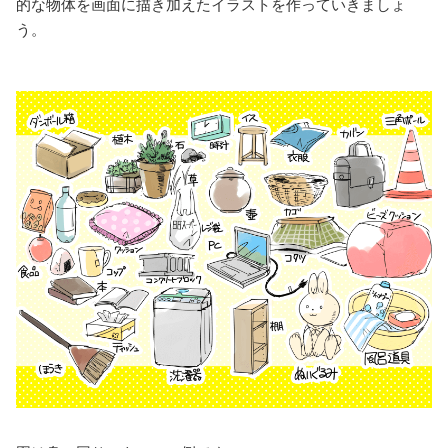
的な物体を画面に描き加えたイラストを作っていきましょ
う。