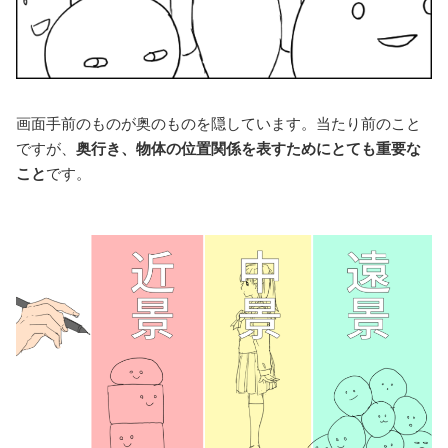
画面手前のものが奥のものを隠しています。当たり前のこと
ですが、
奥行き、物体の位置関係を表すためにとても重要な
こと
です。