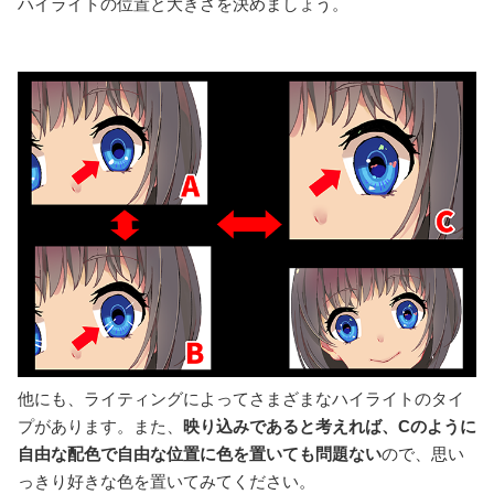
ハイライトの位置と大きさを決めましょう。
他にも、ライティングによってさまざまなハイライトのタイ
プがあります。また、
映り込みであると考えれば、Cのように
自由な配色で自由な位置に色を置いても問題ない
ので、思い
っきり好きな色を置いてみてください。