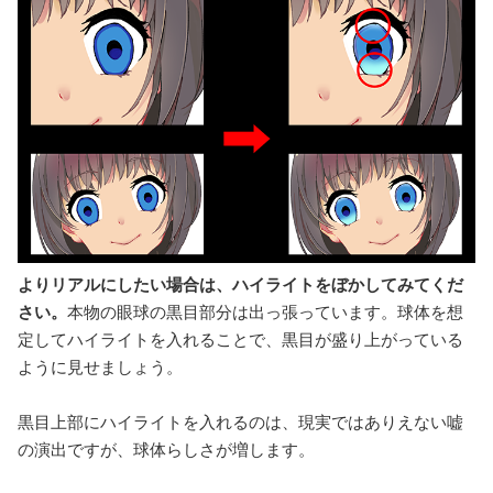
よりリアルにしたい場合は、ハイライトをぼかしてみてくだ
さい。
本物の眼球の黒目部分は出っ張っています。球体を想
定してハイライトを入れることで、黒目が盛り上がっている
ように見せましょう。
黒目上部にハイライトを入れるのは、現実ではありえない嘘
の演出ですが、球体らしさが増します。