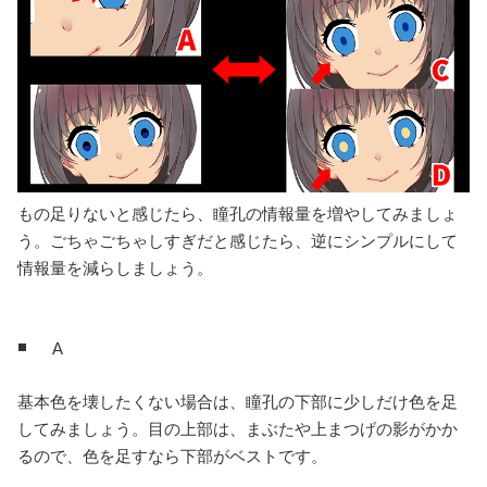
もの足りないと感じたら、瞳孔の情報量を増やしてみましょ
う。ごちゃごちゃしすぎだと感じたら、逆にシンプルにして
情報量を減らしましょう。
A
基本色を壊したくない場合は、瞳孔の下部に少しだけ色を足
してみましょう。目の上部は、まぶたや上まつげの影がかか
るので、色を足すなら下部がベストです。