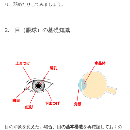
り、弱めたりしてみましょう。
2. 目（眼球）の基礎知識
目の印象を変えたい場合、
目の基本構造
を再確認しておくの