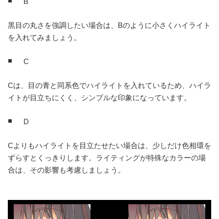
B
黒目の丸さを強調したい場合は、Bのように小さくハイライト
を入れてみましょう。
C
Cは、目の青と同系色でハイライトを入れているため、ハイラ
イトが目立ちにくく、シンプルな印象になっています。
D
Cよりもハイライトを目立たせたい場合は、少しだけ色相環を
ずらすとくっきりします。ライティングが特殊なカラーの場
合は、その影響も考慮しましょう。