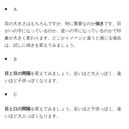
A
目の大きさはもちろんですが、特に重要なのが
傾き
です。目
がハの字になっているのか、逆ハの字になっているのかで印
象が大きく変わります。どこかイメージと違うと感じる場合
は、試しに傾きを変えてみましょう。
B
目と目の間隔
を変えてみましょう。近いほど大人っぽく、遠
いほど子供っぽくなります。
C
目と口の間隔
を変えてみましょう。近いほど子供っぽく、遠
いほど大人っぽくなります。