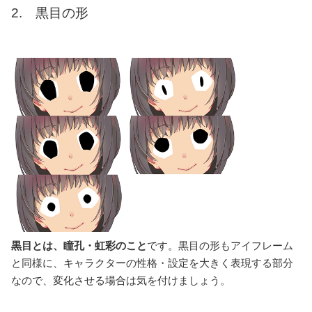
2. 黒目の形
黒目とは、瞳孔・虹彩のこと
です。黒目の形もアイフレーム
と同様に、キャラクターの性格・設定を大きく表現する部分
なので、変化させる場合は気を付けましょう。