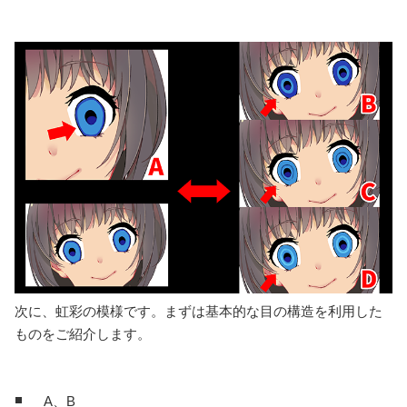
次に、虹彩の模様です。まずは基本的な目の構造を利用した
ものをご紹介します。
A、B