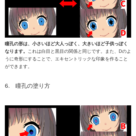
瞳孔の形は、小さいほど大人っぽく、大きいほど子供っぽく
なります。
これは白目と黒目の関係と同じです。また、Dのよ
うに奇形にすることで、エキセントリックな印象を作ること
ができます。
6. 瞳孔の塗り方