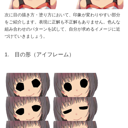
次に目の描き方・塗り方において、印象が変わりやすい部分
をご紹介します。表現に正解も不正解もありません。色んな
組み合わせのパターンを試して、自分が求めるイメージに近
づけていきましょう。
1. 目の形（アイフレーム）