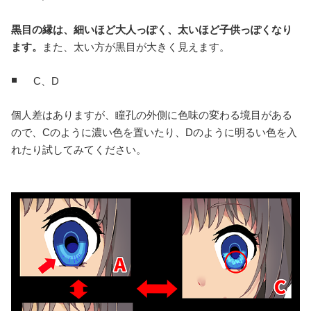
黒目の縁は、細いほど大人っぽく、太いほど子供っぽくなり
ます。
また、太い方が黒目が大きく見えます。
C、D
個人差はありますが、瞳孔の外側に色味の変わる境目がある
ので、Cのように濃い色を置いたり、Dのように明るい色を入
れたり試してみてください。