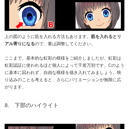
上の図のように筋を入れる方法もあります。
筋を入れるとリ
アル寄りになる
ので、量は調整してください。
ここまで、基本的な虹彩の模様をご紹介しましたが、虹彩は
虹彩認証に使われるほど個人によって千差万別です。Cのよう
に基本に囚われず、自由な模様を描き入れてみましょう。映
り込みのことも考えると、さらにバリエーションが無限に広
がります。
8. 下部のハイライト