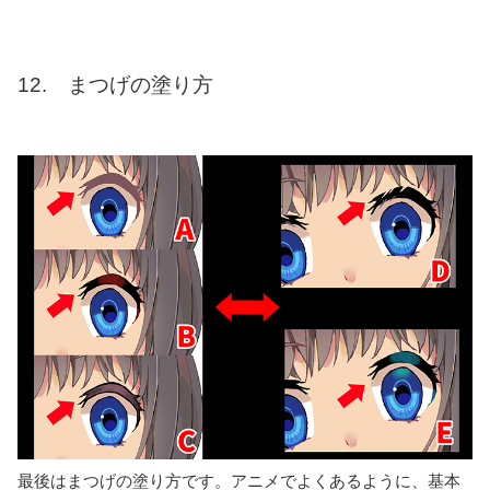
12. まつげの塗り方
最後はまつげの塗り方です。アニメでよくあるように、基本