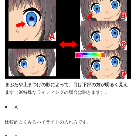
まぶたや上まつげの影によって、目は下部の方が明るく見え
ます
（
※
特殊なライティングの場合は除きます）。
A
比較的よくみるハイライトの入れ方です。