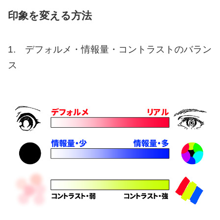
印象を変える方法
1. デフォルメ・情報量・コントラストのバラン
ス