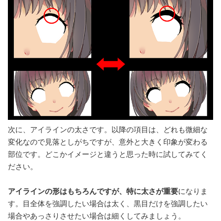
次に、アイラインの太さです。以降の項目は、どれも微細な
変化なので見落としがちですが、意外と大きく印象が変わる
部位です。どこかイメージと違うと思った時に試してみてく
ださい。
アイラインの形はもちろんですが、特に太さが重要
になりま
す。目全体を強調したい場合は太く、黒目だけを強調したい
場合やあっさりさせたい場合は細くしてみましょう。