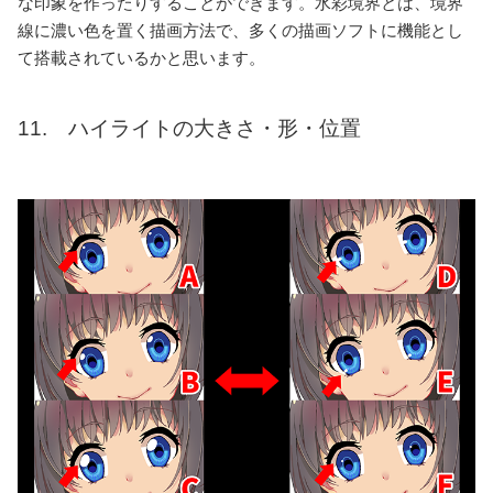
な印象を作ったりすることができます。水彩境界とは、境界
線に濃い色を置く描画方法で、多くの描画ソフトに機能とし
て搭載されているかと思います。
11. ハイライトの大きさ・形・位置