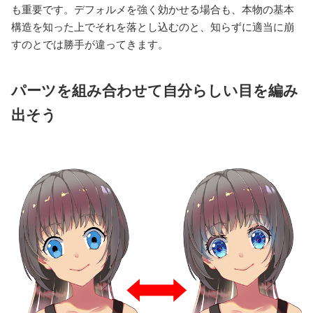
も重要です。デフォルメを強く効かせる場合も、本物の基本
構造を知った上でそれを落とし込むのと、知らずに適当に崩
すのとでは勝手が違ってきます。
パーツを組み合わせて自分らしい目を編み
出そう