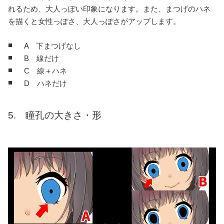
れるため、大人っぽい印象になります。また、まつげのハネ
を描くと女性っぽさ、大人っぽさがアップします。
A 下まつげなし
B 線だけ
C 線＋ハネ
D ハネだけ
5. 瞳孔の大きさ・形