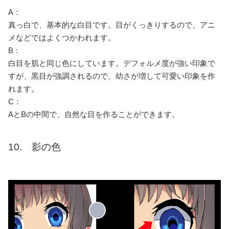
A：
真っ白で、基本的な白目です。目がくっきりするので、アニ
メなどではよくつかわれます。
B：
白目を肌と同じ色にしています。デフォルメ度が強い印象で
すが、黒目が強調されるので、幼さが増して可愛い印象を作
れます。
C：
AとBの中間で、自然な目を作ることができます。
10. 影の色