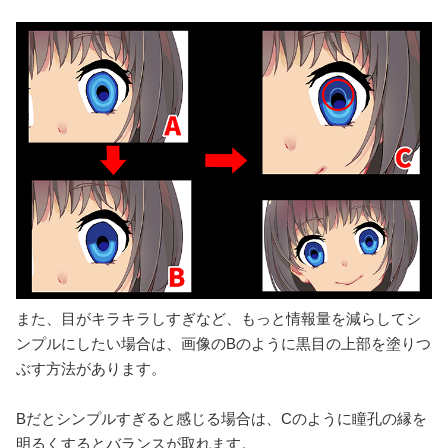
また、目がキラキラしすぎなど、もっと情報量を減らしてシ
ンプルにしたい場合は、画像のBのように黒目の上部を塗りつ
ぶす方法があります。
Bだとシンプルすぎると感じる場合は、Cのように瞳孔の縁を
明るくするとバランスが取れます。