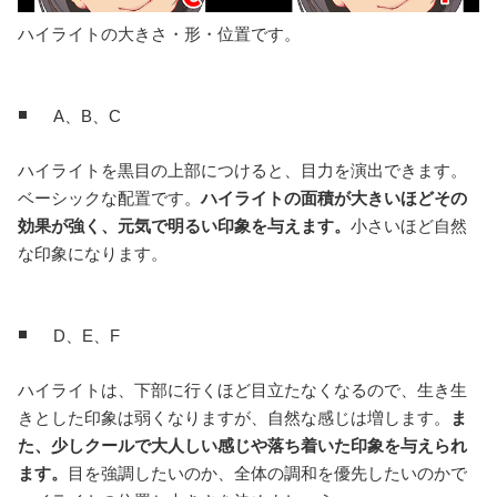
ハイライトの大きさ・形・位置です。
A、B、C
ハイライトを黒目の上部につけると、目力を演出できます。
ベーシックな配置です。
ハイライトの面積が大きいほどその
効果が強く、元気で明るい印象を与えます。
小さいほど自然
な印象になります。
D、E、F
ハイライトは、下部に行くほど目立たなくなるので、生き生
きとした印象は弱くなりますが、自然な感じは増します。
ま
た、少しクールで大人しい感じや落ち着いた印象を与えられ
ます。
目を強調したいのか、全体の調和を優先したいのかで