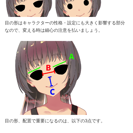
目の形はキャラクターの性格・設定にも大きく影響する部分
なので、変える時は細心の注意を払いましょう。
目の形、配置で重要になるのは、以下の3点です。