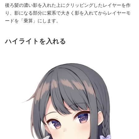
後ろ髪の濃い影を入れた上にクリッピングしたレイヤーを作
り、影になる部分に紫系で大きく影を入れてからレイヤーモ
ードを「乗算」にします。
ハイライトを入れる