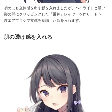
初めにも立体感を出す影を入れましたが、ハイライトと濃い
影の間にクリッピングした「乗算」レイヤーを作り、もう一
度エアブラシで立体を意識した影を入れます。
肌の透け感を入れる