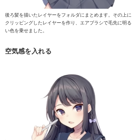
後ろ髪を描いたレイヤーをフォルダにまとめます。その上に
クリッピングしたレイヤーを作り、エアブラシで毛先に明る
い色を乗せました。
空気感を入れる