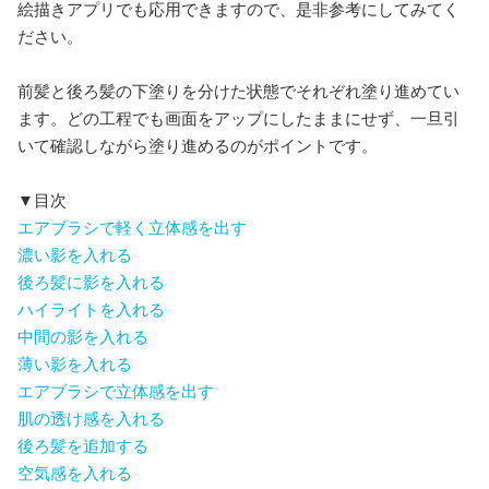
絵描きアプリでも応用できますので、是非参考にしてみてく
ださい。
前髪と後ろ髪の下塗りを分けた状態でそれぞれ塗り進めてい
ます。どの工程でも画面をアップにしたままにせず、一旦引
いて確認しながら塗り進めるのがポイントです。
▼目次
エアブラシで軽く立体感を出す
濃い影を入れる
後ろ髪に影を入れる
ハイライトを入れる
中間の影を入れる
薄い影を入れる
エアブラシで立体感を出す
肌の透け感を入れる
後ろ髪を追加する
空気感を入れる