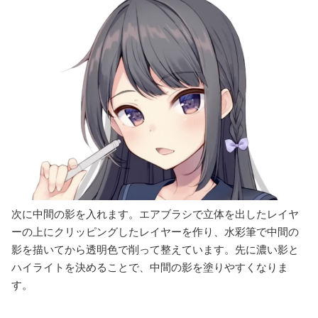
次に中間の影を入れます。エアブラシで立体を出したレイヤ
ーの上にクリッピングしたレイヤーを作り、水彩筆で中間の
影を描いてから透明色で削って整えています。先に濃い影と
ハイライトを決めることで、中間の影を塗りやすくなりま
す。