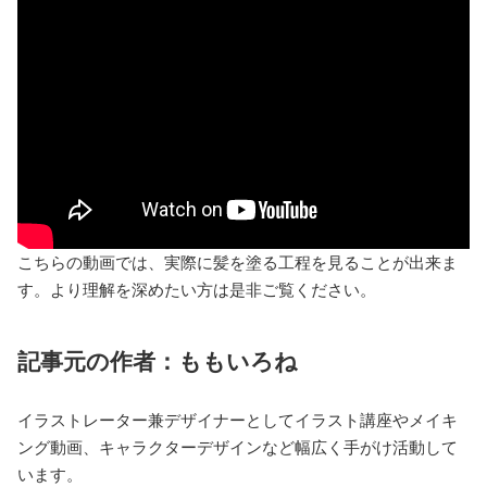
こちらの動画では、実際に髪を塗る工程を見ることが出来ま
す。より理解を深めたい方は是非ご覧ください。
記事元の作者：ももいろね
イラストレーター兼デザイナーとしてイラスト講座やメイキ
ング動画、キャラクターデザインなど幅広く手がけ活動して
います。