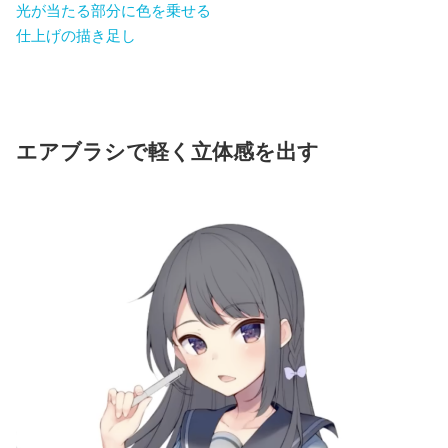
光が当たる部分に色を乗せる
仕上げの描き足し
エアブラシで軽く立体感を出す