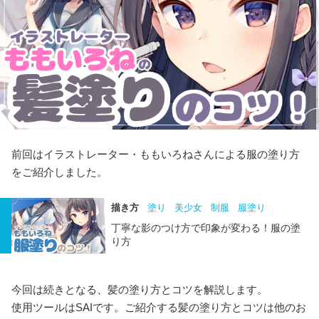
前回はイラストレーター・ももいろねさんによる服の塗り方
をご紹介しました。
描き方
塗り
美少女
制服
服塗り
丁寧な影のつけ方で印象が変わる！服の塗
り方
今回は続きとなる、髪の塗り方とコツを解説します。
使用ツールはSAIです。ご紹介する髪の塗り方とコツは他のお