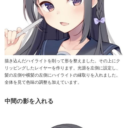
描き込んだハイライトを削って形を整えました。その上にク
リッピングしたレイヤーを作ります。光源を左側に設定し、
髪の左側や横髪の左側にハイライトの縁取りを入れました。
全体を見て色味の調整も加えています。
中間の影を入れる