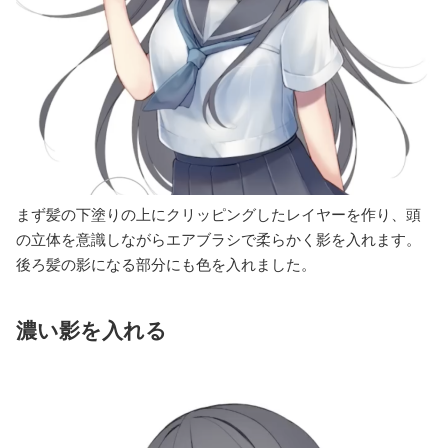
まず髪の下塗りの上にクリッピングしたレイヤーを作り、頭
の立体を意識しながらエアブラシで柔らかく影を入れます。
後ろ髪の影になる部分にも色を入れました。
濃い影を入れる