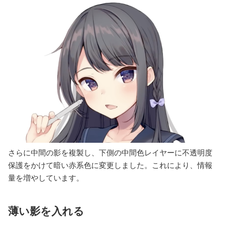
さらに中間の影を複製し、下側の中間色レイヤーに不透明度
保護をかけて暗い赤系色に変更しました。これにより、情報
量を増やしています。
薄い影を入れる