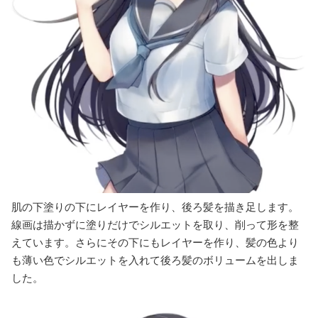
肌の下塗りの下にレイヤーを作り、後ろ髪を描き足します。
線画は描かずに塗りだけでシルエットを取り、削って形を整
えています。さらにその下にもレイヤーを作り、髪の色より
も薄い色でシルエットを入れて後ろ髪のボリュームを出しま
した。