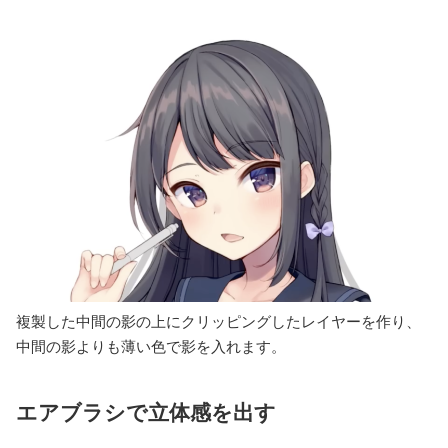
複製した中間の影の上にクリッピングしたレイヤーを作り、
中間の影よりも薄い色で影を入れます。
エアブラシで立体感を出す