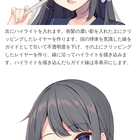
次にハイライトを入れます。前髪の濃い影を入れた上にクリ
ッピングしたレイヤーを作ります。頭の球体を意識した線を
ガイドとして引いて不透明度を下げ、その上にクリッピング
したレイヤーを作り、線に沿ってハイライトを描き込みま
す。ハイライトを描き込んだらガイド線は非表示にします。