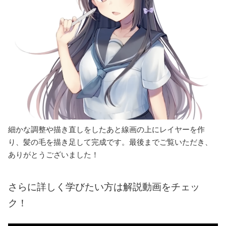
細かな調整や描き直しをしたあと線画の上にレイヤーを作
り、髪の毛を描き足して完成です。最後までご覧いただき、
ありがとうございました！
さらに詳しく学びたい方は解説動画をチェッ
ク！