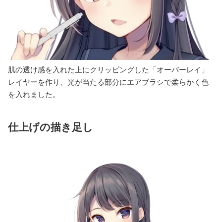
肌の透け感を入れた上にクリッピングした「オーバーレイ」
レイヤーを作り、光が当たる部分にエアブラシで柔らかく色
を入れました。
仕上げの描き足し