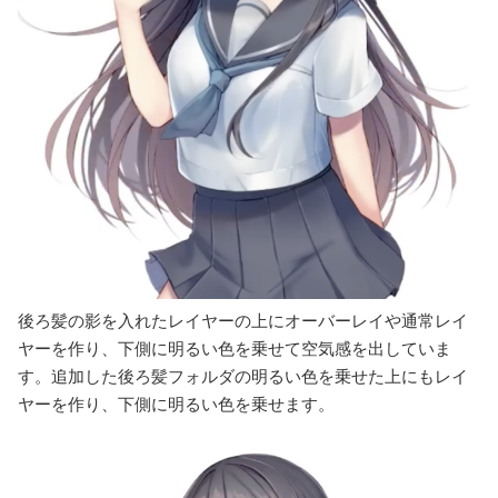
後ろ髪の影を入れたレイヤーの上にオーバーレイや通常レイ
ヤーを作り、下側に明るい色を乗せて空気感を出していま
す。追加した後ろ髪フォルダの明るい色を乗せた上にもレイ
ヤーを作り、下側に明るい色を乗せます。