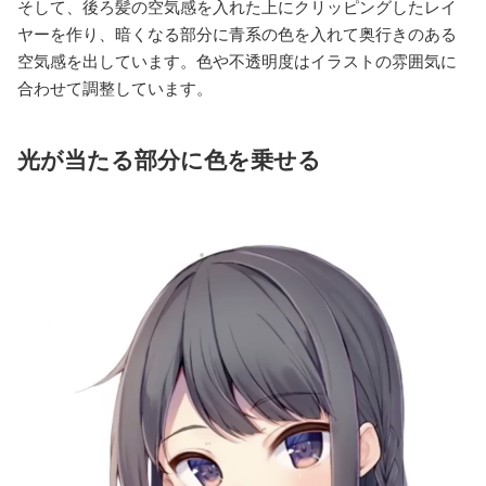
そして、後ろ髪の空気感を入れた上にクリッピングしたレイ
ヤーを作り、暗くなる部分に青系の色を入れて奥行きのある
空気感を出しています。色や不透明度はイラストの雰囲気に
合わせて調整しています。
光が当たる部分に色を乗せる