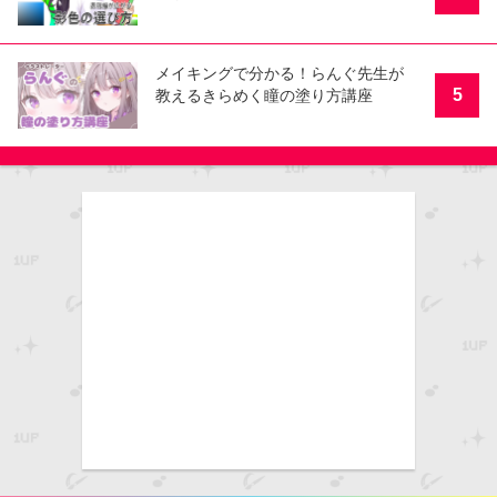
メイキングで分かる！らんぐ先生が
5
教えるきらめく瞳の塗り方講座