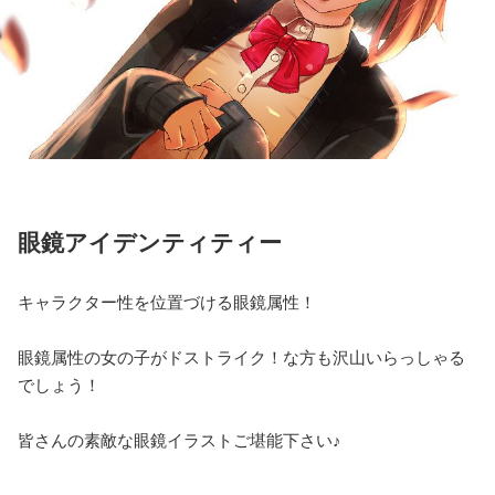
眼鏡アイデンティティー
キャラクター性を位置づける眼鏡属性！
眼鏡属性の女の子がドストライク！な方も沢山いらっしゃる
でしょう！
皆さんの素敵な眼鏡イラストご堪能下さい♪