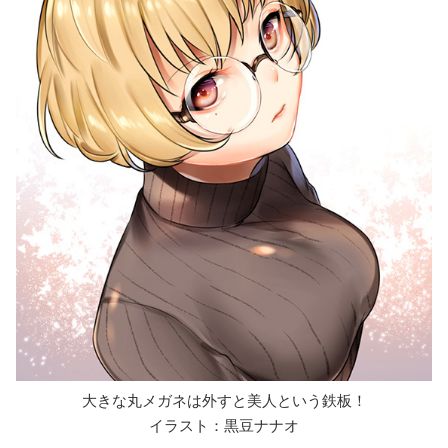
大きな丸メガネは外すと美人という鉄板！
イラスト：黒豆ナナオ