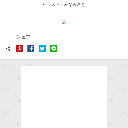
イラスト：みなみさき
シェア
share