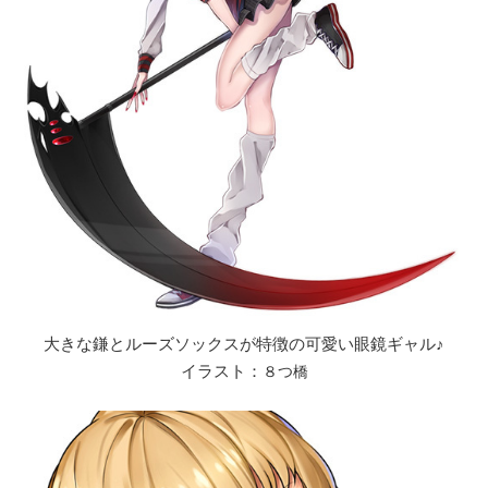
大きな鎌とルーズソックスが特徴の可愛い眼鏡ギャル♪
８つ橋
イラスト：