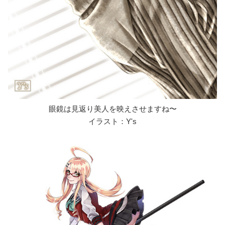
眼鏡は見返り美人を映えさせますね〜
イラスト：Y's