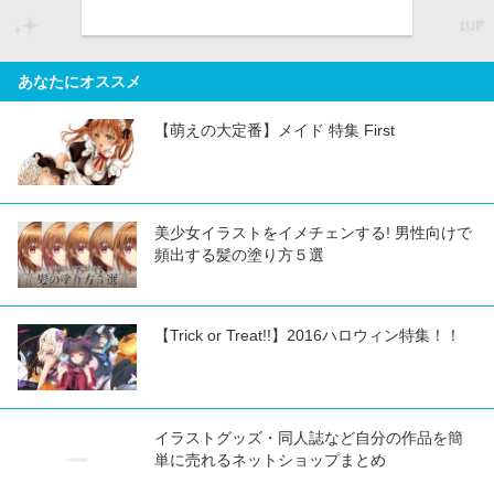
あなたにオススメ
【萌えの大定番】メイド 特集 First
美少女イラストをイメチェンする! 男性向けで
頻出する髪の塗り方５選
【Trick or Treat!!】2016ハロウィン特集！！
イラストグッズ・同人誌など自分の作品を簡
単に売れるネットショップまとめ