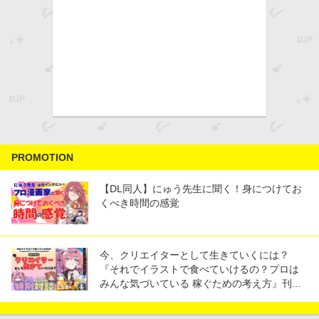
PROMOTION
【DL同人】にゅう先生に聞く！身につけてお
くべき時間の感覚
今、クリエイターとして生きていくには？
『それでイラストで食べていけるの？プロは
みんな気づいている 稼ぐための考え方』刊...