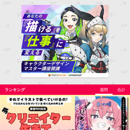
ランキング
週間
合計