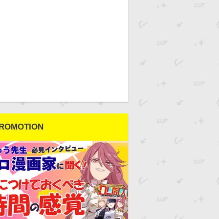
ROMOTION