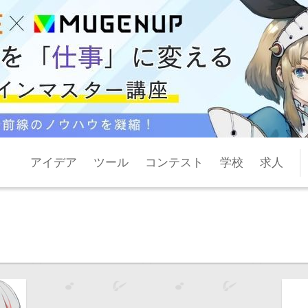
アイデア
ツール
コンテスト
学校
求人