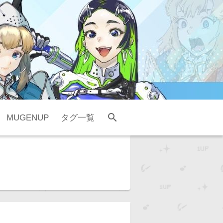
search
MUGENUP
タグ一覧