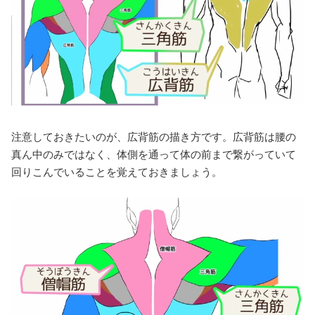
注意しておきたいのが、広背筋の描き方です。広背筋は腰の
真ん中のみではなく、体側を通って体の前まで繋がっていて
回りこんでいることを覚えておきましょう。