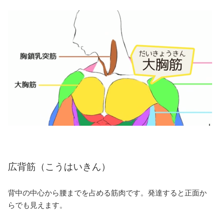
広背筋（こうはいきん）
背中の中心から腰までを占める筋肉です。発達すると正面か
らでも見えます。