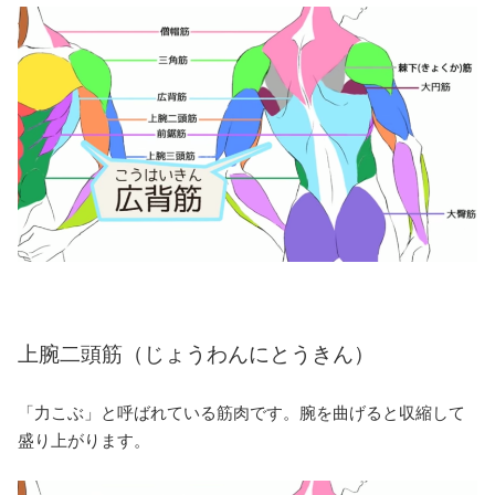
上腕二頭筋（じょうわんにとうきん）
「力こぶ」と呼ばれている筋肉です。腕を曲げると収縮して
盛り上がります。