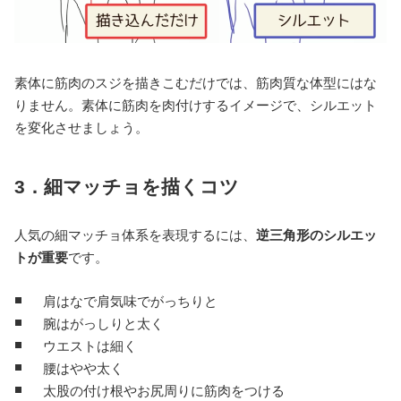
素体に筋肉のスジを描きこむだけでは、筋肉質な体型にはな
りません。素体に筋肉を肉付けするイメージで、シルエット
を変化させましょう。
3．細マッチョを描くコツ
人気の細マッチョ体系を表現するには、
逆三角形のシルエッ
トが重要
です。
肩はなで肩気味でがっちりと
腕はがっしりと太く
ウエストは細く
腰はやや太く
太股の付け根やお尻周りに筋肉をつける