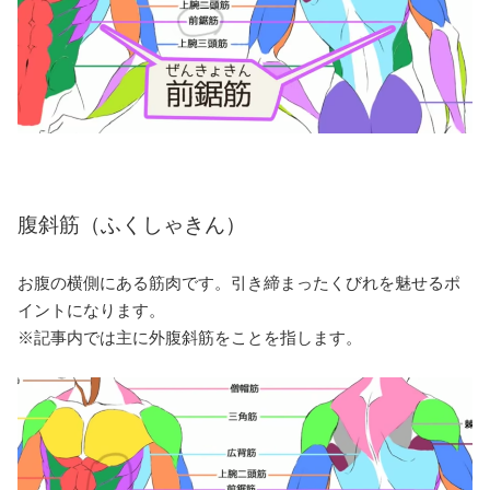
腹斜筋（ふくしゃきん）
お腹の横側にある筋肉です。引き締まったくびれを魅せるポ
イントになります。
※記事内では主に外腹斜筋をことを指します。