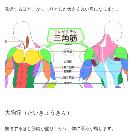
発達するほど、がっしりとした大きく丸い肩になります。
大胸筋（だいきょうきん）
発達するほど筋肉が盛り上がり、体に厚みが増します。