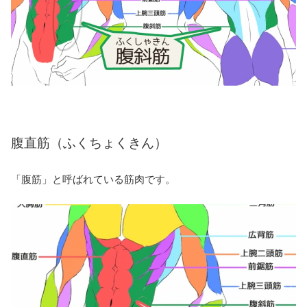
腹直筋（ふくちょくきん）
「腹筋」と呼ばれている筋肉です。