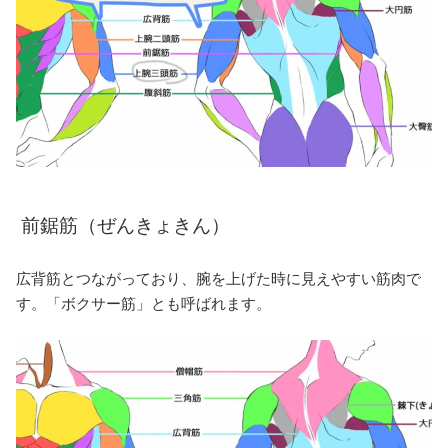
前鋸筋（ぜんきょきん）
広背筋とつながっており、腕を上げた時に見えやすい筋肉で
す。「ボクサー筋」とも呼ばれます。