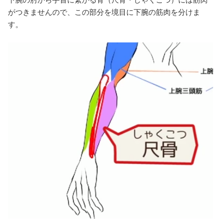
がつきませんので、この部分を境目に下腕の筋肉を分けま
す。