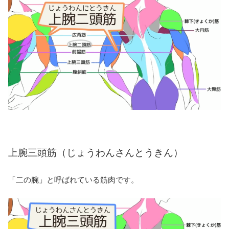
上腕三頭筋（じょうわんさんとうきん）
「二の腕」と呼ばれている筋肉です。