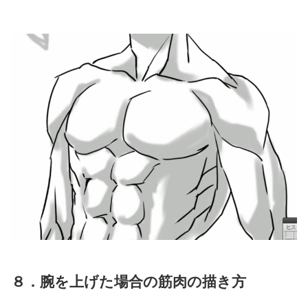
８．腕を上げた場合の筋肉の描き方