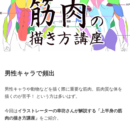
男性キャラで頻出
男性キャラや動物などを描く際に重要な筋肉。筋肉質な体を
描くのが苦手！ という方は多いはず。
今回は
イラストレーターの幸坊さんが解説する「上半身の筋
肉の描き方講座」
をご紹介。