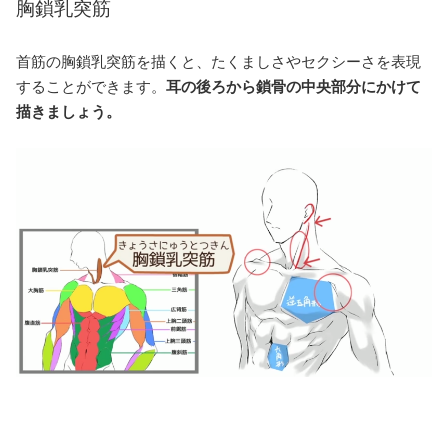
胸鎖乳突筋
首筋の胸鎖乳突筋を描くと、たくましさやセクシーさを表現
することができます。
耳の後ろから鎖骨の中央部分にかけて
描きましょう。