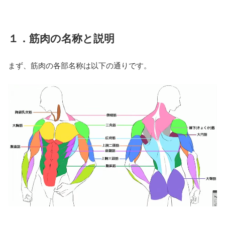
１．筋肉の名称と説明
まず、筋肉の各部名称は以下の通りです。