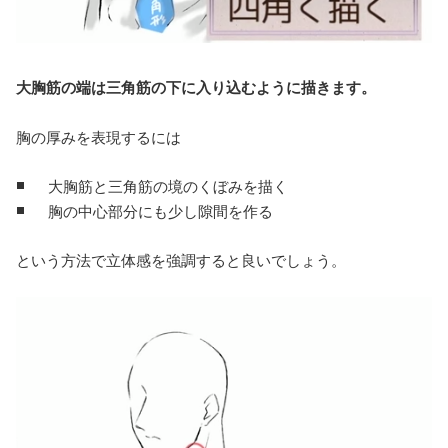
大胸筋の端は三角筋の下に入り込むように描きます。
胸の厚みを表現するには
大胸筋と三角筋の境のくぼみを描く
胸の中心部分にも少し隙間を作る
という方法で立体感を強調すると良いでしょう。