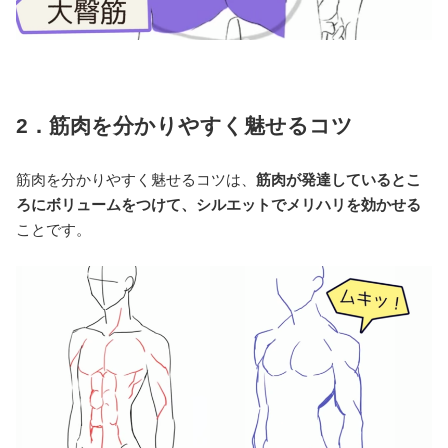
2．筋肉を分かりやすく魅せるコツ
筋肉を分かりやすく魅せるコツは、
筋肉が発達しているとこ
ろにボリュームをつけて、シルエットでメリハリを効かせる
ことです。