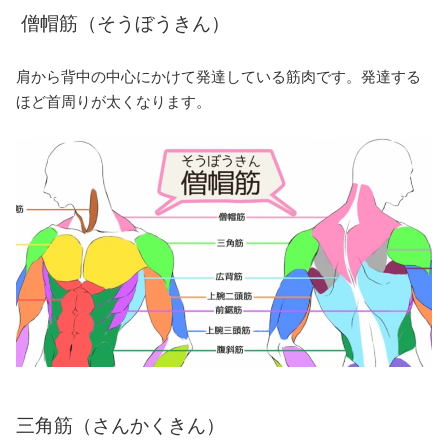
僧帽筋（そうぼうきん）
肩から背中の中心にかけて発達している筋肉です。発達する
ほど首周りが太くなります。
三角筋（さんかくきん）