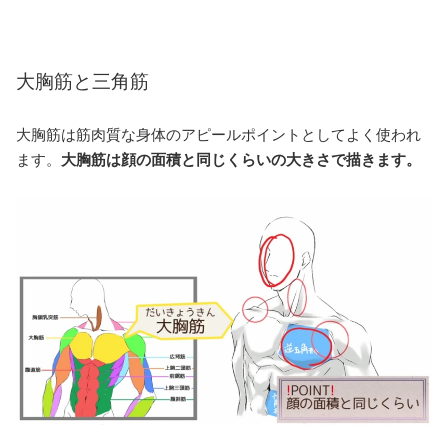
大胸筋と三角筋
大胸筋は筋肉質な身体のアピールポイントとしてよく使われ
ます。
大胸筋は顔の面積と同じくらいの大きさで描きます。