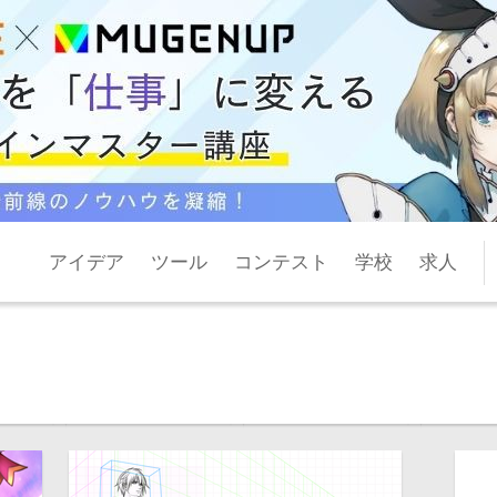
アイデア
ツール
コンテスト
学校
求人