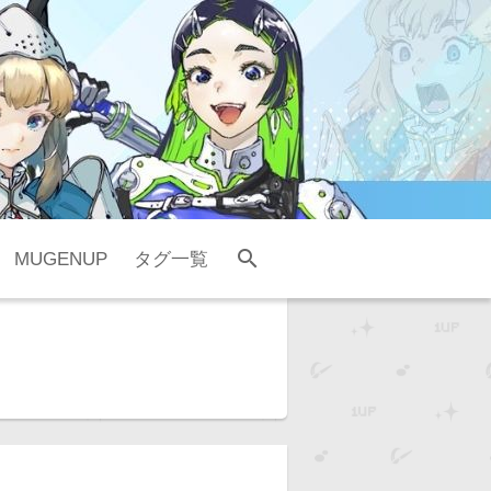
search
MUGENUP
タグ一覧