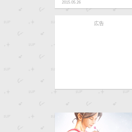
2015.05.26
広告