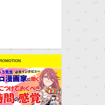
ROMOTION