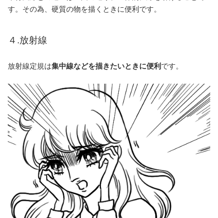
す。その為、硬質の物を描くときに便利です。
４.放射線
放射線定規は
集中線などを描きたいときに便利
です。