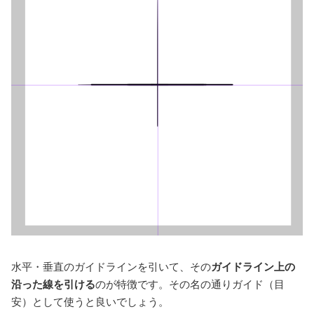
水平・垂直のガイドラインを引いて、その
ガイドライン上の
沿った線を引ける
のが特徴です。その名の通りガイド（目
安）として使うと良いでしょう。