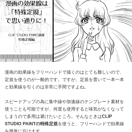
漫画の効果線をフリーハンドで描くのはとても難しいので、
定規を使うのが一般的です。ですが、定規を置いて一本一本
と効果線を引くのは非常に手間ですよね。
スピードアップの為に集中線や加速線のテンプレート素材を
使うことも可能ですが、何度も使用すると味気がなくなって
しまうので多用は避けたいところ。そんなときは
CLIP
STUDIO PAINTの特殊定規
を使うと、フリーハンドで効果線
を簡単に引けます。