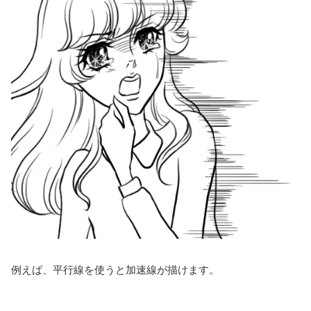
例えば、平行線を使うと加速線が描けます。