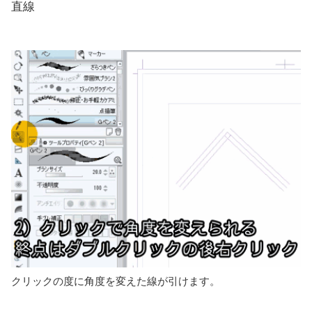
直線
クリックの度に角度を変えた線が引けます。