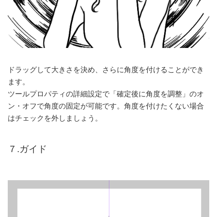
ドラッグして大きさを決め、さらに角度を付けることができ
ます。
ツールプロパティの詳細設定で「確定後に角度を調整」のオ
ン・オフで角度の固定が可能です。角度を付けたくない場合
はチェックを外しましょう。
７.ガイド