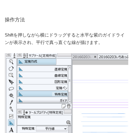
操作方法
Shiftを押しながら横にドラッグすると水平な紫のガイドライ
ンが表示され、平行で真っ直ぐな線が描けます。