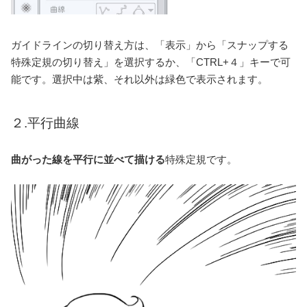
ガイドラインの切り替え方は、「表示」から「スナップする
特殊定規の切り替え」を選択するか、「CTRL+４」キーで可
能です。選択中は紫、それ以外は緑色で表示されます。
２.平行曲線
曲がった線を平行に並べて描ける
特殊定規です。