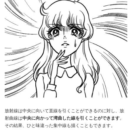
放射線は中央に向いて直線を引くことができるのに対し、放
射曲線は
中央に向かって湾曲した線を引くことができます
。
その結果、ひと味違った集中線も描くこともできます。