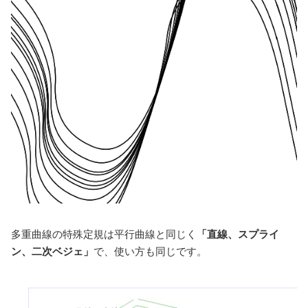
多重曲線の特殊定規は平行曲線と同じく
「直線、スプライ
ン、二次ベジェ」
で、使い方も同じです。