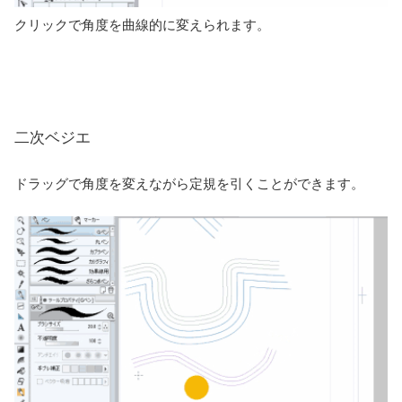
クリックで角度を曲線的に変えられます。
二次ベジエ
ドラッグで角度を変えながら定規を引くことができます。