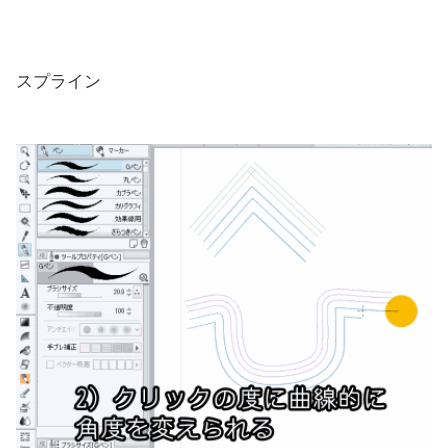
スプライン