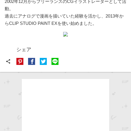
2002年12月からフリーランスのCGイラストレーターとして活
動。
過去にアナログで漫画を描いていた経験を活かし、2013年か
らCLIP STUDIO PAINT EXを使い始めました。
シェア
share