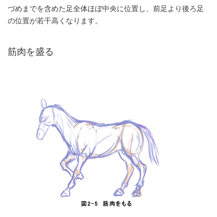
づめまでを含めた足全体ほぼ中央に位置し、前足より後ろ足
の位置が若干高くなります。
筋肉を盛る