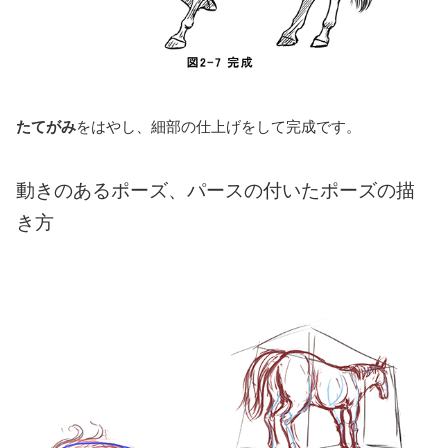
たてがみ
をはやし、細部の仕上げをして完成です。
動きのあるポーズ、パースの付いたポーズの描
き方