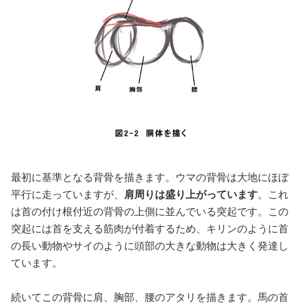
最初に基準となる背骨を描きます。ウマの背骨は大地にほぼ
平行に走っていますが、
肩周りは盛り上がっています
。これ
は首の付け根付近の背骨の上側に並んでいる突起です。この
突起には首を支える筋肉が付着するため、キリンのように首
の長い動物やサイのように頭部の大きな動物は大きく発達し
ています。
続いてこの背骨に肩、胸部、腰のアタリを描きます。馬の首