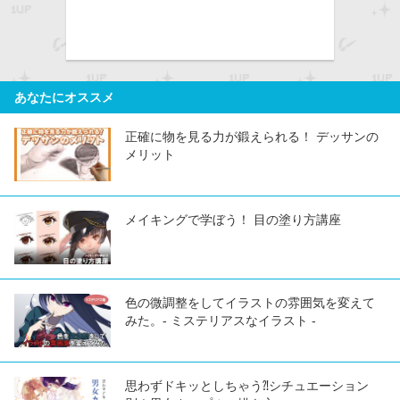
あなたにオススメ
正確に物を見る力が鍛えられる！ デッサンの
メリット
メイキングで学ぼう！ 目の塗り方講座
色の微調整をしてイラストの雰囲気を変えて
みた。- ミステリアスなイラスト -
思わずドキッとしちゃう⁈シチュエーション