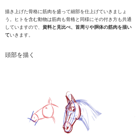
描き上げた骨格に筋肉を盛って細部を仕上げていきましょ
う。ヒトを含む動物は筋肉も骨格と同様にその付き方も共通
していますので、
資料と見比べ、首周りや胴体の筋肉を描い
て
いきます。
頭部を描く