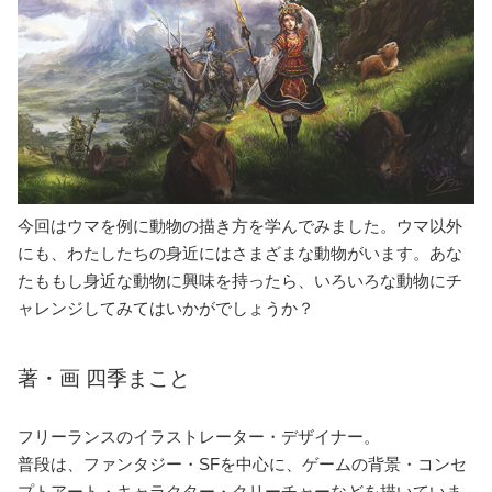
今回はウマを例に動物の描き方を学んでみました。ウマ以外
にも、わたしたちの身近にはさまざまな動物がいます。あな
たももし身近な動物に興味を持ったら、いろいろな動物にチ
ャレンジしてみてはいかがでしょうか？
著・画 四季まこと
フリーランスのイラストレーター・デザイナー。
普段は、ファンタジー・SFを中心に、ゲームの背景・コンセ
プトアート・キャラクター・クリーチャーなどを描いていま