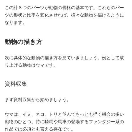
この計８つのパーツが動物の骨格の基本です。これらのパー
ツの形状と比率を変化させれば、様々な動物を描けるように
なります。
動物の描き方
次に具体的な動物の描き方を見ていきましょう。例として取
り上げる動物はウマです。
資料収集
まず資料収集から始めましょう。
ウマは、イヌ、ネコ、トリと並んでもっとも描く機会の多い
動物のひとつ。特に騎馬や馬車の登場するファンタジー系の
作品では必須とも言える存在です。