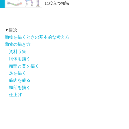
に役立つ知識
▼目次
動物を描くときの基本的な考え方
動物の描き方
資料収集
胴体を描く
頭部と首を描く
足を描く
筋肉を盛る
頭部を描く
仕上げ