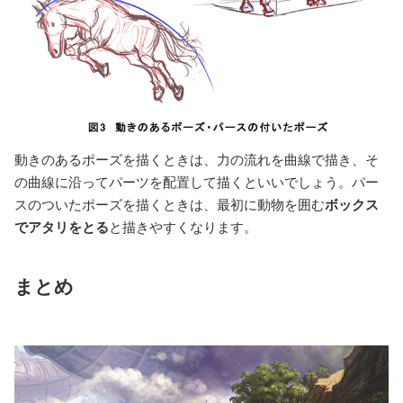
動きのあるポーズを描くときは、力の流れを曲線で描き、そ
の曲線に沿ってパーツを配置して描くといいでしょう。パー
スのついたポーズを描くときは、最初に動物を囲む
ボックス
でアタリをとる
と描きやすくなります。
まとめ