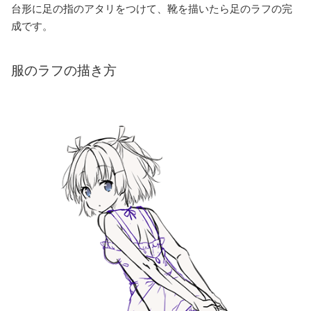
台形に足の指のアタリをつけて、靴を描いたら足のラフの完
成です。
服のラフの描き方