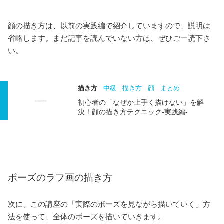
顔の描き方は、以前の実践編で紹介していますので、説明は
省略します。まだ記事を読んでいない方は、ぜひご一読下さ
い。
描き方
中級
描き方
顔
まとめ
初心者の「なぜか上手く描けない」を解
決！顔の描き方テクニック-実践編-
ポーズのラフ画の描き方
次に、この講座の「実際のポーズを見ながら描いていく」方
法を使って、全体のポーズを描いていきます。