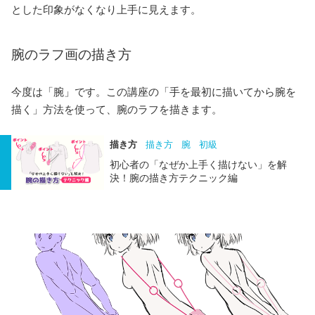
とした印象がなくなり上手に見えます。
腕のラフ画の描き方
今度は「腕」です。この講座の「手を最初に描いてから腕を
描く」方法を使って、腕のラフを描きます。
描き方
描き方
腕
初級
初心者の「なぜか上手く描けない」を解
決！腕の描き方テクニック編