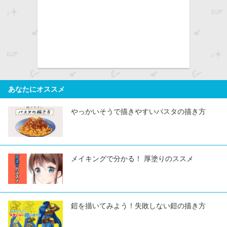
あなたにオススメ
やっかいそうで描きやすいパスタの描き方
メイキングで分かる！ 厚塗りのススメ
鎧を描いてみよう！失敗しない鎧の描き方