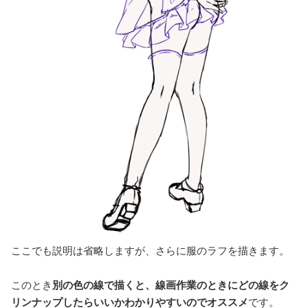
ここでも説明は省略しますが、さらに服のラフを描きます。
このとき
別の色の線で描くと、線画作業のときにどの線をク
リンナップしたらいいかわかりやすいのでオススメ
です。