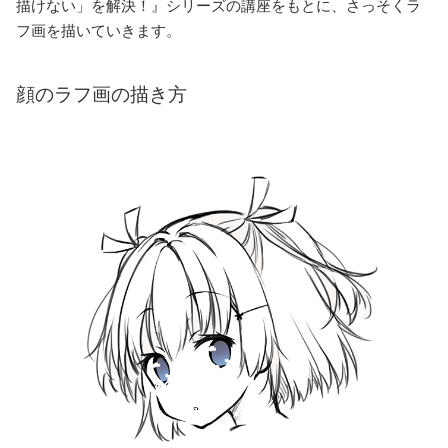
描けない」を解決！』シリーズの講座をもとに、さっそくラ
フ画を描いていきます。
顔のラフ画の描き方