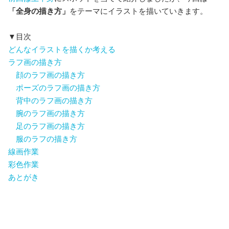
「全身の描き方」
をテーマにイラストを描いていきます。
▼目次
どんなイラストを描くか考える
ラフ画の描き方
顔のラフ画の描き方
ポーズのラフ画の描き方
背中のラフ画の描き方
腕のラフ画の描き方
足のラフ画の描き方
服のラフの描き方
線画作業
彩色作業
あとがき