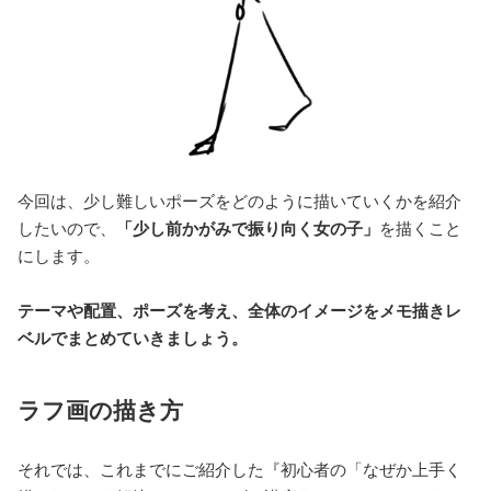
今回は、少し難しいポーズをどのように描いていくかを紹介
したいので、
「少し前かがみで振り向く女の子」
を描くこと
にします。
テーマや配置、ポーズを考え、全体のイメージをメモ描きレ
ベルでまとめていきましょう。
ラフ画の描き方
それでは、これまでにご紹介した『初心者の「なぜか上手く