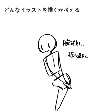
どんなイラストを描くか考える