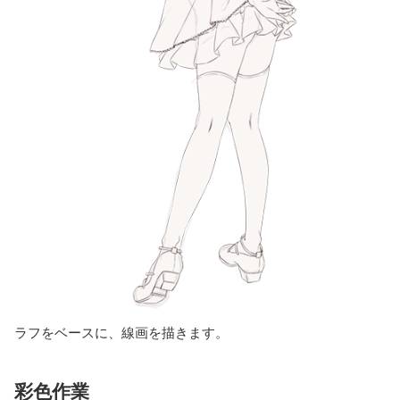
ラフをベースに、線画を描きます。
彩色作業