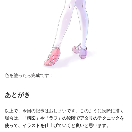
色を塗ったら完成です！
あとがき
以上で、今回の記事はおしまいです。このように実際に描く
場合は、
「構図」や「ラフ」の段階でアタリのテクニックを
使って、イラストを仕上げていくと良い
と思います。