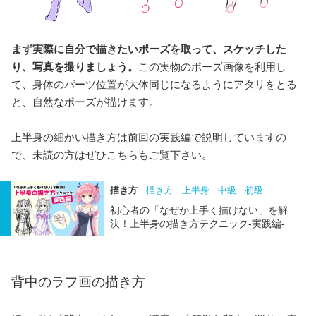
まず実際に自分で描きたいポーズを取って、スケッチした
り、写真を撮りましょう。
この実物のポーズ画像を利用し
て、身体のパーツ位置が大体同じになるようにアタリをとる
と、自然なポーズが描けます。
上半身の細かい描き方は前回の実践編で説明していますの
で、未読の方はぜひこちらもご覧下さい。
描き方
描き方
上半身
中級
初級
初心者の「なぜか上手く描けない」を解
決！上半身の描き方テクニック-実践編-
背中のラフ画の描き方