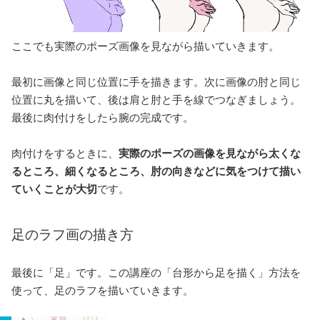
ここでも実際のポーズ画像を見ながら描いていきます。
最初に画像と同じ位置に手を描きます。次に画像の肘と同じ
位置に丸を描いて、後は肩と肘と手を線でつなぎましょう。
最後に肉付けをしたら腕の完成です。
肉付けをするときに、
実際のポーズの画像を見ながら太くな
るところ、細くなるところ、肘の向きなどに気をつけて描い
ていくことが大切
です。
足のラフ画の描き方
最後に「足」です。この講座の「台形から足を描く」方法を
使って、足のラフを描いていきます。