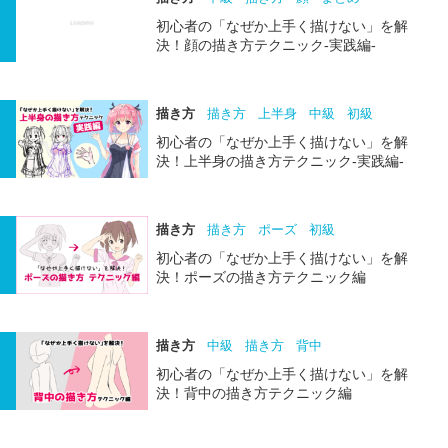
初心者の「なぜか上手く描けない」を解
決！顔の描き方テクニック-実践編-
描き方
描き方
上半身
中級
初級
初心者の「なぜか上手く描けない」を解
決！上半身の描き方テクニック-実践編-
描き方
描き方
ポーズ
初級
初心者の「なぜか上手く描けない」を解
決！ポーズの描き方テクニック編
描き方
中級
描き方
背中
初心者の「なぜか上手く描けない」を解
決！背中の描き方テクニック編