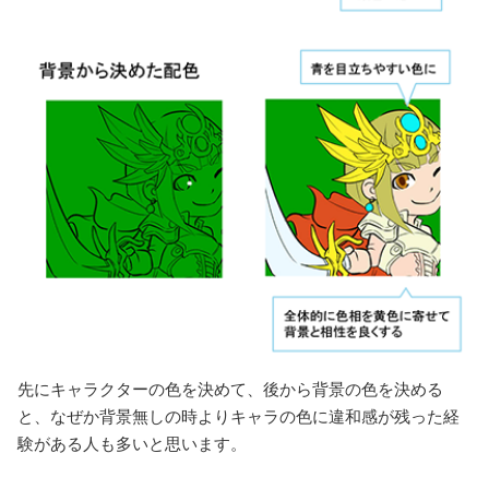
先にキャラクターの色を決めて、後から背景の色を決める
と、なぜか背景無しの時よりキャラの色に違和感が残った経
験がある人も多いと思います。