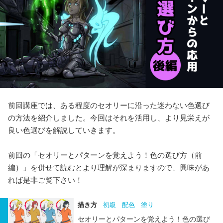
前回講座では、ある程度のセオリーに沿った迷わない色選び
の方法を紹介しました。今回はそれを活用し、より見栄えが
良い色選びを解説していきます。
前回の「セオリーとパターンを覚えよう！色の選び方（前
編）」を併せて読むとより理解が深まりますので、興味があ
れば是非ご覧下さい！
描き方
初級
配色
塗り
セオリーとパターンを覚えよう！色の選び