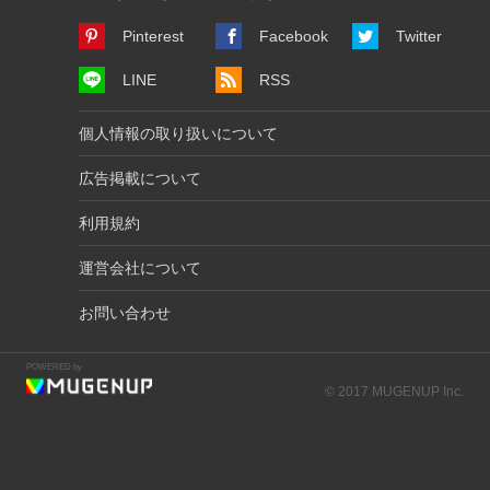
Pinterest
Facebook
Twitter
LINE
RSS
個人情報の取り扱いについて
広告掲載について
利用規約
運営会社について
お問い合わせ
POWERED by
© 2017 MUGENUP Inc.