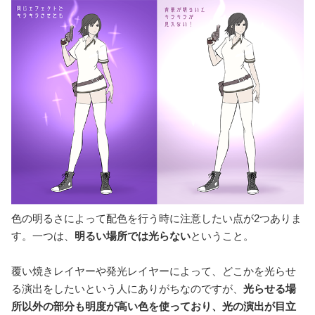
色の明るさによって配色を行う時に注意したい点が2つありま
す。一つは、
明るい場所では光らない
ということ。
覆い焼きレイヤーや発光レイヤーによって、どこかを光らせ
る演出をしたいという人にありがちなのですが、
光らせる場
所以外の部分も明度が高い色を使っており、光の演出が目立