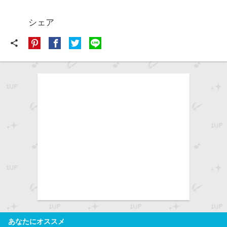
シェア
share
あなたにオススメ