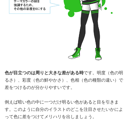
色が目立つのは周りと大きな差がある時
です。明度（色の明
るさ）、彩度（色の鮮やかさ）、色相（色の種類の違い）で
差をつけるのが分かりやすいです。
例えば暗い色の中に一つだけ明るい色があると目を引きま
す。このように自分のイラストのどこを注目させたいかによ
って色に差をつけてメリハリを出しましょう。