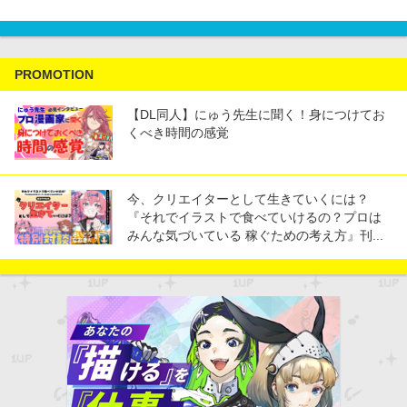
PROMOTION
【DL同人】にゅう先生に聞く！身につけてお
くべき時間の感覚
今、クリエイターとして生きていくには？
『それでイラストで食べていけるの？プロは
みんな気づいている 稼ぐための考え方』刊...