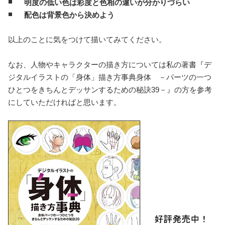
明度の低い色は彩度と色相の違いが分かりづらい
配色は背景色から決めよう
以上のことに気をつけて描いてみてください。
なお、人物やキャラクターの描き方については私の著書『デ
ジタルイラストの「身体」描き方事典身体 －パーツの一つ
ひとつをきちんとデッサンするための秘訣39－』の方を参考
にしていただければと思います。