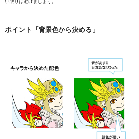
い限りは避けましょう。
ポイント「背景色から決める」