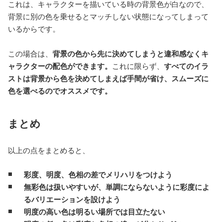
これは、キャラクターを描いている時の背景色が白なので、
背景に別の色を乗せるとマッチしない状態になってしまって
いるからです。
この場合は、
背景の色から先に決めてしまうと違和感なくキ
ャラクターの配色ができます。
これに限らず、
すべてのイラ
ストは背景から色を決めてしまえば手間が省け、スムーズに
色を選べるのでオススメです。
まとめ
以上の点をまとめると、
彩度、明度、色相の差でメリハリをつけよう
無彩色は扱いやすいが、単調にならないように彩度によ
るバリエーションを設けよう
明度の高い色は明るい場所では目立たない