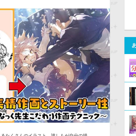
に投稿されるたくさんのイラスト。誰しもが自分の描