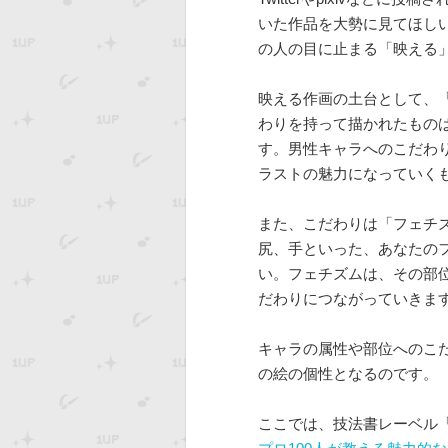
いた作品を大勢に見てほし
の人の目に止まる「映える
映える作画の土台として、
わりを持って描かれたもの
す。男性キャラへのこだわ
ラストの魅力になっていく
また、こだわりは「フェチ
尻、手といった、あなたの
い。フェチズムは、その部
だわりにつながっていきま
キャラの属性や部位へのこ
の絵の個性となるのです。
ここでは、技法書レーベル