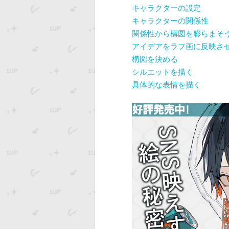
キャラクターの設定
キャラクターの関係性
関係性から構図を膨らまそ
アイデアをラフ画に反映さ
構図を決める
シルエットを描く
具体的な表情を描く