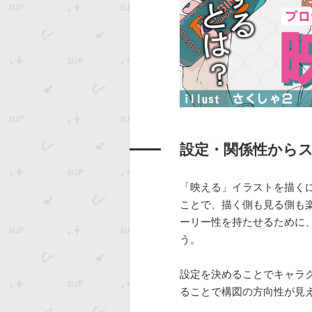
設定・関係性から
「映える」イラストを描く
ことで、描く側も見る側も
ーリー性を持たせるために
う。
設定を決めることでキャラ
ることで構図の方向性が見