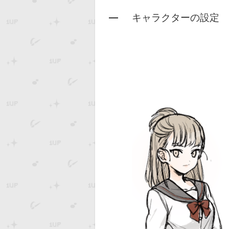
キャラクターの設定