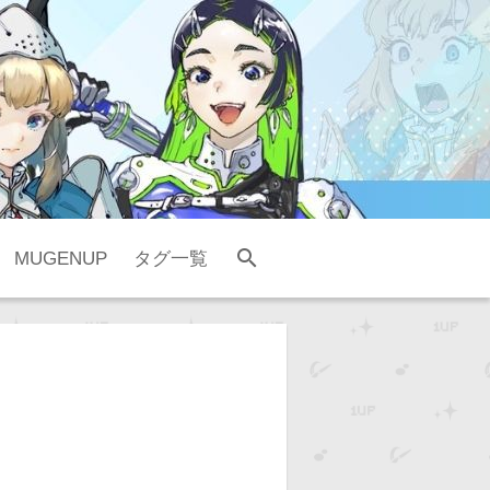
search
MUGENUP
タグ一覧