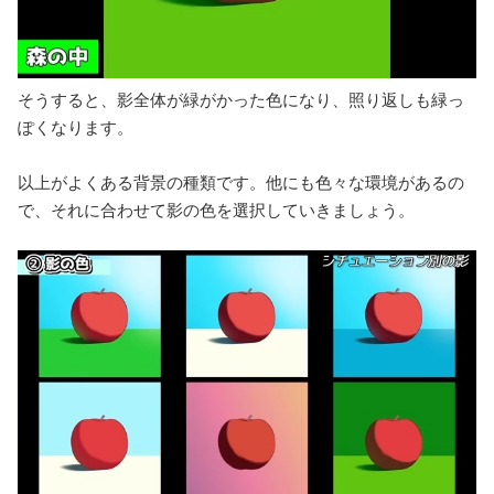
そうすると、影全体が緑がかった色になり、照り返しも緑っ
ぽくなります。
以上がよくある背景の種類です。他にも色々な環境があるの
で、それに合わせて影の色を選択していきましょう。