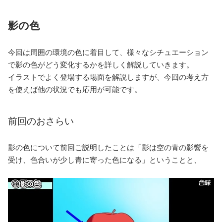
影の色
今回は周囲の環境の色に着目して、様々なシチュエーション
で影の色がどう変化するかを詳しく解説していきます。
イラストでよく登場する場面を解説しますが、今回の考え方
を使えば他の状況でも応用が可能です。
前回のおさらい
影の色について前回ご説明したことは「影は空の青の影響を
受け、色合いが少し青に寄った色になる」ということと、