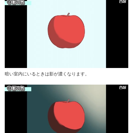
暗い室内にいるときは影が濃くなります。