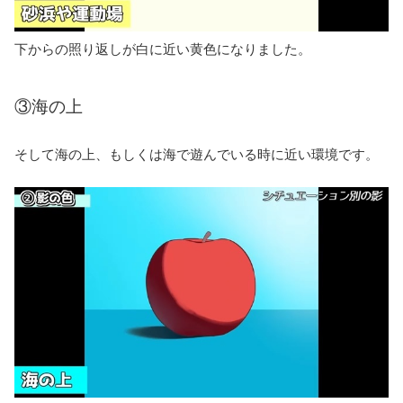
下からの照り返しが白に近い黄色になりました。
③海の上
そして海の上、もしくは海で遊んでいる時に近い環境です。