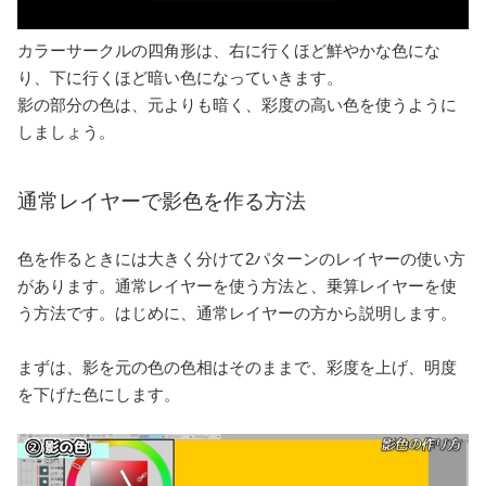
カラーサークルの四角形は、右に行くほど鮮やかな色にな
り、下に行くほど暗い色になっていきます。
影の部分の色は、元よりも暗く、彩度の高い色を使うように
しましょう。
通常レイヤーで影色を作る方法
色を作るときには大きく分けて2パターンのレイヤーの使い方
があります。通常レイヤーを使う方法と、乗算レイヤーを使
う方法です。はじめに、通常レイヤーの方から説明します。
まずは、影を元の色の色相はそのままで、彩度を上げ、明度
を下げた色にします。