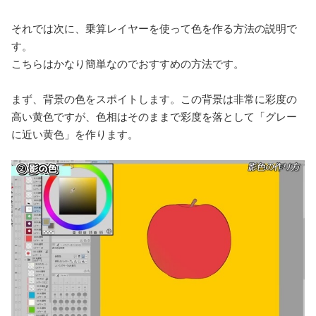
それでは次に、乗算レイヤーを使って色を作る方法の説明で
す。
こちらはかなり簡単なのでおすすめの方法です。
まず、背景の色をスポイトします。この背景は非常に彩度の
高い黄色ですが、色相はそのままで彩度を落として「グレー
に近い黄色」を作ります。