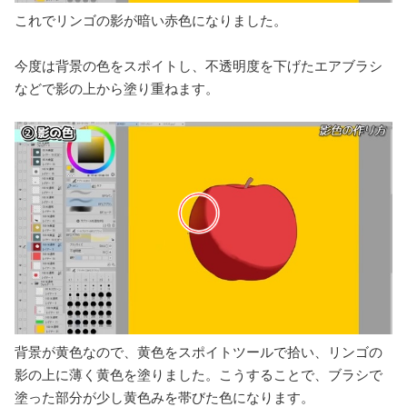
これでリンゴの影が暗い赤色になりました。
今度は背景の色をスポイトし、不透明度を下げたエアブラシ
などで影の上から塗り重ねます。
背景が黄色なので、黄色をスポイトツールで拾い、リンゴの
影の上に薄く黄色を塗りました。こうすることで、ブラシで
塗った部分が少し黄色みを帯びた色になります。