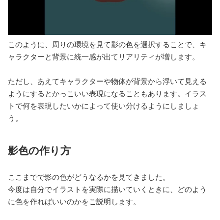
このように、周りの環境を見て影の色を選択することで、キ
ャラクターと背景に統一感が出てリアリティが増します。
ただし、あえてキャラクターや物体が背景から浮いて見える
ようにするとかっこいい表現になることもあります。イラス
トで何を表現したいかによって使い分けるようにしましょ
う。
影色の作り方
ここまでで影の色がどうなるかを見てきました。
今度は自分でイラストを実際に描いていくときに、どのよう
に色を作ればいいのかをご説明します。