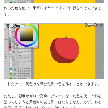
作った色を使い、乗算レイヤーでリンゴに影をつけていきま
す。
これだけで、黄色みを帯びた影の色を作ることができます。
ただし、彩度がゼロで完全にグレーになった色を使って影を
塗ってしまうと黄色味のある影にはなりません。必ず、ある
程度の彩度を持たせたグレーを使いましょう。