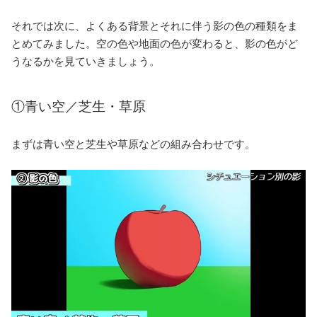
それでは次に、よくある背景とそれに伴う影の色の種類をま
とめてみました。空の色や地面の色が変わると、影の色がど
うなるかを見ていきましょう。
①青い空／芝生・草原
まずは青い空と芝生や草原などの組み合わせです。