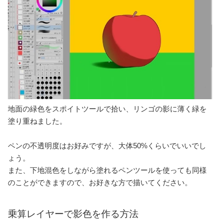
地面の緑色をスポイトツールで拾い、リンゴの影に薄く緑を
塗り重ねました。
ペンの不透明度はお好みですが、大体50%くらいでいいでし
ょう。
また、下地混色をしながら塗れるペンツールを使っても同様
のことができますので、お好きな方で描いてください。
乗算レイヤーで影色を作る方法