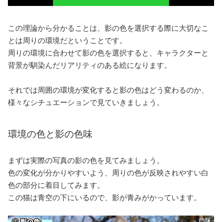
この理論から分かることは、影の色を選択する際に大切なこ
とは周りの環境だということです。
周りの環境に合わせて影の色を選択すると、キャラクターと
背景が馴染んだリアリティのある絵になります。
それでは周囲の環境が変化すると影の色はどう変わるのか、
様々なシチュエーションで見ていきましょう。
環境の色と影の色味
まずは実際の写真の影の色を見てみましょう。
色の変化が分かりやすいよう、周りの色が反映されやすい白
色の部分に着目してみます。
この猫は青空の下にいるので、影が青みがかっています。