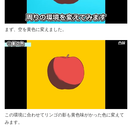
まず、空を黄色に変えました。
この環境に合わせてリンゴの影も黄色味がかった色に変えて
みます。