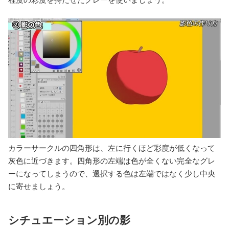
カラーサークルの四角形は、左に行くほど彩度が低くなって
灰色に近づきます。四角形の左端は色が全くない完全なグレ
ーになってしまうので、選択する色は左端ではなく少し中央
に寄せましょう。
シチュエーション別の影