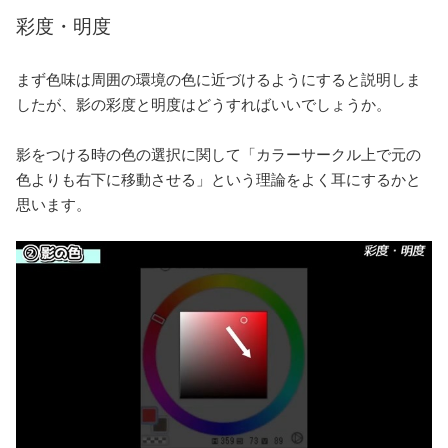
彩度・明度
まず色味は周囲の環境の色に近づけるようにすると説明しま
したが、影の彩度と明度はどうすればいいでしょうか。
影をつける時の色の選択に関して「カラーサークル上で元の
色よりも右下に移動させる」という理論をよく耳にするかと
思います。