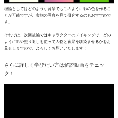
理論としてはどのような背景でもこのように影の色を作るこ
とが可能ですが、実物の写真を見て研究するのもおすすめで
す。
それでは、次回後編ではキャラクターのメイキングで、どの
ように影や照り返しを使って人物と背景を馴染ませるかをお
見せしますので、よろしくお願いいたします！
さらに詳しく学びたい方は解説動画をチェッ
ク！