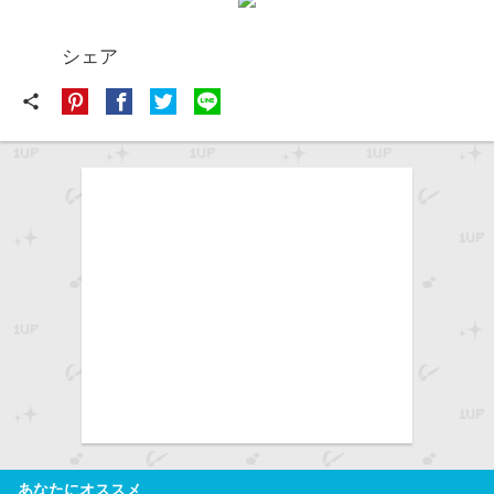
シェア
share
あなたにオススメ