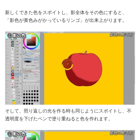
新しくできた色をスポイトし、影全体をその色にすると、
「影色が黄色みがかっているリンゴ」が出来上がります。
そして、照り返しの光を作る時も同じようにスポイトし、不
透明度を下げたペンで塗り重ねると色を作れます。