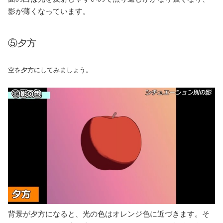
影が薄くなっています。
⑤夕方
空を夕方にしてみましょう。
背景が夕方になると、光の色はオレンジ色に近づきます。そ