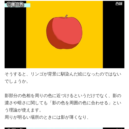
そうすると、リンゴが背景に馴染んだ絵になったのではない
でしょうか。
影部分の色相を周りの色に近づけるというだけでなく、影の
濃さや暗さに関しても「影の色を周囲の色に合わせる」とい
う理論が使えます。
周りが明るい場所のときには影が薄くなり、