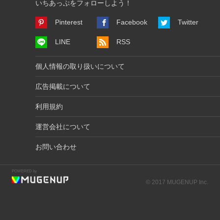
いちあっぷをフォローしよう！
Pinterest
Facebook
Twitter
LINE
RSS
個人情報の取り扱いについて
広告掲載について
利用規約
運営会社について
お問い合わせ
POWERED by
© 2017 MUGENUP Inc.