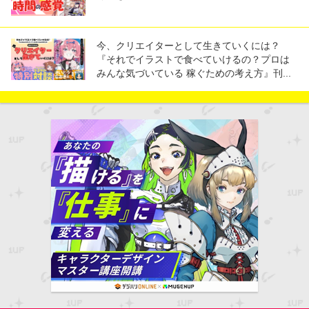
今、クリエイターとして生きていくには？
『それでイラストで食べていけるの？プロは
みんな気づいている 稼ぐための考え方』刊...