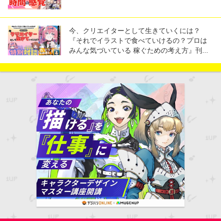
今、クリエイターとして生きていくには？
『それでイラストで食べていけるの？プロは
みんな気づいている 稼ぐための考え方』刊...