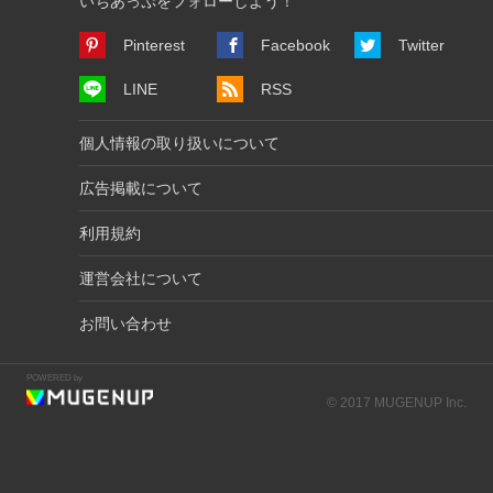
いちあっぷをフォローしよう！
Pinterest
Facebook
Twitter
LINE
RSS
個人情報の取り扱いについて
広告掲載について
利用規約
運営会社について
お問い合わせ
POWERED by
© 2017 MUGENUP Inc.