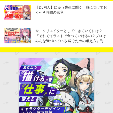
【DL同人】にゅう先生に聞く！身につけてお
くべき時間の感覚
今、クリエイターとして生きていくには？
『それでイラストで食べていけるの？プロは
みんな気づいている 稼ぐための考え方』刊...