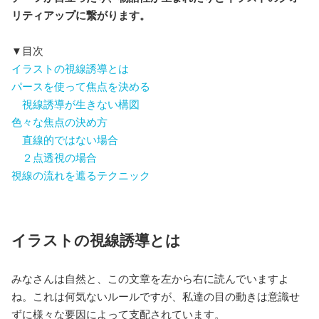
リティアップに繋がります。
▼目次
イラストの視線誘導とは
パースを使って焦点を決める
視線誘導が生きない構図
色々な焦点の決め方
直線的ではない場合
２点透視の場合
視線の流れを遮るテクニック
イラストの視線誘導とは
みなさんは自然と、この文章を左から右に読んでいますよ
ね。これは何気ないルールですが、私達の目の動きは意識せ
ずに様々な要因によって支配されています。