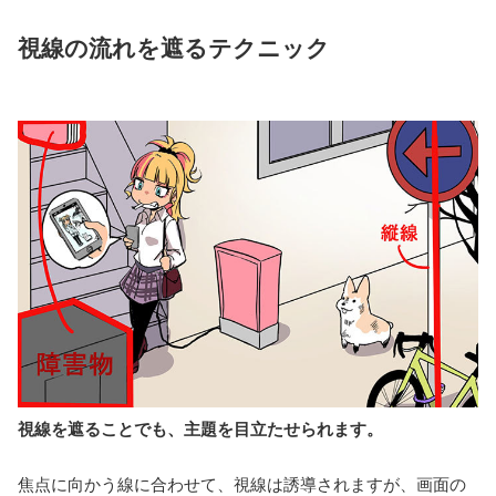
視線の流れを遮るテクニック
視線を遮ることでも、主題を目立たせられます。
焦点に向かう線に合わせて、視線は誘導されますが、画面の