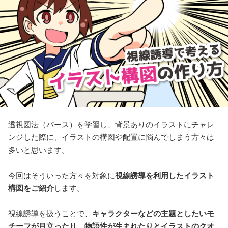
透視図法（パース）を学習し、背景ありのイラストにチャレ
ンジした際に、イラストの構図や配置に悩んでしまう方々は
多いと思います。
今回はそういった方々を対象に
視線誘導を利用したイラスト
構図をご紹介
します。
視線誘導を扱うことで、
キャラクターなどの主題としたいモ
チーフが目立ったり、物語性が生まれたりとイラストのクオ