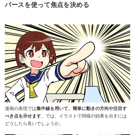
パースを使って焦点を決める
漫画の表現では
集中線を用いて、簡単に動きの方向や注目す
べき点を示せます
。では、イラストで同様の効果を出すには
どうしたら良いでしょうか。