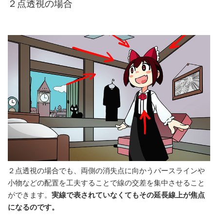
２点透視の場合
２点透視の場合でも、両側の消失点に向かうパースラインや
小物などの配置を工夫することで線の交差を集中させること
ができます。
実線で表されていなくてもその延長線上が焦点
になるのです。