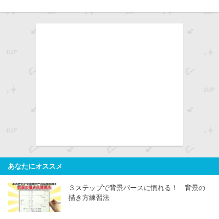
あなたにオススメ
３ステップで背景パースに慣れる！ 背景の
描き方練習法