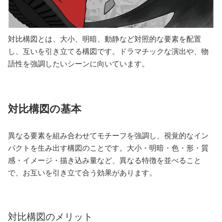
対比構図とは、大小、明暗、動静など対照的な要素を配置
し、互いを引き立てる構図です。ドラマチックな演出や、物
語性を強調したいシーンに向いています。
対比構図の基本
異なる要素を組み合わせてモチーフを強調し、視覚的なイン
パクトを生み出す構図のことです。大小・明暗・色・形・質
感・イメージ・描き込み量など、異なる特徴を並べること
で、お互いを引き立て合う効果があります。
対比構図のメリット