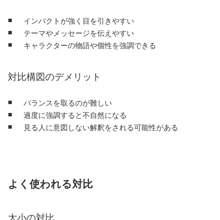
インパクトが強く目を引きやすい
テーマやメッセージを伝えやすい
キャラクターの物語や個性を強調できる
対比構図のデメリット
バランスを取るのが難しい
過度に強調すると不自然になる
見る人に意図しない解釈をされる可能性がある
よく使われる対比
大小の対比