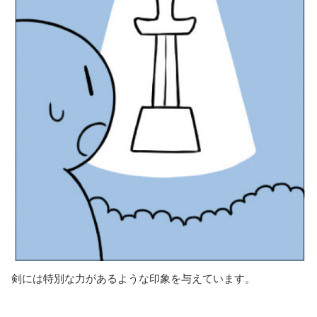
剣には特別な力があるような印象を与えています。