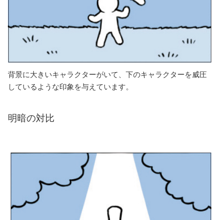
背景に大きいキャラクターがいて、下のキャラクターを威圧
しているような印象を与えています。
明暗の対比