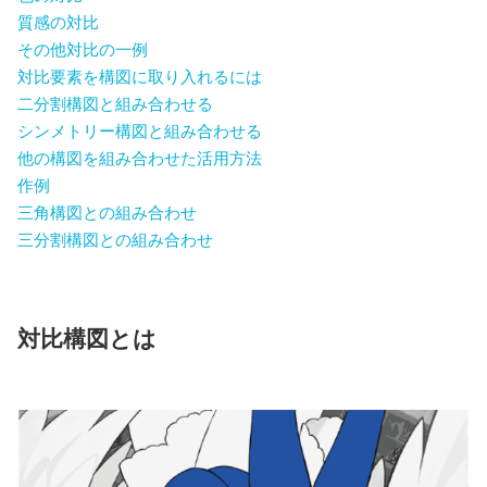
質感の対比
その他対比の一例
対比要素を構図に取り入れるには
二分割構図と組み合わせる
シンメトリー構図と組み合わせる
他の構図を組み合わせた活用方法
作例
三角構図との組み合わせ
三分割構図との組み合わせ
対比構図とは