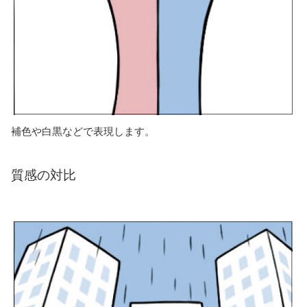
補色や白黒などで表現します。
質感の対比