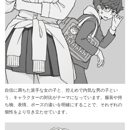
自信に満ちた派手な女の子と、控えめで内気な男の子とい
う、キャラクターの対比がテーマになっています。服装や持
ち物、表情、ポーズの違いを明確にすることで、それぞれの
個性をより引き立たせています。