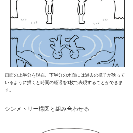
画面の上半分を現在、下半分の水面には過去の様子が映って
いるように描くと時間の経過を1枚で表現することができま
す。
シンメトリー構図と組み合わせる