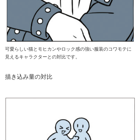
可愛らしい猫とモヒカンやロック感の強い服装のコワモテに
見えるキャラクターとの対比です。
描き込み量の対比