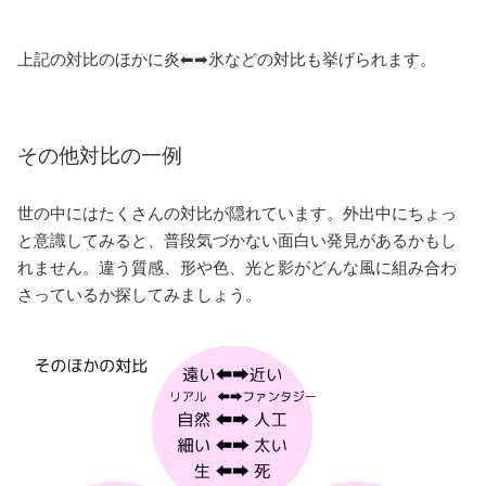
上記の対比のほかに炎⬅➡氷などの対比も挙げられます。
その他対比の一例
世の中にはたくさんの対比が隠れています。外出中にちょっ
と意識してみると、普段気づかない面白い発見があるかもし
れません。違う質感、形や色、光と影がどんな風に組み合わ
さっているか探してみましょう。