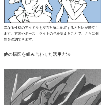
異なる性格のアイドルを左右対称に配置すると対比が際立ち
ます。衣装やポーズ、ライトの色を変えることで、さらに個
性を強調できます。
他の構図を組み合わせた活用方法