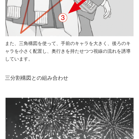
また、三角構図を使って、手前のキャラを大きく、後ろのキ
ャラを小さく配置し、奥行きを持たせつつ視線の流れを誘導
しています。
三分割構図との組み合わせ