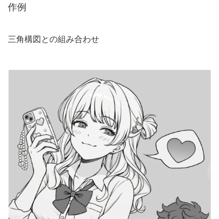
作例
三角構図との組み合わせ