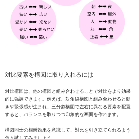
対比要素を構図に取り入れるには
対比構図は、他の構図と組み合わせることで対比をより効果
的に強調できます。例えば、対角線構図と組み合わせると動
きや緊張感が生まれ、三分割構図で左右に異なる要素を配置
すると、バランスを取りつつ印象的な画面を作れます。
構図同士の相乗効果を意識して、対比を引き立てられるよう
色々試してみましょう。