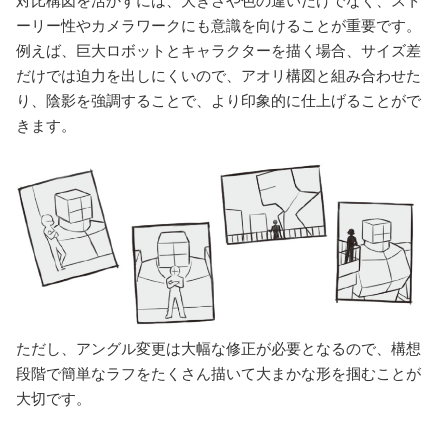
対比構図を活かすには、大きさや色の違いだけでなく、スト
ーリー性やカメラワークにも意識を向けることが重要です。
例えば、巨大ロボットとキャラクターを描く場合、サイズ差
だけでは迫力を出しにくいので、アオリ構図と組み合わせた
り、陰影を強調することで、より印象的に仕上げることがで
きます。
ただし、アングル変更は大幅な修正が必要となるので、構想
段階で簡単なラフをたくさん描いて大まかな形を掴むことが
大切です。