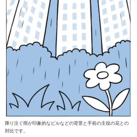
降り注ぐ雨が印象的なビルなどの背景と手前の主役の花との
対比です。