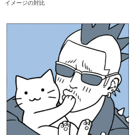
イメージの対比