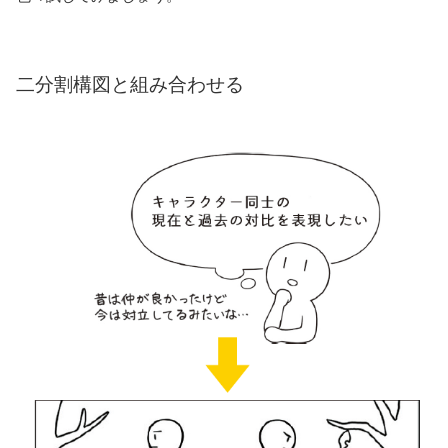
二分割構図と組み合わせる