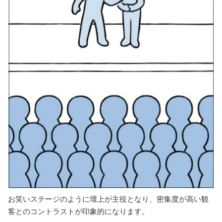
お笑いステージのように壇上が主役となり、密集度が高い観
客とのコントラストが印象的になります。