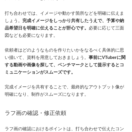
打ち合わせでは、イメージや動かす箇所などを明確に伝えま
しょう。
完成イメージをしっかり共有したうえで、予算や納
品希望日を明確に伝えることが肝心です。
必要に応じて三面
図なども必要になります。
依頼者はどのようなものを作りたいかをなるべく具体的に思
い描いて、資料を用意しておきましょう。
事前にVTuberに関
する動画や画像を探して、ベンチマークとして提示するとコ
ミュニケーションがスムーズです。
完成イメージを共有することで、最終的なアウトプット像が
明確になり、制作がスムーズになります。
ラフ画の確認・修正依頼
ラフ画の確認におけるポイントは、打ち合わせで伝えたコン