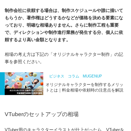
制作会社に依頼する場合は、制作スケジュールや誰に描いて
もらうか、著作権はどうするかなどが価格を決める要素にな
っており、明確な相場ありません。さらに制作工程も重要
で、ディレクションや制作進行業務が発生する分、個人に依
頼するより高い金額となります。
相場の考え方は下記の「オリジナルキャラクター制作」の記
事を参照ください。
ビジネス
コラム
MUGENUP
オリジナルキャラクターを制作するメリッ
トとは｜料金相場や依頼時の注意点を解説
VTuberのセットアップの相場
VTuber用のキャラクターイラストが仕上がったら、VTuberを