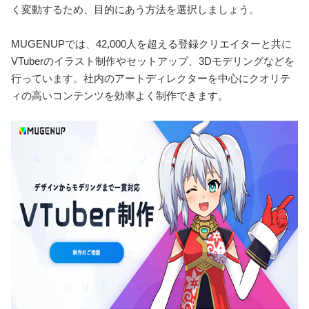
く変動するため、目的にあう方法を選択しましょう。
MUGENUPでは、42,000人を超える登録クリエイターと共に
VTuberのイラスト制作やセットアップ、3Dモデリングなどを
行っています。社内のアートディレクターを中心にクオリテ
ィの高いコンテンツを効率よく制作できます。