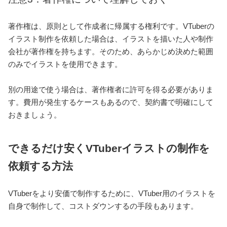
著作権は、原則として作成者に帰属する権利です。VTuberの
イラスト制作を依頼した場合は、イラストを描いた人や制作
会社が著作権を持ちます。そのため、あらかじめ決めた範囲
のみでイラストを使用できます。
別の用途で使う場合は、著作権者に許可を得る必要がありま
す。費用が発生するケースもあるので、契約書で明確にして
おきましょう。
できるだけ安くVTuberイラストの制作を
依頼する方法
VTuberをより安価で制作するために、VTuber用のイラストを
自身で制作して、コストダウンするの手段もあります。