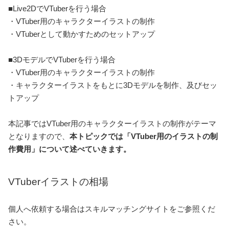
■Live2DでVTuberを行う場合
・VTuber用のキャラクターイラストの制作
・VTuberとして動かすためのセットアップ
■3DモデルでVTuberを行う場合
・VTuber用のキャラクターイラストの制作
・キャラクターイラストをもとに3Dモデルを制作、及びセッ
トアップ
本記事ではVTuber用のキャラクターイラストの制作がテーマ
となりますので、
本トピックでは「VTuber用のイラストの制
作費用」について述べていきます。
VTuberイラストの相場
個人へ依頼する場合はスキルマッチングサイトをご参照くだ
さい。