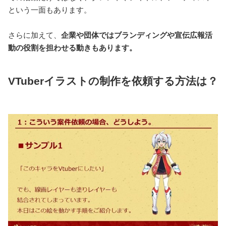
という一面もあります。
さらに加えて、
企業や団体ではブランディングや宣伝広報活
動の役割を担わせる動きもあります。
VTuberイラストの制作を依頼する方法は？