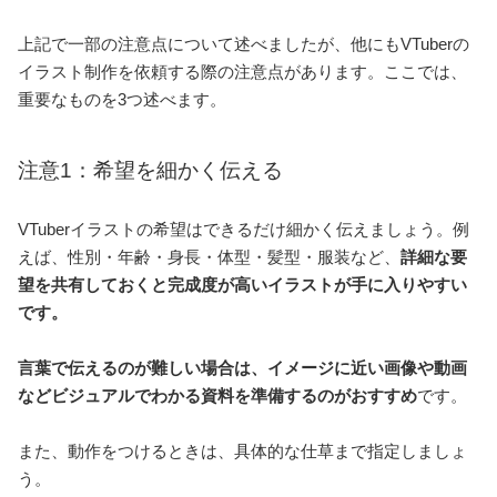
上記で一部の注意点について述べましたが、他にもVTuberの
イラスト制作を依頼する際の注意点があります。ここでは、
重要なものを3つ述べます。
注意1：希望を細かく伝える
VTuberイラストの希望はできるだけ細かく伝えましょう。例
えば、性別・年齢・身長・体型・髪型・服装など、
詳細な要
望を共有しておくと完成度が高いイラストが手に入りやすい
です。
言葉で伝えるのが難しい場合は、イメージに近い画像や動画
などビジュアルでわかる資料を準備するのがおすすめ
です。
また、動作をつけるときは、具体的な仕草まで指定しましょ
う。