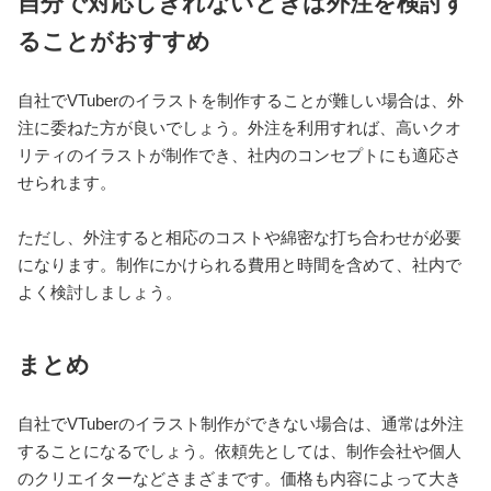
自分で対応しきれないときは外注を検討す
ることがおすすめ
自社でVTuberのイラストを制作することが難しい場合は、外
注に委ねた方が良いでしょう。外注を利用すれば、高いクオ
リティのイラストが制作でき、社内のコンセプトにも適応さ
せられます。
ただし、外注すると相応のコストや綿密な打ち合わせが必要
になります。制作にかけられる費用と時間を含めて、社内で
よく検討しましょう。
まとめ
自社でVTuberのイラスト制作ができない場合は、通常は外注
することになるでしょう。依頼先としては、制作会社や個人
のクリエイターなどさまざまです。価格も内容によって大き