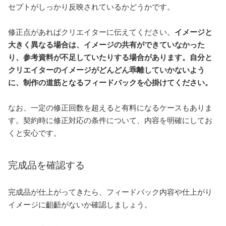
セプトがしっかり反映されているかどうかです。
修正点があればクリエイターに伝えてください。
イメージと
大きく異なる場合は、イメージの共有ができていなかった
り、参考資料が不足していたりする場合があります。自分と
クリエイターのイメージがどんどん乖離していかないよう
に、制作の道筋となるフィードバックを心掛けてください。
なお、一定の修正回数を超えると有料になるケースもありま
す。契約時に修正対応の条件について、内容を明確にしてお
くと安心です。
完成品を確認する
完成品が仕上がってきたら、フィードバック内容や仕上がり
イメージに齟齬がないか確認しましょう。