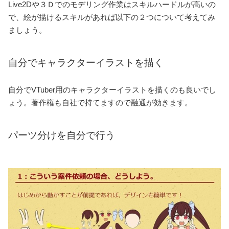
Live2Dや３Ｄでのモデリング作業はスキルハードルが高いの
で、絵が描けるスキルがあれば以下の２つについて考えてみ
ましょう。
自分でキャラクターイラストを描く
自分でVTuber用のキャラクターイラストを描くのも良いでし
ょう。著作権も自社で持てますので融通が効きます。
パーツ分けを自分で行う