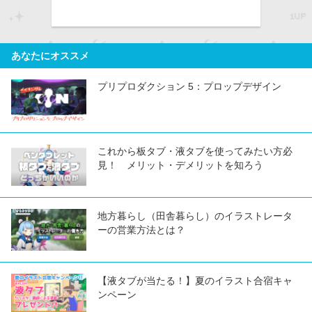
あなたにオススメ
プリプロダクション 5：プロップデザイン
これから板タブ・液タブを使ってみたい方必
見！ メリット・デメリットを知ろう
地方暮らし（田舎暮らし）のイラストレータ
ーの営業方法とは？
【液タブが当たる！】夏のイラスト合宿キャ
ンペーン