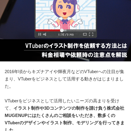
2016年頃からキズナアイや輝夜月などのVTuberへの注目が集
まり、VTuberをビジネスとして活用する動きがはじまりまし
た。
VTuberをビジネスとして活用したいニーズの高まりを受け
て、
イラスト制作や3Dコンテンツの制作を請け負う株式会社
MUGENUPにはたくさんのご相談をいただき、数多くの
VTuberのデザインやイラスト制作、モデリングを行ってきま
した。