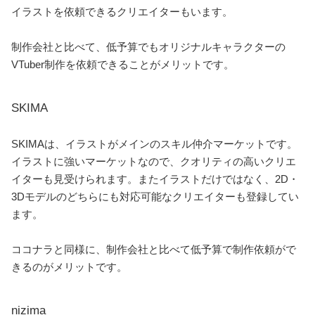
イラストを依頼できるクリエイターもいます。
制作会社と比べて、低予算でもオリジナルキャラクターの
VTuber制作を依頼できることがメリットです。
SKIMA
SKIMAは、イラストがメインのスキル仲介マーケットです。
イラストに強いマーケットなので、クオリティの高いクリエ
イターも見受けられます。またイラストだけではなく、2D・
3Dモデルのどちらにも対応可能なクリエイターも登録してい
ます。
ココナラと同様に、制作会社と比べて低予算で制作依頼がで
きるのがメリットです。
nizima