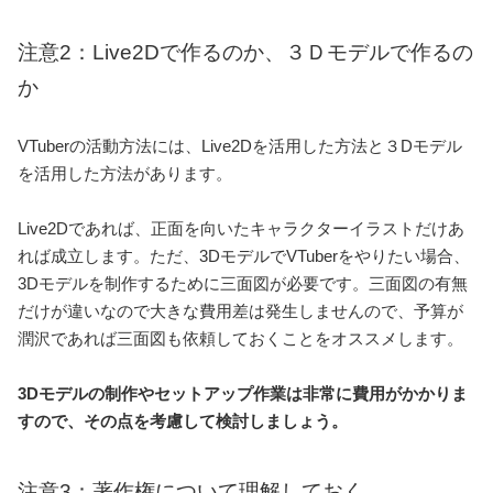
注意2：Live2Dで作るのか、３Ｄモデルで作るの
か
VTuberの活動方法には、Live2Dを活用した方法と３Dモデル
を活用した方法があります。
Live2Dであれば、正面を向いたキャラクターイラストだけあ
れば成立します。ただ、3DモデルでVTuberをやりたい場合、
3Dモデルを制作するために三面図が必要です。三面図の有無
だけが違いなので大きな費用差は発生しませんので、予算が
潤沢であれば三面図も依頼しておくことをオススメします。
3Dモデルの制作やセットアップ作業は非常に費用がかかりま
すので、その点を考慮して検討しましょう。
注意3：著作権について理解しておく