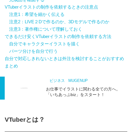
VTuberイラストの制作を依頼するときの注意点
注意1：希望を細かく伝える
注意2：LIVE２Dで作るのか、3Dモデルで作るのか
注意3：著作権について理解しておく
できるだけ安くVTuberイラストの制作を依頼する方法
自分でキャラクターイラストを描く
パーツ分けを自分で行う
自分で対応しきれないときは外注を検討することがおすすめ
まとめ
ビジネス
MUGENUP
お仕事でイラストに関わる全ての方へ。
「いちあっぷbiz」をスタート！
VTuberとは？