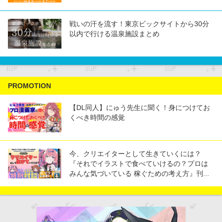
戦いの汗を流す！東京ビックサイトから30分
以内で行ける温泉施設まとめ
PROMOTION
【DL同人】にゅう先生に聞く！身につけてお
くべき時間の感覚
今、クリエイターとして生きていくには？
『それでイラストで食べていけるの？プロは
みんな気づいている 稼ぐための考え方』刊...