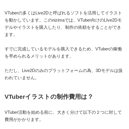
VTuberの多くはLive2Dと呼ばれるソフトを活用してイラスト
を動かしています。このnizimaでは、VTuber向けのLIve2Dモ
デルやイラストを購入したり、制作の依頼をすることができ
ます。
すでに完成しているモデルを購入できるため、VTuberの稼働
を早められるメリットがあります。
ただし、Live2Dのみのプラットフォームの為、3Dモデルは扱
われていません。
VTuberイラストの制作費用は？
VTuber活動を始める前に、大きく分けて以下の２つに対して
費用がかかります。