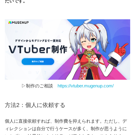
たいです。
▷制作のご相談
https://vtuber.mugenup.com/
方法2：個人に依頼する
個人に直接依頼すれば、制作費を抑えられます。ただし、デ
ィレクションは自分で行うケースが多く、制作が思うように