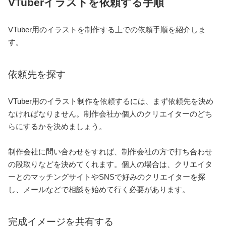
VTuberイラストを依頼する手順
VTuber用のイラストを制作する上での依頼手順を紹介しま
す。
依頼先を探す
VTuber用のイラスト制作を依頼するには、まず依頼先を決め
なければなりません。制作会社か個人のクリエイターのどち
らにするかを決めましょう。
制作会社に問い合わせをすれば、制作会社の方で打ち合わせ
の段取りなどを決めてくれます。個人の場合は、クリエイタ
ーとのマッチングサイトやSNSで好みのクリエイターを探
し、メールなどで相談を始めて行く必要があります。
完成イメージを共有する