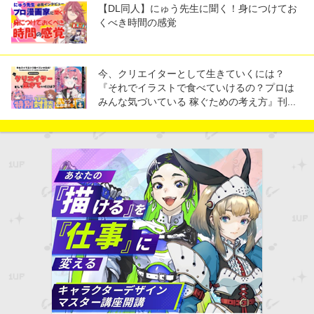
【DL同人】にゅう先生に聞く！身につけてお
くべき時間の感覚
今、クリエイターとして生きていくには？
『それでイラストで食べていけるの？プロは
みんな気づいている 稼ぐための考え方』刊...