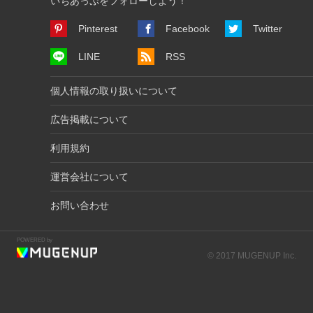
いちあっぷをフォローしよう！
Pinterest
Facebook
Twitter
LINE
RSS
個人情報の取り扱いについて
広告掲載について
利用規約
運営会社について
お問い合わせ
POWERED by
© 2017 MUGENUP Inc.