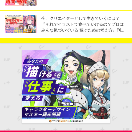
今、クリエイターとして生きていくには？
『それでイラストで食べていけるの？プロは
みんな気づいている 稼ぐための考え方』刊...